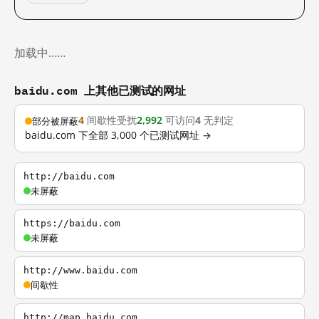
加载中……
baidu.com 上其他已测试的网址
4
间歇性受扰
2,992
可访问
4
无判定
部分被屏蔽
baidu.com 下全部 3,000 个已测试网址 →
http://baidu.com
未屏蔽
https://baidu.com
未屏蔽
http://www.baidu.com
间歇性
http://map.baidu.com