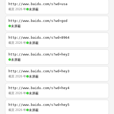
http://www.baidu.com/s?wd=usa
截至 2026 年
未屏蔽
http://www.baidu.com/s?wd=god
未屏蔽
http://www.baidu.com/s?wd=8964
截至 2026 年
未屏蔽
http://www.baidu.com/s?wd=hey2
未屏蔽
http://www.baidu.com/s?wd=hey3
截至 2026 年
未屏蔽
http://www.baidu.com/s?wd=hey4
截至 2026 年
未屏蔽
http://www.baidu.com/s?wd=hey5
截至 2026 年
未屏蔽