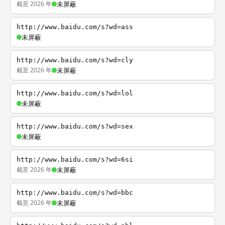
截至 2026 年
未屏蔽
http://www.baidu.com/s?wd=ass
未屏蔽
http://www.baidu.com/s?wd=cly
截至 2026 年
未屏蔽
http://www.baidu.com/s?wd=lol
未屏蔽
http://www.baidu.com/s?wd=sex
未屏蔽
http://www.baidu.com/s?wd=6si
截至 2026 年
未屏蔽
http://www.baidu.com/s?wd=bbc
截至 2026 年
未屏蔽