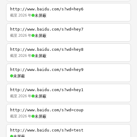
http://www.baidu.com/s?wd=hey6
截至 2026 年
未屏蔽
http://www.baidu.com/s?wd=hey7
截至 2026 年
未屏蔽
http://www.baidu.com/s?wd=hey8
截至 2026 年
未屏蔽
http://www.baidu.com/s?wd=hey9
未屏蔽
http://www.baidu.com/s?wd=hey1
截至 2026 年
未屏蔽
http://www.baidu.com/s?wd=coup
截至 2026 年
未屏蔽
http://www.baidu.com/s?wd=test
未屏蔽