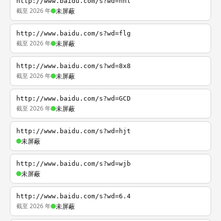
http://www.baidu.com/s?wd=nhl
截至 2026 年
未屏蔽
http://www.baidu.com/s?wd=flg
截至 2026 年
未屏蔽
http://www.baidu.com/s?wd=8x8
截至 2026 年
未屏蔽
http://www.baidu.com/s?wd=GCD
截至 2026 年
未屏蔽
http://www.baidu.com/s?wd=hjt
未屏蔽
http://www.baidu.com/s?wd=wjb
未屏蔽
http://www.baidu.com/s?wd=6.4
截至 2026 年
未屏蔽