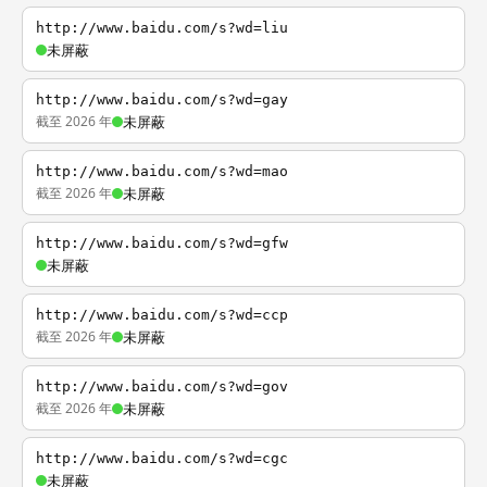
http://www.baidu.com/s?wd=liu
未屏蔽
http://www.baidu.com/s?wd=gay
截至 2026 年
未屏蔽
http://www.baidu.com/s?wd=mao
截至 2026 年
未屏蔽
http://www.baidu.com/s?wd=gfw
未屏蔽
http://www.baidu.com/s?wd=ccp
截至 2026 年
未屏蔽
http://www.baidu.com/s?wd=gov
截至 2026 年
未屏蔽
http://www.baidu.com/s?wd=cgc
未屏蔽