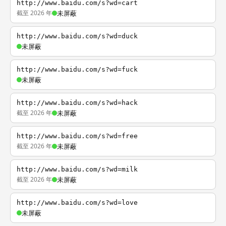
http://www.baidu.com/s?wd=cart
截至 2026 年
未屏蔽
http://www.baidu.com/s?wd=duck
未屏蔽
http://www.baidu.com/s?wd=fuck
未屏蔽
http://www.baidu.com/s?wd=hack
截至 2026 年
未屏蔽
http://www.baidu.com/s?wd=free
截至 2026 年
未屏蔽
http://www.baidu.com/s?wd=milk
截至 2026 年
未屏蔽
http://www.baidu.com/s?wd=love
未屏蔽