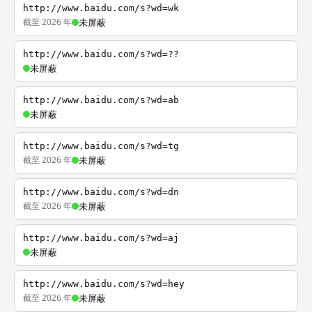
http://www.baidu.com/s?wd=wk
截至 2026 年
未屏蔽
http://www.baidu.com/s?wd=??
未屏蔽
http://www.baidu.com/s?wd=ab
未屏蔽
http://www.baidu.com/s?wd=tg
截至 2026 年
未屏蔽
http://www.baidu.com/s?wd=dn
截至 2026 年
未屏蔽
http://www.baidu.com/s?wd=aj
未屏蔽
http://www.baidu.com/s?wd=hey
截至 2026 年
未屏蔽