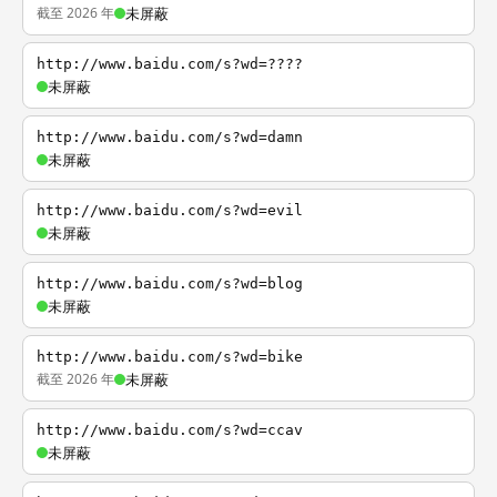
截至 2026 年
未屏蔽
http://www.baidu.com/s?wd=????
未屏蔽
http://www.baidu.com/s?wd=damn
未屏蔽
http://www.baidu.com/s?wd=evil
未屏蔽
http://www.baidu.com/s?wd=blog
未屏蔽
http://www.baidu.com/s?wd=bike
截至 2026 年
未屏蔽
http://www.baidu.com/s?wd=ccav
未屏蔽