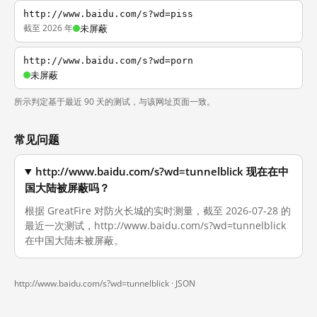
http://www.baidu.com/s?wd=piss
截至 2026 年
未屏蔽
http://www.baidu.com/s?wd=porn
未屏蔽
所示判定基于最近 90 天的测试，与该网址页面一致。
常见问题
http://www.baidu.com/s?wd=tunnelblick 现在在中
国大陆被屏蔽吗？
根据 GreatFire 对防火长城的实时测量，截至 2026-07-28 的
最近一次测试，http://www.baidu.com/s?wd=tunnelblick
在中国大陆未被屏蔽。
http://www.baidu.com/s?wd=tunnelblick ·
JSON