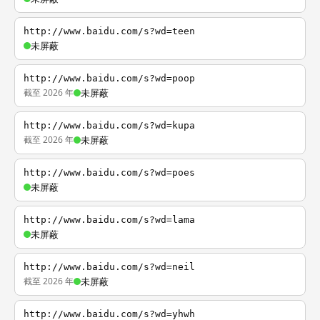
http://www.baidu.com/s?wd=teen
未屏蔽
http://www.baidu.com/s?wd=poop
截至 2026 年
未屏蔽
http://www.baidu.com/s?wd=kupa
截至 2026 年
未屏蔽
http://www.baidu.com/s?wd=poes
未屏蔽
http://www.baidu.com/s?wd=lama
未屏蔽
http://www.baidu.com/s?wd=neil
截至 2026 年
未屏蔽
http://www.baidu.com/s?wd=yhwh