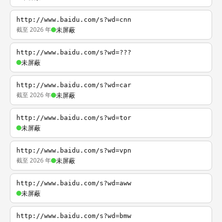
http://www.baidu.com/s?wd=cnn
截至 2026 年
未屏蔽
http://www.baidu.com/s?wd=???
未屏蔽
http://www.baidu.com/s?wd=car
截至 2026 年
未屏蔽
http://www.baidu.com/s?wd=tor
未屏蔽
http://www.baidu.com/s?wd=vpn
截至 2026 年
未屏蔽
http://www.baidu.com/s?wd=aww
未屏蔽
http://www.baidu.com/s?wd=bmw