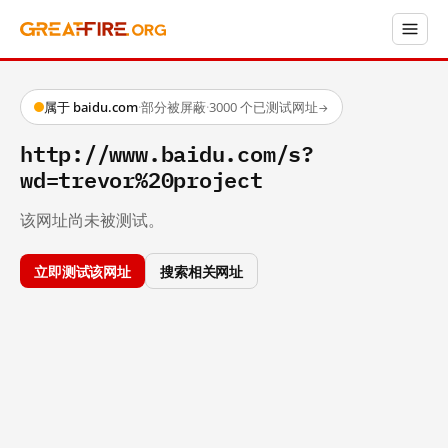
属于 baidu.com
·
部分被屏蔽
·
3000 个已测试网址
→
http://www.baidu.com/s?
wd=trevor%20project
该网址尚未被测试。
立即测试该网址
搜索相关网址