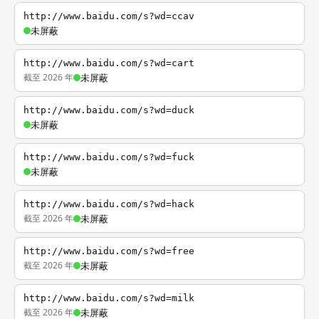
http://www.baidu.com/s?wd=ccav
未屏蔽
http://www.baidu.com/s?wd=cart
截至 2026 年
未屏蔽
http://www.baidu.com/s?wd=duck
未屏蔽
http://www.baidu.com/s?wd=fuck
未屏蔽
http://www.baidu.com/s?wd=hack
截至 2026 年
未屏蔽
http://www.baidu.com/s?wd=free
截至 2026 年
未屏蔽
http://www.baidu.com/s?wd=milk
截至 2026 年
未屏蔽