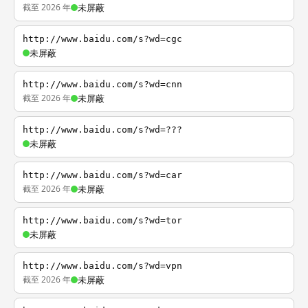
截至 2026 年
未屏蔽
http://www.baidu.com/s?wd=cgc
未屏蔽
http://www.baidu.com/s?wd=cnn
截至 2026 年
未屏蔽
http://www.baidu.com/s?wd=???
未屏蔽
http://www.baidu.com/s?wd=car
截至 2026 年
未屏蔽
http://www.baidu.com/s?wd=tor
未屏蔽
http://www.baidu.com/s?wd=vpn
截至 2026 年
未屏蔽