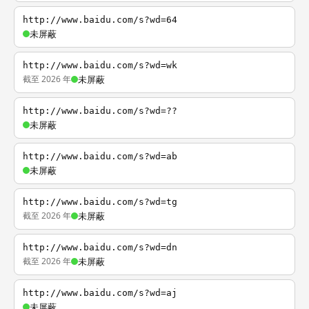
http://www.baidu.com/s?wd=64
未屏蔽
http://www.baidu.com/s?wd=wk
截至 2026 年
未屏蔽
http://www.baidu.com/s?wd=??
未屏蔽
http://www.baidu.com/s?wd=ab
未屏蔽
http://www.baidu.com/s?wd=tg
截至 2026 年
未屏蔽
http://www.baidu.com/s?wd=dn
截至 2026 年
未屏蔽
http://www.baidu.com/s?wd=aj
未屏蔽