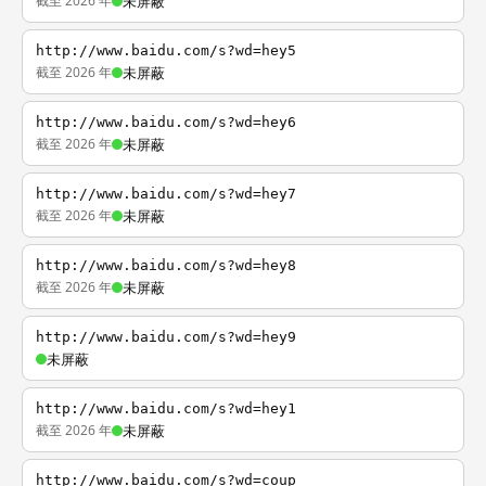
截至 2026 年
未屏蔽
http://www.baidu.com/s?wd=hey5
截至 2026 年
未屏蔽
http://www.baidu.com/s?wd=hey6
截至 2026 年
未屏蔽
http://www.baidu.com/s?wd=hey7
截至 2026 年
未屏蔽
http://www.baidu.com/s?wd=hey8
截至 2026 年
未屏蔽
http://www.baidu.com/s?wd=hey9
未屏蔽
http://www.baidu.com/s?wd=hey1
截至 2026 年
未屏蔽
http://www.baidu.com/s?wd=coup