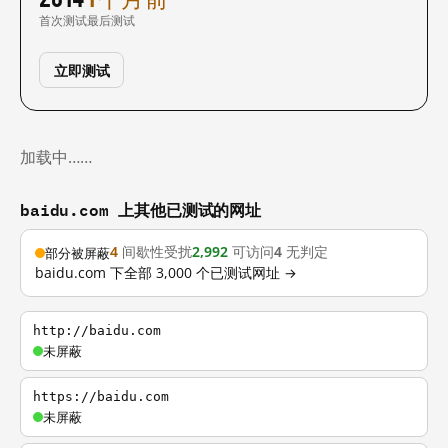
首次测试
最后测试
立即测试
加载中……
baidu.com 上其他已测试的网址
4
间歇性受扰
2,992
可访问
4
无判定
部分被屏蔽
baidu.com 下全部 3,000 个已测试网址 →
http://baidu.com
未屏蔽
https://baidu.com
未屏蔽