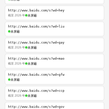
http://www.baidu.com/s?wd=hey
截至 2026 年
未屏蔽
http://www.baidu.com/s?wd=liu
未屏蔽
http://www.baidu.com/s?wd=gay
截至 2026 年
未屏蔽
http://www.baidu.com/s?wd=mao
截至 2026 年
未屏蔽
http://www.baidu.com/s?wd=gfw
未屏蔽
http://www.baidu.com/s?wd=ccp
截至 2026 年
未屏蔽
http://www.baidu.com/s?wd=gov