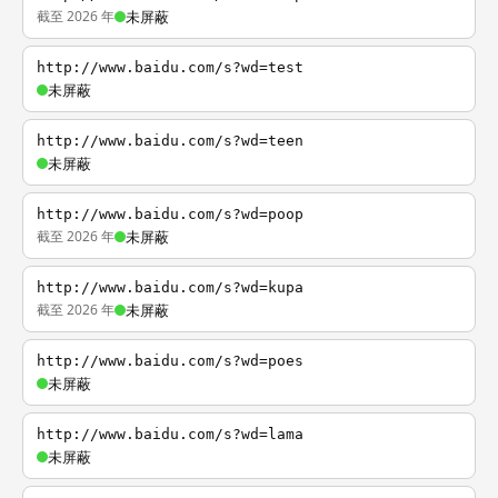
截至 2026 年
未屏蔽
http://www.baidu.com/s?wd=test
未屏蔽
http://www.baidu.com/s?wd=teen
未屏蔽
http://www.baidu.com/s?wd=poop
截至 2026 年
未屏蔽
http://www.baidu.com/s?wd=kupa
截至 2026 年
未屏蔽
http://www.baidu.com/s?wd=poes
未屏蔽
http://www.baidu.com/s?wd=lama
未屏蔽