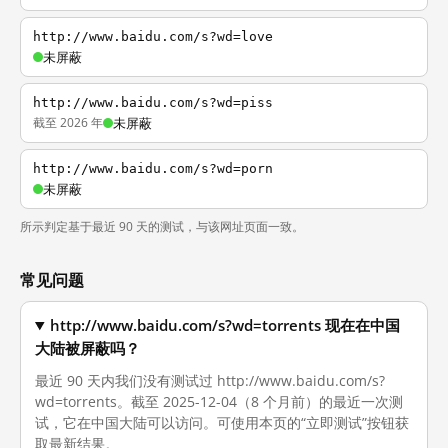
http://www.baidu.com/s?wd=love
未屏蔽
http://www.baidu.com/s?wd=piss
截至 2026 年
未屏蔽
http://www.baidu.com/s?wd=porn
未屏蔽
所示判定基于最近 90 天的测试，与该网址页面一致。
常见问题
http://www.baidu.com/s?wd=torrents 现在在中国
大陆被屏蔽吗？
最近 90 天内我们没有测试过 http://www.baidu.com/s?
wd=torrents。截至 2025-12-04（8 个月前）的最近一次测
试，它在中国大陆可以访问。可使用本页的“立即测试”按钮获
取最新结果。