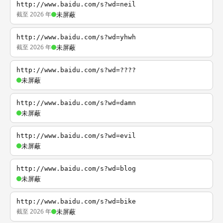
http://www.baidu.com/s?wd=neil
截至 2026 年
未屏蔽
http://www.baidu.com/s?wd=yhwh
截至 2026 年
未屏蔽
http://www.baidu.com/s?wd=????
未屏蔽
http://www.baidu.com/s?wd=damn
未屏蔽
http://www.baidu.com/s?wd=evil
未屏蔽
http://www.baidu.com/s?wd=blog
未屏蔽
http://www.baidu.com/s?wd=bike
截至 2026 年
未屏蔽