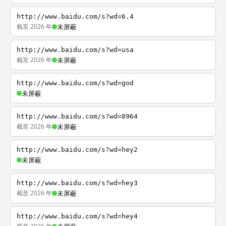
http://www.baidu.com/s?wd=6.4
截至 2026 年
未屏蔽
http://www.baidu.com/s?wd=usa
截至 2026 年
未屏蔽
http://www.baidu.com/s?wd=god
未屏蔽
http://www.baidu.com/s?wd=8964
截至 2026 年
未屏蔽
http://www.baidu.com/s?wd=hey2
未屏蔽
http://www.baidu.com/s?wd=hey3
截至 2026 年
未屏蔽
http://www.baidu.com/s?wd=hey4