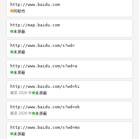
http://www.baidu.com
间歇性
http://map.baidu.com
未屏蔽
http://www.baidu.com/s?wd=
未屏蔽
http://www.baidu.com/s?wd=a
未屏蔽
http://www.baidu.com/s?wd=hi
截至 2026 年
未屏蔽
http://www.baidu.com/s?wd=ok
截至 2026 年
未屏蔽
http://www.baidu.com/s?wd=mo
未屏蔽