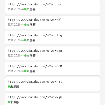
http://www.baidu.com/s?wd=bbc
截至 2026 年
未屏蔽
http://www.baidu.com/s?wd=nhl
截至 2026 年
未屏蔽
http://www.baidu.com/s?wd=flg
截至 2026 年
未屏蔽
http://www.baidu.com/s?wd=8x8
截至 2026 年
未屏蔽
http://www.baidu.com/s?wd=GCD
截至 2026 年
未屏蔽
http://www.baidu.com/s?wd=hjt
未屏蔽
http://www.baidu.com/s?wd=wjb
未屏蔽