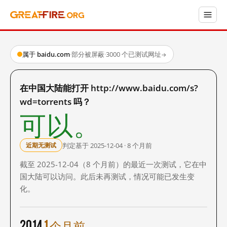
属于 baidu.com
·
部分被屏蔽
·
3000 个已测试网址
→
在中国大陆能打开 http://www.baidu.com/s?
wd=torrents 吗？
可以。
判定基于 2025-12-04 · 8 个月前
近期无测试
截至 2025-12-04（8 个月前）的最近一次测试，它在中
国大陆可以访问。此后未再测试，情况可能已发生变
化。
2014
1 个月前