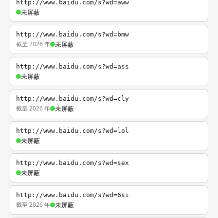
http://www.baidu.com/s?wd=aww
未屏蔽
http://www.baidu.com/s?wd=bmw
截至 2026 年
未屏蔽
http://www.baidu.com/s?wd=ass
未屏蔽
http://www.baidu.com/s?wd=cly
截至 2026 年
未屏蔽
http://www.baidu.com/s?wd=lol
未屏蔽
http://www.baidu.com/s?wd=sex
未屏蔽
http://www.baidu.com/s?wd=6si
截至 2026 年
未屏蔽