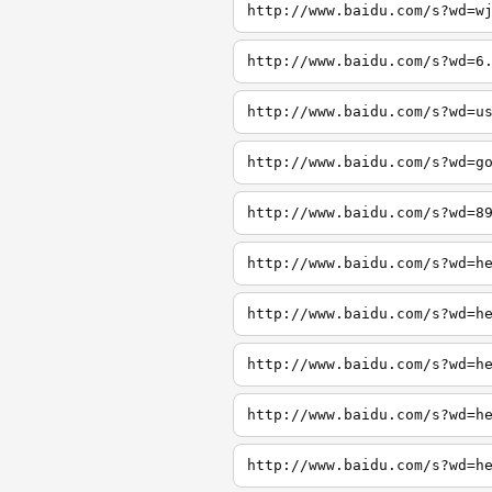
http://www.baidu.com/s?wd=w
http://www.baidu.com/s?wd=6
http://www.baidu.com/s?wd=u
http://www.baidu.com/s?wd=g
http://www.baidu.com/s?wd=8
http://www.baidu.com/s?wd=h
http://www.baidu.com/s?wd=h
http://www.baidu.com/s?wd=h
http://www.baidu.com/s?wd=h
http://www.baidu.com/s?wd=h