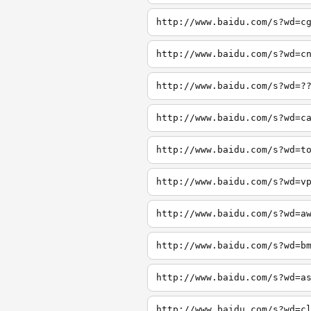
http://www.baidu.com/s?wd=c
http://www.baidu.com/s?wd=c
http://www.baidu.com/s?wd=?
http://www.baidu.com/s?wd=c
http://www.baidu.com/s?wd=t
http://www.baidu.com/s?wd=v
http://www.baidu.com/s?wd=a
http://www.baidu.com/s?wd=b
http://www.baidu.com/s?wd=a
http://www.baidu.com/s?wd=c