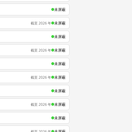
未屏蔽
未屏蔽
截至 2026 年
未屏蔽
未屏蔽
截至 2026 年
未屏蔽
未屏蔽
截至 2026 年
未屏蔽
未屏蔽
截至 2026 年
未屏蔽
未屏蔽
截至 2026 年