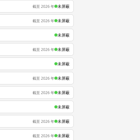
未屏蔽
截至 2026 年
未屏蔽
截至 2026 年
未屏蔽
未屏蔽
截至 2026 年
未屏蔽
未屏蔽
截至 2026 年
未屏蔽
截至 2026 年
未屏蔽
未屏蔽
截至 2026 年
未屏蔽
截至 2026 年