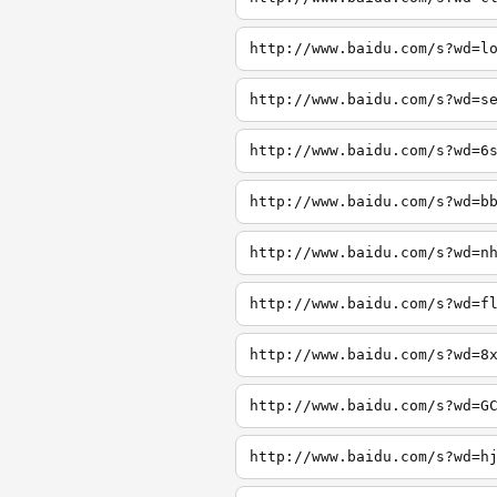
http://www.baidu.com/s?wd=l
http://www.baidu.com/s?wd=s
http://www.baidu.com/s?wd=6
http://www.baidu.com/s?wd=b
http://www.baidu.com/s?wd=n
http://www.baidu.com/s?wd=f
http://www.baidu.com/s?wd=8
http://www.baidu.com/s?wd=G
http://www.baidu.com/s?wd=h