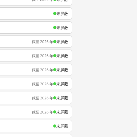
未屏蔽
未屏蔽
未屏蔽
截至 2026 年
未屏蔽
截至 2026 年
未屏蔽
截至 2026 年
未屏蔽
截至 2026 年
未屏蔽
截至 2026 年
未屏蔽
截至 2026 年
未屏蔽