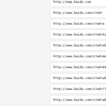
http://map.baidu.com
http://www.baidu.com/s?wd=
http://www.baidu.com/s?wd=a
http://www.baidu.com/s?wd=h
http://www.baidu.com/s?wd=o
http://www.baidu.com/s?wd=m
http://www.baidu.com/s?wd=6
http://www.baidu.com/s?wd=w
http://www.baidu.com/s?wd=?
http://www.baidu.com/s?wd=a