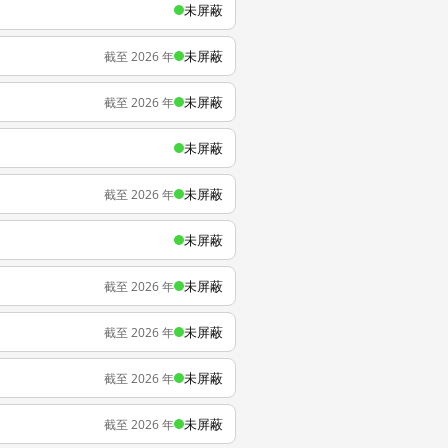
未屏蔽
未屏蔽
截至 2026 年
未屏蔽
截至 2026 年
未屏蔽
未屏蔽
截至 2026 年
未屏蔽
未屏蔽
截至 2026 年
未屏蔽
截至 2026 年
未屏蔽
截至 2026 年
未屏蔽
截至 2026 年