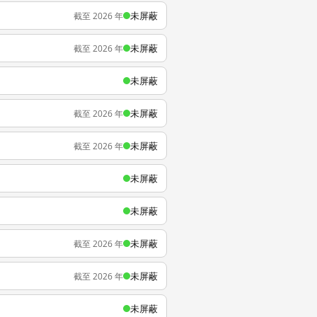
未屏蔽
截至 2026 年
未屏蔽
截至 2026 年
未屏蔽
未屏蔽
截至 2026 年
未屏蔽
截至 2026 年
未屏蔽
未屏蔽
未屏蔽
截至 2026 年
未屏蔽
截至 2026 年
未屏蔽