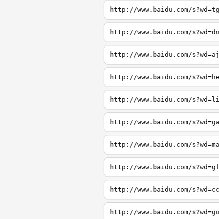
http://www.baidu.com/s?wd=t
http://www.baidu.com/s?wd=d
http://www.baidu.com/s?wd=a
http://www.baidu.com/s?wd=h
http://www.baidu.com/s?wd=l
http://www.baidu.com/s?wd=g
http://www.baidu.com/s?wd=m
http://www.baidu.com/s?wd=g
http://www.baidu.com/s?wd=c
http://www.baidu.com/s?wd=g