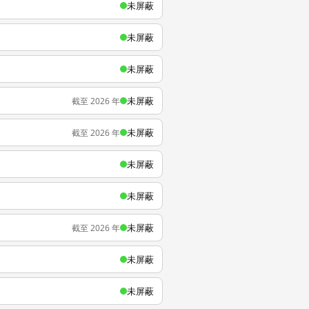
未屏蔽
未屏蔽
未屏蔽
未屏蔽
截至 2026 年
未屏蔽
截至 2026 年
未屏蔽
未屏蔽
未屏蔽
截至 2026 年
未屏蔽
未屏蔽