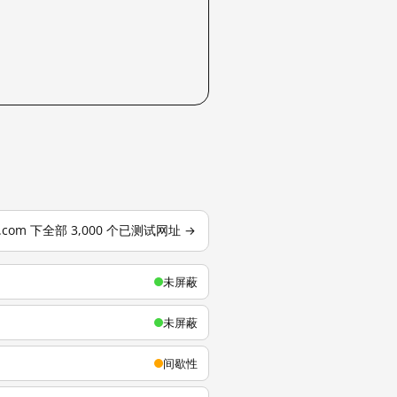
u.com 下全部 3,000 个已测试网址 →
未屏蔽
未屏蔽
间歇性