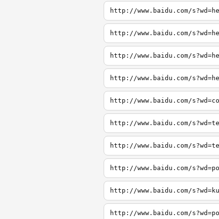
http://www.baidu.com/s?wd=h
http://www.baidu.com/s?wd=h
http://www.baidu.com/s?wd=h
http://www.baidu.com/s?wd=h
http://www.baidu.com/s?wd=c
http://www.baidu.com/s?wd=t
http://www.baidu.com/s?wd=t
http://www.baidu.com/s?wd=p
http://www.baidu.com/s?wd=k
http://www.baidu.com/s?wd=p