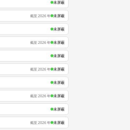
未屏蔽
未屏蔽
截至 2026 年
未屏蔽
未屏蔽
截至 2026 年
未屏蔽
未屏蔽
截至 2026 年
未屏蔽
未屏蔽
截至 2026 年
未屏蔽
未屏蔽
截至 2026 年