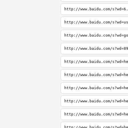
http://www.baidu.com/s?wd=6
http://www.baidu.com/s?wd=u
http://www.baidu.com/s?wd=g
http://www.baidu.com/s?wd=8
http://www.baidu.com/s?wd=h
http://www.baidu.com/s?wd=h
http://www.baidu.com/s?wd=h
http://www.baidu.com/s?wd=h
http://www.baidu.com/s?wd=h
http://www.baidu.com/s?wd=h