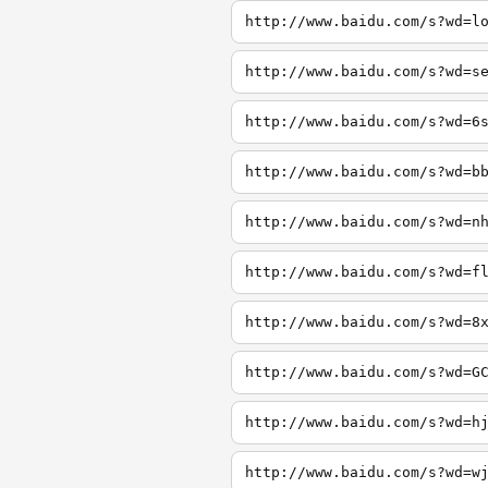
http://www.baidu.com/s?wd=l
http://www.baidu.com/s?wd=s
http://www.baidu.com/s?wd=6
http://www.baidu.com/s?wd=b
http://www.baidu.com/s?wd=n
http://www.baidu.com/s?wd=f
http://www.baidu.com/s?wd=8
http://www.baidu.com/s?wd=G
http://www.baidu.com/s?wd=h
http://www.baidu.com/s?wd=w