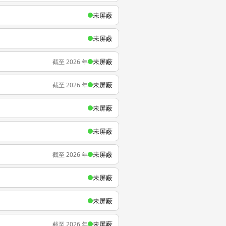
未屏蔽
未屏蔽
未屏蔽
截至 2026 年
未屏蔽
截至 2026 年
未屏蔽
未屏蔽
未屏蔽
截至 2026 年
未屏蔽
未屏蔽
未屏蔽
截至 2026 年