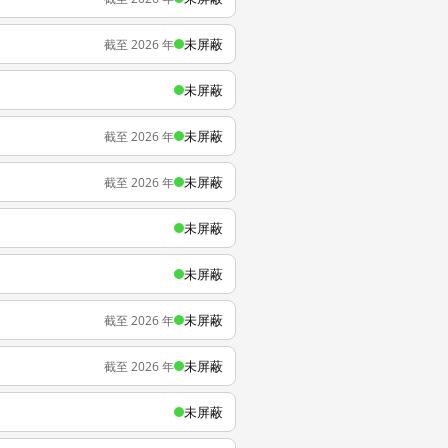
未屏蔽
截至 2026 年
未屏蔽
未屏蔽
截至 2026 年
未屏蔽
截至 2026 年
未屏蔽
未屏蔽
未屏蔽
截至 2026 年
未屏蔽
截至 2026 年
未屏蔽