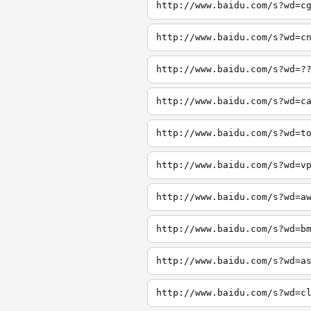
http://www.baidu.com/s?wd=c
http://www.baidu.com/s?wd=c
http://www.baidu.com/s?wd=?
http://www.baidu.com/s?wd=c
http://www.baidu.com/s?wd=t
http://www.baidu.com/s?wd=v
http://www.baidu.com/s?wd=a
http://www.baidu.com/s?wd=b
http://www.baidu.com/s?wd=a
http://www.baidu.com/s?wd=c