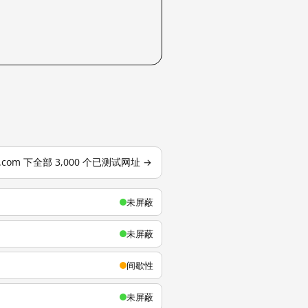
u.com 下全部 3,000 个已测试网址 →
未屏蔽
未屏蔽
间歇性
未屏蔽