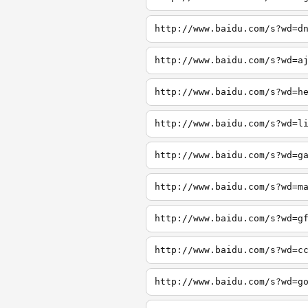
http://www.baidu.com/s?wd=d
http://www.baidu.com/s?wd=a
http://www.baidu.com/s?wd=h
http://www.baidu.com/s?wd=l
http://www.baidu.com/s?wd=g
http://www.baidu.com/s?wd=m
http://www.baidu.com/s?wd=g
http://www.baidu.com/s?wd=c
http://www.baidu.com/s?wd=g