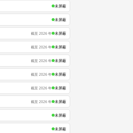
未屏蔽
未屏蔽
未屏蔽
截至 2026 年
未屏蔽
截至 2026 年
未屏蔽
截至 2026 年
未屏蔽
截至 2026 年
未屏蔽
截至 2026 年
未屏蔽
截至 2026 年
未屏蔽
未屏蔽