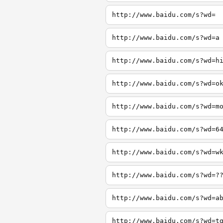
http://www.baidu.com/s?wd=
http://www.baidu.com/s?wd=a
http://www.baidu.com/s?wd=h
http://www.baidu.com/s?wd=o
http://www.baidu.com/s?wd=m
http://www.baidu.com/s?wd=6
http://www.baidu.com/s?wd=w
http://www.baidu.com/s?wd=?
http://www.baidu.com/s?wd=a
http://www.baidu.com/s?wd=t