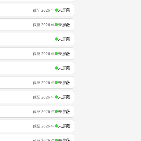
未屏蔽
截至 2026 年
未屏蔽
截至 2026 年
未屏蔽
未屏蔽
截至 2026 年
未屏蔽
未屏蔽
截至 2026 年
未屏蔽
截至 2026 年
未屏蔽
截至 2026 年
未屏蔽
截至 2026 年
未屏蔽
截至 2026 年