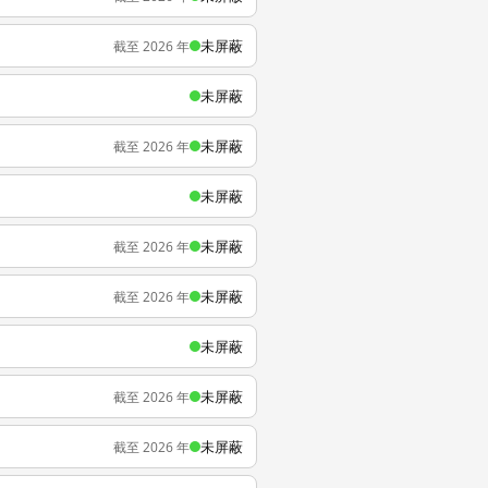
未屏蔽
截至 2026 年
未屏蔽
未屏蔽
截至 2026 年
未屏蔽
未屏蔽
截至 2026 年
未屏蔽
截至 2026 年
未屏蔽
未屏蔽
截至 2026 年
未屏蔽
截至 2026 年