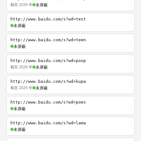
截至 2026 年
未屏蔽
http://www.baidu.com/s?wd=test
未屏蔽
http://www.baidu.com/s?wd=teen
未屏蔽
http://www.baidu.com/s?wd=poop
截至 2026 年
未屏蔽
http://www.baidu.com/s?wd=kupa
截至 2026 年
未屏蔽
http://www.baidu.com/s?wd=poes
未屏蔽
http://www.baidu.com/s?wd=lama
未屏蔽