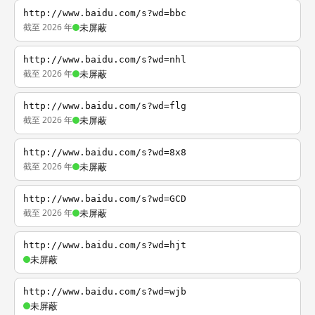
http://www.baidu.com/s?wd=bbc
截至 2026 年
未屏蔽
http://www.baidu.com/s?wd=nhl
截至 2026 年
未屏蔽
http://www.baidu.com/s?wd=flg
截至 2026 年
未屏蔽
http://www.baidu.com/s?wd=8x8
截至 2026 年
未屏蔽
http://www.baidu.com/s?wd=GCD
截至 2026 年
未屏蔽
http://www.baidu.com/s?wd=hjt
未屏蔽
http://www.baidu.com/s?wd=wjb
未屏蔽