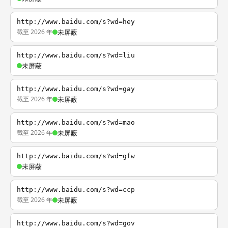
http://www.baidu.com/s?wd=hey
截至 2026 年
未屏蔽
http://www.baidu.com/s?wd=liu
未屏蔽
http://www.baidu.com/s?wd=gay
截至 2026 年
未屏蔽
http://www.baidu.com/s?wd=mao
截至 2026 年
未屏蔽
http://www.baidu.com/s?wd=gfw
未屏蔽
http://www.baidu.com/s?wd=ccp
截至 2026 年
未屏蔽
http://www.baidu.com/s?wd=gov