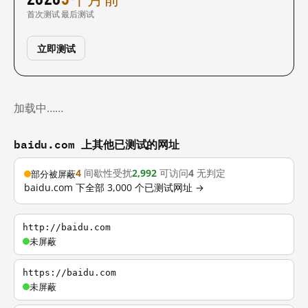
首次测试
最后测试
立即测试
加载中……
baidu.com 上其他已测试的网址
4
间歇性受扰
2,992
可访问
4
无判定
部分被屏蔽
baidu.com 下全部 3,000 个已测试网址 →
http://baidu.com
未屏蔽
https://baidu.com
未屏蔽