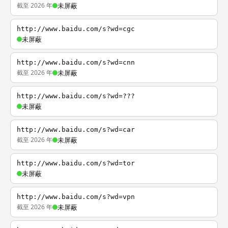
截至 2026 年
未屏蔽
http://www.baidu.com/s?wd=cgc
未屏蔽
http://www.baidu.com/s?wd=cnn
截至 2026 年
未屏蔽
http://www.baidu.com/s?wd=???
未屏蔽
http://www.baidu.com/s?wd=car
截至 2026 年
未屏蔽
http://www.baidu.com/s?wd=tor
未屏蔽
http://www.baidu.com/s?wd=vpn
截至 2026 年
未屏蔽