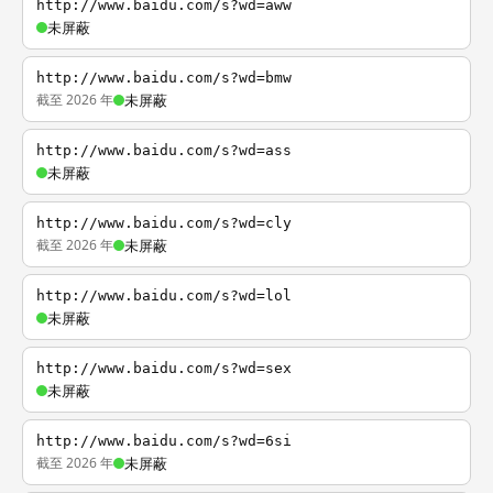
http://www.baidu.com/s?wd=aww
未屏蔽
http://www.baidu.com/s?wd=bmw
截至 2026 年
未屏蔽
http://www.baidu.com/s?wd=ass
未屏蔽
http://www.baidu.com/s?wd=cly
截至 2026 年
未屏蔽
http://www.baidu.com/s?wd=lol
未屏蔽
http://www.baidu.com/s?wd=sex
未屏蔽
http://www.baidu.com/s?wd=6si
截至 2026 年
未屏蔽