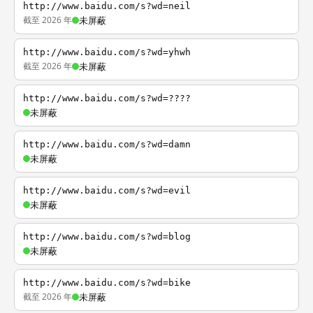
http://www.baidu.com/s?wd=neil
截至 2026 年
未屏蔽
http://www.baidu.com/s?wd=yhwh
截至 2026 年
未屏蔽
http://www.baidu.com/s?wd=????
未屏蔽
http://www.baidu.com/s?wd=damn
未屏蔽
http://www.baidu.com/s?wd=evil
未屏蔽
http://www.baidu.com/s?wd=blog
未屏蔽
http://www.baidu.com/s?wd=bike
截至 2026 年
未屏蔽