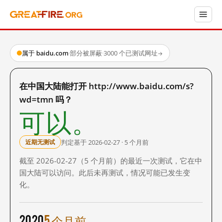
属于 baidu.com
·
部分被屏蔽
·
3000 个已测试网址
→
在中国大陆能打开 http://www.baidu.com/s?
wd=tmn 吗？
可以。
判定基于 2026-02-27 · 5 个月前
近期无测试
截至 2026-02-27（5 个月前）的最近一次测试，它在中
国大陆可以访问。此后未再测试，情况可能已发生变
化。
2020
5 个月前