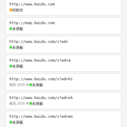
http://www.baidu.com
间歇性
http://map.baidu.com
未屏蔽
http://www.baidu.com/s?wd=
未屏蔽
http://www.baidu.com/s?wd=a
未屏蔽
http://www.baidu.com/s?wd=hi
截至 2026 年
未屏蔽
http://www.baidu.com/s?wd=ok
截至 2026 年
未屏蔽
http://www.baidu.com/s?wd=mo
未屏蔽