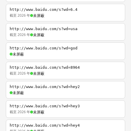
http://www.baidu.com/s?wd=6.4
截至 2026 年
未屏蔽
http://www.baidu.com/s?wd=usa
截至 2026 年
未屏蔽
http://www.baidu.com/s?wd=god
未屏蔽
http://www.baidu.com/s?wd=8964
截至 2026 年
未屏蔽
http://www.baidu.com/s?wd=hey2
未屏蔽
http://www.baidu.com/s?wd=hey3
截至 2026 年
未屏蔽
http://www.baidu.com/s?wd=hey4