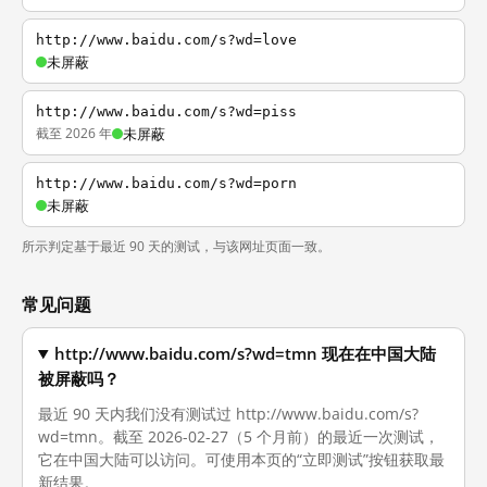
http://www.baidu.com/s?wd=love
未屏蔽
http://www.baidu.com/s?wd=piss
截至 2026 年
未屏蔽
http://www.baidu.com/s?wd=porn
未屏蔽
所示判定基于最近 90 天的测试，与该网址页面一致。
常见问题
http://www.baidu.com/s?wd=tmn 现在在中国大陆
被屏蔽吗？
最近 90 天内我们没有测试过 http://www.baidu.com/s?
wd=tmn。截至 2026-02-27（5 个月前）的最近一次测试，
它在中国大陆可以访问。可使用本页的“立即测试”按钮获取最
新结果。