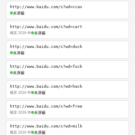
http://www.baidu.com/s?wd=ccav
未屏蔽
http://www.baidu.com/s?wd=cart
截至 2026 年
未屏蔽
http://www.baidu.com/s?wd=duck
未屏蔽
http://www.baidu.com/s?wd=fuck
未屏蔽
http://www.baidu.com/s?wd=hack
截至 2026 年
未屏蔽
http://www.baidu.com/s?wd=free
截至 2026 年
未屏蔽
http://www.baidu.com/s?wd=milk
截至 2026 年
未屏蔽