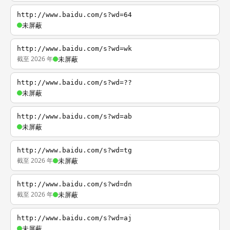
http://www.baidu.com/s?wd=64
未屏蔽
http://www.baidu.com/s?wd=wk
截至 2026 年
未屏蔽
http://www.baidu.com/s?wd=??
未屏蔽
http://www.baidu.com/s?wd=ab
未屏蔽
http://www.baidu.com/s?wd=tg
截至 2026 年
未屏蔽
http://www.baidu.com/s?wd=dn
截至 2026 年
未屏蔽
http://www.baidu.com/s?wd=aj
未屏蔽