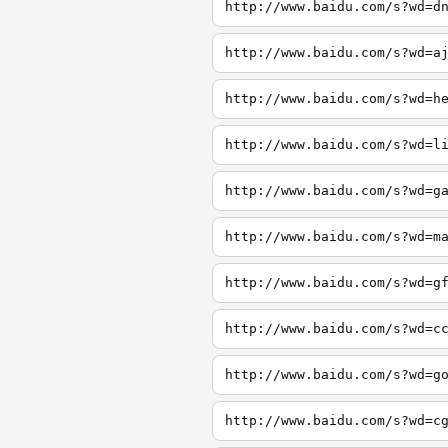
http://www.baidu.com/s?wd=d
http://www.baidu.com/s?wd=a
http://www.baidu.com/s?wd=h
http://www.baidu.com/s?wd=l
http://www.baidu.com/s?wd=g
http://www.baidu.com/s?wd=m
http://www.baidu.com/s?wd=g
http://www.baidu.com/s?wd=c
http://www.baidu.com/s?wd=g
http://www.baidu.com/s?wd=c