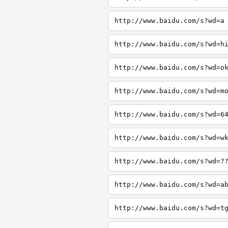
http://www.baidu.com/s?wd=a
http://www.baidu.com/s?wd=h
http://www.baidu.com/s?wd=o
http://www.baidu.com/s?wd=m
http://www.baidu.com/s?wd=6
http://www.baidu.com/s?wd=w
http://www.baidu.com/s?wd=?
http://www.baidu.com/s?wd=a
http://www.baidu.com/s?wd=t