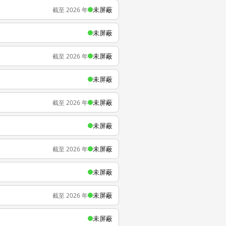
未屏蔽
截至 2026 年
未屏蔽
未屏蔽
截至 2026 年
未屏蔽
未屏蔽
截至 2026 年
未屏蔽
未屏蔽
截至 2026 年
未屏蔽
未屏蔽
截至 2026 年
未屏蔽