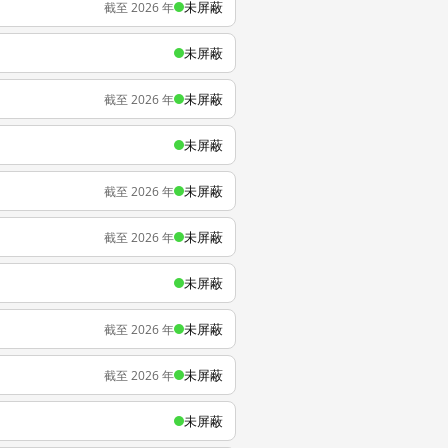
未屏蔽
截至 2026 年
未屏蔽
未屏蔽
截至 2026 年
未屏蔽
未屏蔽
截至 2026 年
未屏蔽
截至 2026 年
未屏蔽
未屏蔽
截至 2026 年
未屏蔽
截至 2026 年
未屏蔽