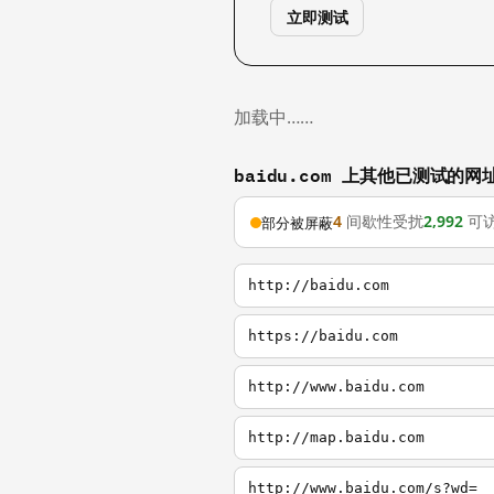
立即测试
加载中……
baidu.com 上其他已测试的网
4
间歇性受扰
2,992
可
部分被屏蔽
http://baidu.com
https://baidu.com
http://www.baidu.com
http://map.baidu.com
http://www.baidu.com/s?wd=