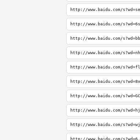
http://www.baidu.com/s?wd=s
http://www.baidu.com/s?wd=6
http://www.baidu.com/s?wd=b
http://www.baidu.com/s?wd=n
http://www.baidu.com/s?wd=f
http://www.baidu.com/s?wd=8
http://www.baidu.com/s?wd=G
http://www.baidu.com/s?wd=h
http://www.baidu.com/s?wd=w
http://www.baidu.com/s?wd=6