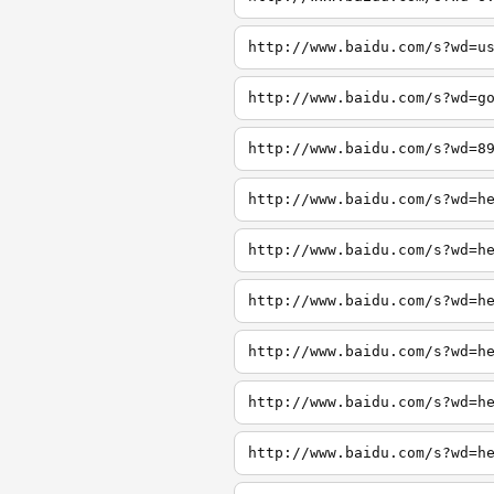
http://www.baidu.com/s?wd=u
http://www.baidu.com/s?wd=g
http://www.baidu.com/s?wd=8
http://www.baidu.com/s?wd=h
http://www.baidu.com/s?wd=h
http://www.baidu.com/s?wd=h
http://www.baidu.com/s?wd=h
http://www.baidu.com/s?wd=h
http://www.baidu.com/s?wd=h