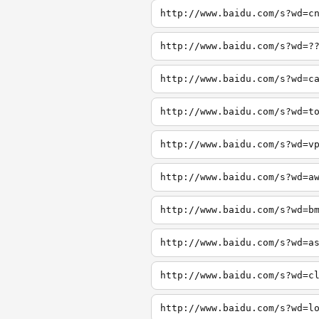
http://www.baidu.com/s?wd=c
http://www.baidu.com/s?wd=?
http://www.baidu.com/s?wd=c
http://www.baidu.com/s?wd=t
http://www.baidu.com/s?wd=v
http://www.baidu.com/s?wd=a
http://www.baidu.com/s?wd=b
http://www.baidu.com/s?wd=a
http://www.baidu.com/s?wd=c
http://www.baidu.com/s?wd=l