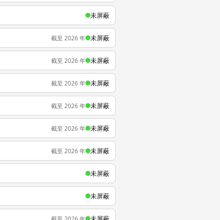
未屏蔽
未屏蔽
截至 2026 年
未屏蔽
截至 2026 年
未屏蔽
截至 2026 年
未屏蔽
截至 2026 年
未屏蔽
截至 2026 年
未屏蔽
截至 2026 年
未屏蔽
未屏蔽
未屏蔽
截至 2026 年