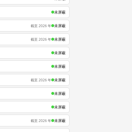
未屏蔽
未屏蔽
截至 2026 年
未屏蔽
截至 2026 年
未屏蔽
未屏蔽
未屏蔽
截至 2026 年
未屏蔽
未屏蔽
未屏蔽
截至 2026 年