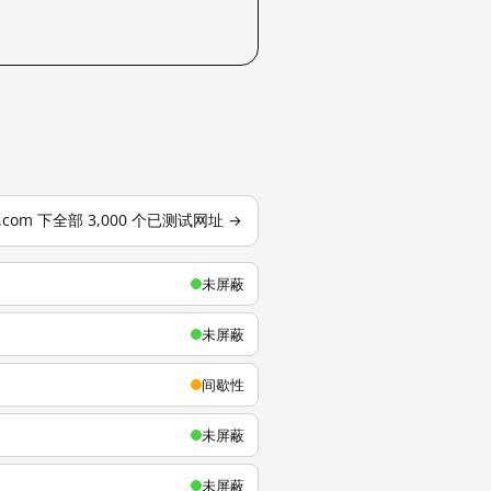
u.com 下全部 3,000 个已测试网址 →
未屏蔽
未屏蔽
间歇性
未屏蔽
未屏蔽