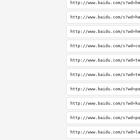
http://www.baidu.com/s?wd=h
http://www.baidu.com/s?wd=h
http://www.baidu.com/s?wd=h
http://www.baidu.com/s?wd=c
http://www.baidu.com/s?wd=t
http://www.baidu.com/s?wd=t
http://www.baidu.com/s?wd=p
http://www.baidu.com/s?wd=k
http://www.baidu.com/s?wd=p
http://www.baidu.com/s?wd=l