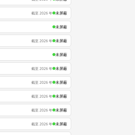
未屏蔽
截至 2026 年
未屏蔽
未屏蔽
截至 2026 年
未屏蔽
未屏蔽
截至 2026 年
未屏蔽
截至 2026 年
未屏蔽
截至 2026 年
未屏蔽
截至 2026 年
未屏蔽
截至 2026 年