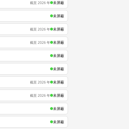
未屏蔽
截至 2026 年
未屏蔽
未屏蔽
截至 2026 年
未屏蔽
截至 2026 年
未屏蔽
未屏蔽
未屏蔽
截至 2026 年
未屏蔽
截至 2026 年
未屏蔽
未屏蔽