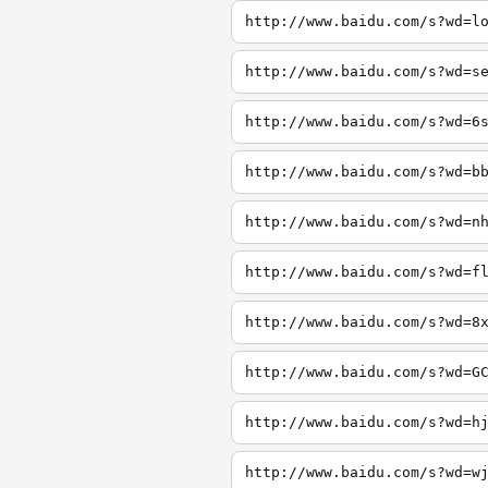
http://www.baidu.com/s?wd=l
http://www.baidu.com/s?wd=s
http://www.baidu.com/s?wd=6
http://www.baidu.com/s?wd=b
http://www.baidu.com/s?wd=n
http://www.baidu.com/s?wd=f
http://www.baidu.com/s?wd=8
http://www.baidu.com/s?wd=G
http://www.baidu.com/s?wd=h
http://www.baidu.com/s?wd=w