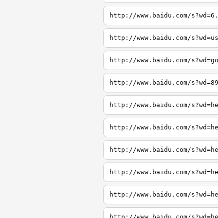
http://www.baidu.com/s?wd=6
http://www.baidu.com/s?wd=u
http://www.baidu.com/s?wd=g
http://www.baidu.com/s?wd=8
http://www.baidu.com/s?wd=h
http://www.baidu.com/s?wd=h
http://www.baidu.com/s?wd=h
http://www.baidu.com/s?wd=h
http://www.baidu.com/s?wd=h
http://www.baidu.com/s?wd=h