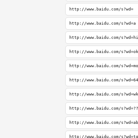
http://www.baidu.com/s?wd=
http://www.baidu.com/s?wd=a
http://www.baidu.com/s?wd=h
http://www.baidu.com/s?wd=o
http://www.baidu.com/s?wd=m
http://www.baidu.com/s?wd=6
http://www.baidu.com/s?wd=w
http://www.baidu.com/s?wd=?
http://www.baidu.com/s?wd=a
http://www.baidu.com/s?wd=t