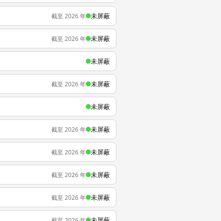
未屏蔽
截至 2026 年
未屏蔽
截至 2026 年
未屏蔽
未屏蔽
截至 2026 年
未屏蔽
未屏蔽
截至 2026 年
未屏蔽
截至 2026 年
未屏蔽
截至 2026 年
未屏蔽
截至 2026 年
未屏蔽
截至 2026 年