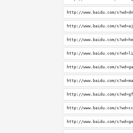
http://www.baidu.com/s?wd=d
http://www.baidu.com/s?wd=a
http://www.baidu.com/s?wd=h
http://www.baidu.com/s?wd=l
http://www.baidu.com/s?wd=g
http://www.baidu.com/s?wd=m
http://www.baidu.com/s?wd=g
http://www.baidu.com/s?wd=c
http://www.baidu.com/s?wd=g