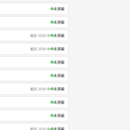
未屏蔽
未屏蔽
未屏蔽
截至 2026 年
未屏蔽
截至 2026 年
未屏蔽
未屏蔽
未屏蔽
截至 2026 年
未屏蔽
未屏蔽
未屏蔽
截至 2026 年