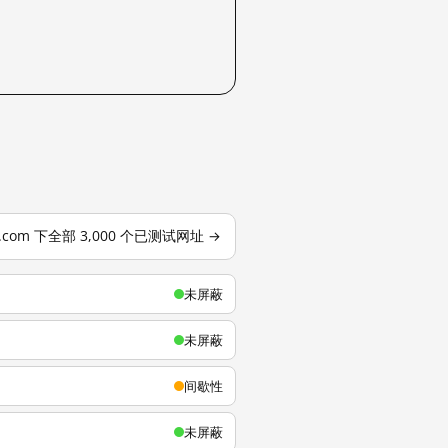
u.com 下全部 3,000 个已测试网址 →
未屏蔽
未屏蔽
间歇性
未屏蔽