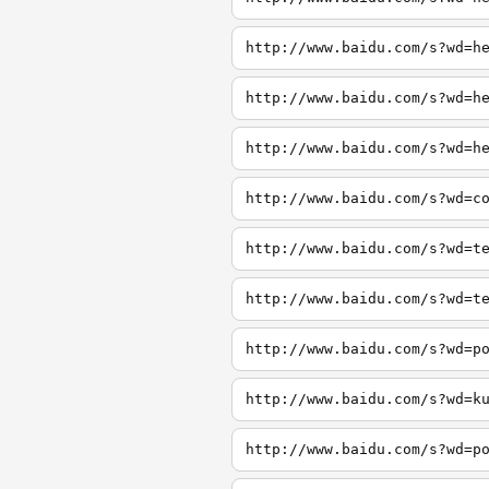
http://www.baidu.com/s?wd=h
http://www.baidu.com/s?wd=h
http://www.baidu.com/s?wd=h
http://www.baidu.com/s?wd=c
http://www.baidu.com/s?wd=t
http://www.baidu.com/s?wd=t
http://www.baidu.com/s?wd=p
http://www.baidu.com/s?wd=k
http://www.baidu.com/s?wd=p