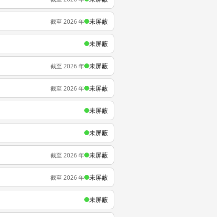
未屏蔽
截至 2026 年
未屏蔽
未屏蔽
截至 2026 年
未屏蔽
截至 2026 年
未屏蔽
未屏蔽
未屏蔽
截至 2026 年
未屏蔽
截至 2026 年
未屏蔽