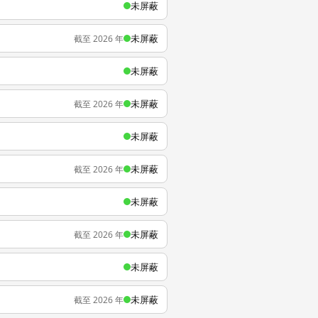
未屏蔽
未屏蔽
截至 2026 年
未屏蔽
未屏蔽
截至 2026 年
未屏蔽
未屏蔽
截至 2026 年
未屏蔽
未屏蔽
截至 2026 年
未屏蔽
未屏蔽
截至 2026 年