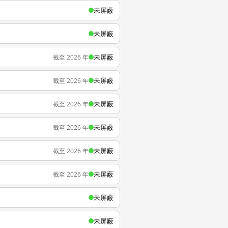
未屏蔽
未屏蔽
未屏蔽
截至 2026 年
未屏蔽
截至 2026 年
未屏蔽
截至 2026 年
未屏蔽
截至 2026 年
未屏蔽
截至 2026 年
未屏蔽
截至 2026 年
未屏蔽
未屏蔽