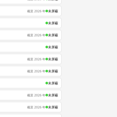
未屏蔽
截至 2026 年
未屏蔽
未屏蔽
截至 2026 年
未屏蔽
未屏蔽
截至 2026 年
未屏蔽
截至 2026 年
未屏蔽
未屏蔽
截至 2026 年
未屏蔽
截至 2026 年