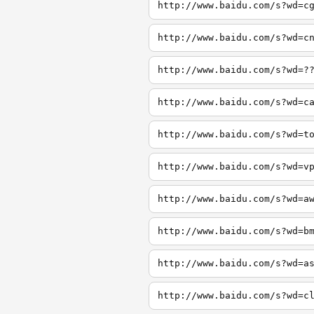
http://www.baidu.com/s?wd=c
http://www.baidu.com/s?wd=c
http://www.baidu.com/s?wd=?
http://www.baidu.com/s?wd=c
http://www.baidu.com/s?wd=t
http://www.baidu.com/s?wd=v
http://www.baidu.com/s?wd=a
http://www.baidu.com/s?wd=b
http://www.baidu.com/s?wd=a
http://www.baidu.com/s?wd=c