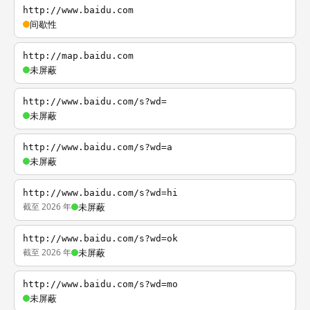
http://www.baidu.com
间歇性
http://map.baidu.com
未屏蔽
http://www.baidu.com/s?wd=
未屏蔽
http://www.baidu.com/s?wd=a
未屏蔽
http://www.baidu.com/s?wd=hi
截至 2026 年
未屏蔽
http://www.baidu.com/s?wd=ok
截至 2026 年
未屏蔽
http://www.baidu.com/s?wd=mo
未屏蔽