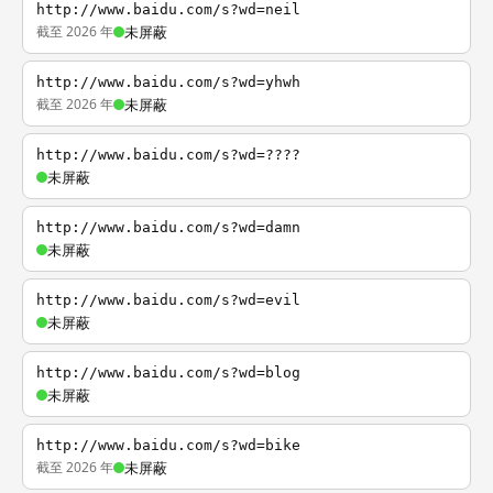
http://www.baidu.com/s?wd=neil
截至 2026 年
未屏蔽
http://www.baidu.com/s?wd=yhwh
截至 2026 年
未屏蔽
http://www.baidu.com/s?wd=????
未屏蔽
http://www.baidu.com/s?wd=damn
未屏蔽
http://www.baidu.com/s?wd=evil
未屏蔽
http://www.baidu.com/s?wd=blog
未屏蔽
http://www.baidu.com/s?wd=bike
截至 2026 年
未屏蔽