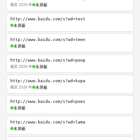
截至 2026 年
未屏蔽
http://www.baidu.com/s?wd=test
未屏蔽
http://www.baidu.com/s?wd=teen
未屏蔽
http://www.baidu.com/s?wd=poop
截至 2026 年
未屏蔽
http://www.baidu.com/s?wd=kupa
截至 2026 年
未屏蔽
http://www.baidu.com/s?wd=poes
未屏蔽
http://www.baidu.com/s?wd=lama
未屏蔽