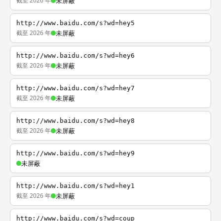
截至 2026 年
未屏蔽
http://www.baidu.com/s?wd=hey5
截至 2026 年
未屏蔽
http://www.baidu.com/s?wd=hey6
截至 2026 年
未屏蔽
http://www.baidu.com/s?wd=hey7
截至 2026 年
未屏蔽
http://www.baidu.com/s?wd=hey8
截至 2026 年
未屏蔽
http://www.baidu.com/s?wd=hey9
未屏蔽
http://www.baidu.com/s?wd=hey1
截至 2026 年
未屏蔽
http://www.baidu.com/s?wd=coup