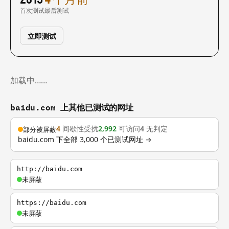
首次测试
最后测试
立即测试
加载中……
baidu.com 上其他已测试的网址
4
间歇性受扰
2,992
可访问
4
无判定
部分被屏蔽
baidu.com 下全部 3,000 个已测试网址 →
http://baidu.com
未屏蔽
https://baidu.com
未屏蔽