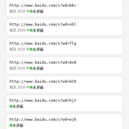
http://www.baidu.com/s?wd=bbc
截至 2026 年
未屏蔽
http://www.baidu.com/s?wd=nhl
截至 2026 年
未屏蔽
http://www.baidu.com/s?wd=flg
截至 2026 年
未屏蔽
http://www.baidu.com/s?wd=8x8
截至 2026 年
未屏蔽
http://www.baidu.com/s?wd=GCD
截至 2026 年
未屏蔽
http://www.baidu.com/s?wd=hjt
未屏蔽
http://www.baidu.com/s?wd=wjb
未屏蔽