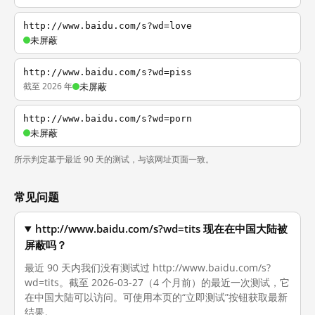
http://www.baidu.com/s?wd=love
未屏蔽
http://www.baidu.com/s?wd=piss
截至 2026 年
未屏蔽
http://www.baidu.com/s?wd=porn
未屏蔽
所示判定基于最近 90 天的测试，与该网址页面一致。
常见问题
http://www.baidu.com/s?wd=tits 现在在中国大陆被
屏蔽吗？
最近 90 天内我们没有测试过 http://www.baidu.com/s?
wd=tits。截至 2026-03-27（4 个月前）的最近一次测试，它
在中国大陆可以访问。可使用本页的“立即测试”按钮获取最新
结果。