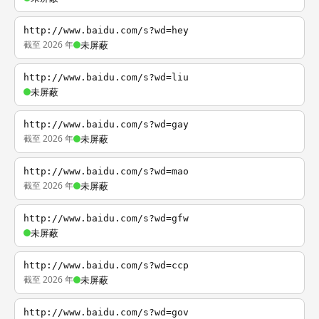
http://www.baidu.com/s?wd=hey
截至 2026 年
未屏蔽
http://www.baidu.com/s?wd=liu
未屏蔽
http://www.baidu.com/s?wd=gay
截至 2026 年
未屏蔽
http://www.baidu.com/s?wd=mao
截至 2026 年
未屏蔽
http://www.baidu.com/s?wd=gfw
未屏蔽
http://www.baidu.com/s?wd=ccp
截至 2026 年
未屏蔽
http://www.baidu.com/s?wd=gov