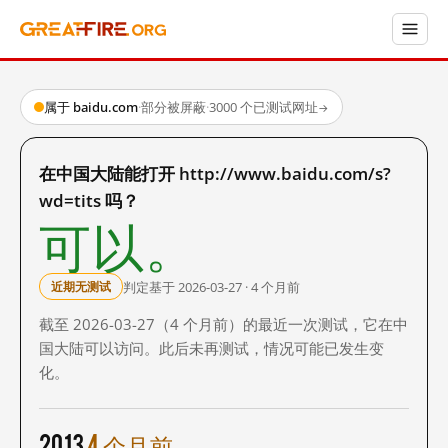
属于 baidu.com
·
部分被屏蔽
·
3000 个已测试网址
→
在中国大陆能打开 http://www.baidu.com/s?
wd=tits 吗？
可以。
判定基于 2026-03-27 · 4 个月前
近期无测试
截至 2026-03-27（4 个月前）的最近一次测试，它在中
国大陆可以访问。此后未再测试，情况可能已发生变
化。
2013
4 个月前