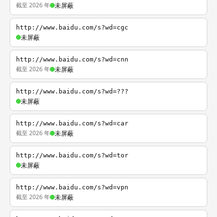
截至 2026 年
未屏蔽
http://www.baidu.com/s?wd=cgc
未屏蔽
http://www.baidu.com/s?wd=cnn
截至 2026 年
未屏蔽
http://www.baidu.com/s?wd=???
未屏蔽
http://www.baidu.com/s?wd=car
截至 2026 年
未屏蔽
http://www.baidu.com/s?wd=tor
未屏蔽
http://www.baidu.com/s?wd=vpn
截至 2026 年
未屏蔽