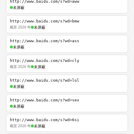
http://www.baidu.com/s?wd=aww
未屏蔽
http://www.baidu.com/s?wd=bmw
截至 2026 年
未屏蔽
http://www.baidu.com/s?wd=ass
未屏蔽
http://www.baidu.com/s?wd=cly
截至 2026 年
未屏蔽
http://www.baidu.com/s?wd=lol
未屏蔽
http://www.baidu.com/s?wd=sex
未屏蔽
http://www.baidu.com/s?wd=6si
截至 2026 年
未屏蔽