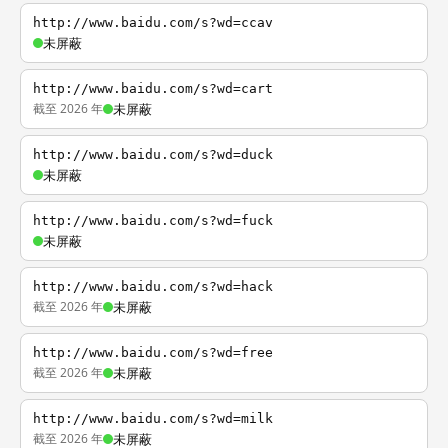
http://www.baidu.com/s?wd=ccav
未屏蔽
http://www.baidu.com/s?wd=cart
截至 2026 年
未屏蔽
http://www.baidu.com/s?wd=duck
未屏蔽
http://www.baidu.com/s?wd=fuck
未屏蔽
http://www.baidu.com/s?wd=hack
截至 2026 年
未屏蔽
http://www.baidu.com/s?wd=free
截至 2026 年
未屏蔽
http://www.baidu.com/s?wd=milk
截至 2026 年
未屏蔽