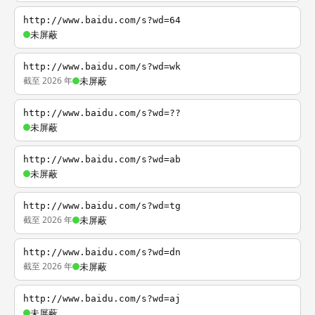
http://www.baidu.com/s?wd=64
未屏蔽
http://www.baidu.com/s?wd=wk
截至 2026 年
未屏蔽
http://www.baidu.com/s?wd=??
未屏蔽
http://www.baidu.com/s?wd=ab
未屏蔽
http://www.baidu.com/s?wd=tg
截至 2026 年
未屏蔽
http://www.baidu.com/s?wd=dn
截至 2026 年
未屏蔽
http://www.baidu.com/s?wd=aj
未屏蔽