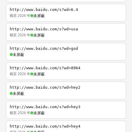
http://www.baidu.com/s?wd=6.4
截至 2026 年
未屏蔽
http://www.baidu.com/s?wd=usa
截至 2026 年
未屏蔽
http://www.baidu.com/s?wd=god
未屏蔽
http://www.baidu.com/s?wd=8964
截至 2026 年
未屏蔽
http://www.baidu.com/s?wd=hey2
未屏蔽
http://www.baidu.com/s?wd=hey3
截至 2026 年
未屏蔽
http://www.baidu.com/s?wd=hey4