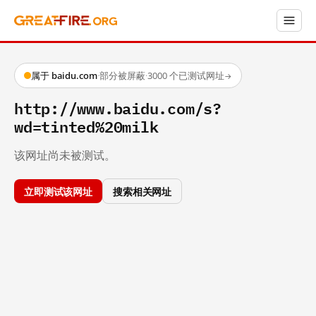
属于 baidu.com
·
部分被屏蔽
·
3000 个已测试网址
→
http://www.baidu.com/s?
wd=tinted%20milk
该网址尚未被测试。
立即测试该网址
搜索相关网址