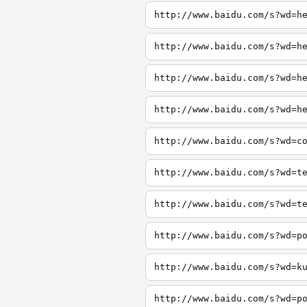
http://www.baidu.com/s?wd=h
http://www.baidu.com/s?wd=h
http://www.baidu.com/s?wd=h
http://www.baidu.com/s?wd=h
http://www.baidu.com/s?wd=c
http://www.baidu.com/s?wd=t
http://www.baidu.com/s?wd=t
http://www.baidu.com/s?wd=p
http://www.baidu.com/s?wd=k
http://www.baidu.com/s?wd=p