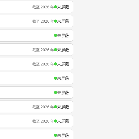
未屏蔽
截至 2026 年
未屏蔽
截至 2026 年
未屏蔽
未屏蔽
截至 2026 年
未屏蔽
截至 2026 年
未屏蔽
未屏蔽
未屏蔽
截至 2026 年
未屏蔽
截至 2026 年
未屏蔽