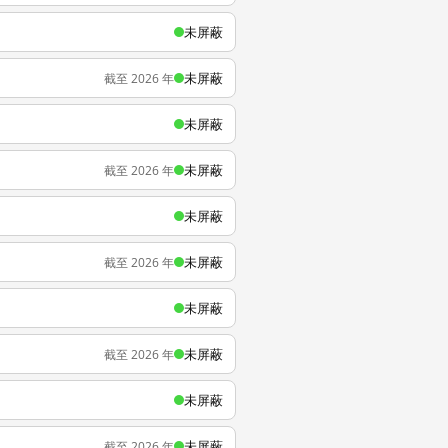
未屏蔽
未屏蔽
截至 2026 年
未屏蔽
未屏蔽
截至 2026 年
未屏蔽
未屏蔽
截至 2026 年
未屏蔽
未屏蔽
截至 2026 年
未屏蔽
未屏蔽
截至 2026 年