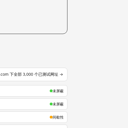
u.com 下全部 3,000 个已测试网址 →
未屏蔽
未屏蔽
间歇性