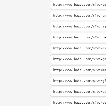
http://www.baidu.com/s?wd=t
http://www.baidu.com/s?wd=d
http://www.baidu.com/s?wd=a
http://www.baidu.com/s?wd=h
http://www.baidu.com/s?wd=l
http://www.baidu.com/s?wd=g
http://www.baidu.com/s?wd=m
http://www.baidu.com/s?wd=g
http://www.baidu.com/s?wd=c
http://www.baidu.com/s?wd=g