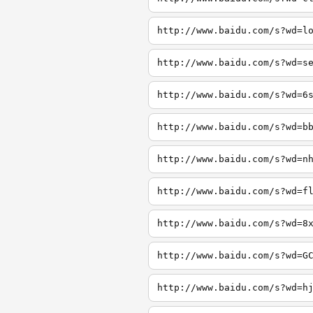
http://www.baidu.com/s?wd=l
http://www.baidu.com/s?wd=s
http://www.baidu.com/s?wd=6
http://www.baidu.com/s?wd=b
http://www.baidu.com/s?wd=n
http://www.baidu.com/s?wd=f
http://www.baidu.com/s?wd=8
http://www.baidu.com/s?wd=G
http://www.baidu.com/s?wd=h