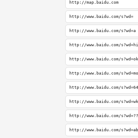
http://map.baidu.com
http://www.baidu.com/s?wd=
http://www.baidu.com/s?wd=a
http://www.baidu.com/s?wd=h
http://www.baidu.com/s?wd=o
http://www.baidu.com/s?wd=m
http://www.baidu.com/s?wd=6
http://www.baidu.com/s?wd=w
http://www.baidu.com/s?wd=?
http://www.baidu.com/s?wd=a