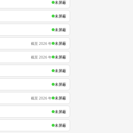
未屏蔽
未屏蔽
未屏蔽
未屏蔽
截至 2026 年
未屏蔽
截至 2026 年
未屏蔽
未屏蔽
未屏蔽
截至 2026 年
未屏蔽
未屏蔽