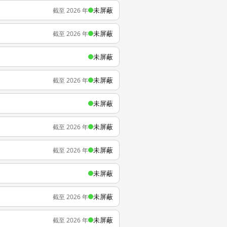
未屏蔽
截至 2026 年
未屏蔽
截至 2026 年
未屏蔽
未屏蔽
截至 2026 年
未屏蔽
未屏蔽
截至 2026 年
未屏蔽
截至 2026 年
未屏蔽
未屏蔽
截至 2026 年
未屏蔽
截至 2026 年