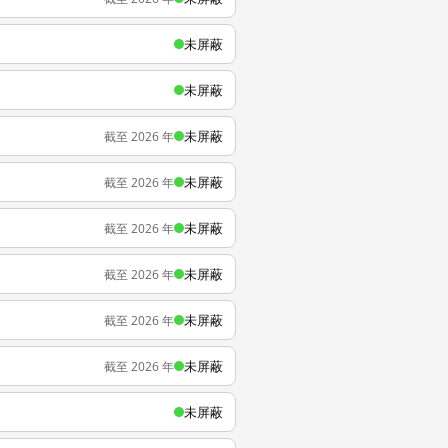
未屏蔽
未屏蔽
未屏蔽
截至 2026 年
未屏蔽
截至 2026 年
未屏蔽
截至 2026 年
未屏蔽
截至 2026 年
未屏蔽
截至 2026 年
未屏蔽
截至 2026 年
未屏蔽