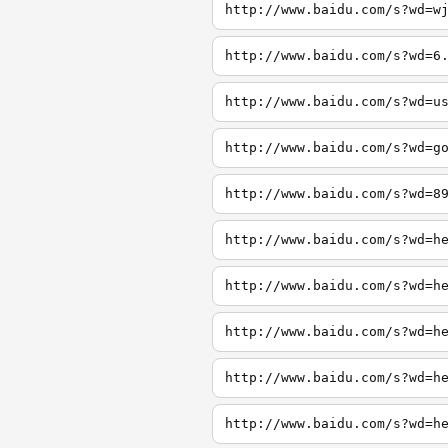
http://www.baidu.com/s?wd=w
http://www.baidu.com/s?wd=6
http://www.baidu.com/s?wd=u
http://www.baidu.com/s?wd=g
http://www.baidu.com/s?wd=8
http://www.baidu.com/s?wd=h
http://www.baidu.com/s?wd=h
http://www.baidu.com/s?wd=h
http://www.baidu.com/s?wd=h
http://www.baidu.com/s?wd=h