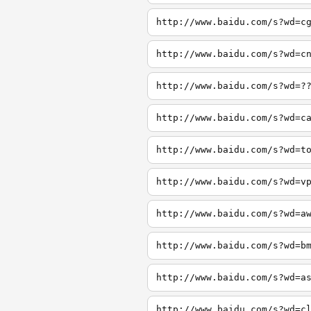
http://www.baidu.com/s?wd=c
http://www.baidu.com/s?wd=c
http://www.baidu.com/s?wd=?
http://www.baidu.com/s?wd=c
http://www.baidu.com/s?wd=t
http://www.baidu.com/s?wd=v
http://www.baidu.com/s?wd=a
http://www.baidu.com/s?wd=b
http://www.baidu.com/s?wd=a
http://www.baidu.com/s?wd=c