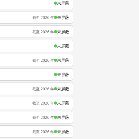
未屏蔽
未屏蔽
截至 2026 年
未屏蔽
截至 2026 年
未屏蔽
未屏蔽
截至 2026 年
未屏蔽
未屏蔽
截至 2026 年
未屏蔽
截至 2026 年
未屏蔽
截至 2026 年
未屏蔽
截至 2026 年