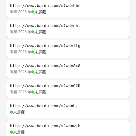
http://www.baidu.com/s?wd=bbc
截至 2026 年
未屏蔽
http://www.baidu.com/s?wd=nhl
截至 2026 年
未屏蔽
http://www.baidu.com/s?wd=flg
截至 2026 年
未屏蔽
http://www.baidu.com/s?wd=8x8
截至 2026 年
未屏蔽
http://www.baidu.com/s?wd=GCD
截至 2026 年
未屏蔽
http://www.baidu.com/s?wd=hjt
未屏蔽
http://www.baidu.com/s?wd=wjb
未屏蔽