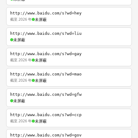
http://www.baidu.com/s?wd=hey
截至 2026 年
未屏蔽
http://www.baidu.com/s?wd=liu
未屏蔽
http://www.baidu.com/s?wd=gay
截至 2026 年
未屏蔽
http://www.baidu.com/s?wd=mao
截至 2026 年
未屏蔽
http://www.baidu.com/s?wd=gfw
未屏蔽
http://www.baidu.com/s?wd=ccp
截至 2026 年
未屏蔽
http://www.baidu.com/s?wd=gov