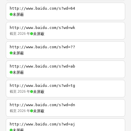
http://www.baidu.com/s?wd=64
未屏蔽
http://www.baidu.com/s?wd=wk
截至 2026 年
未屏蔽
http://www.baidu.com/s?wd=??
未屏蔽
http://www.baidu.com/s?wd=ab
未屏蔽
http://www.baidu.com/s?wd=tg
截至 2026 年
未屏蔽
http://www.baidu.com/s?wd=dn
截至 2026 年
未屏蔽
http://www.baidu.com/s?wd=aj
未屏蔽