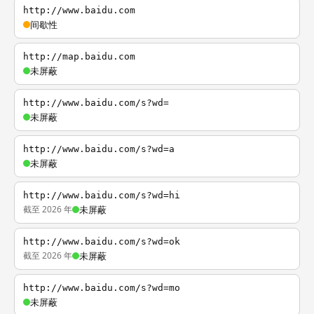
http://www.baidu.com
间歇性
http://map.baidu.com
未屏蔽
http://www.baidu.com/s?wd=
未屏蔽
http://www.baidu.com/s?wd=a
未屏蔽
http://www.baidu.com/s?wd=hi
截至 2026 年
未屏蔽
http://www.baidu.com/s?wd=ok
截至 2026 年
未屏蔽
http://www.baidu.com/s?wd=mo
未屏蔽