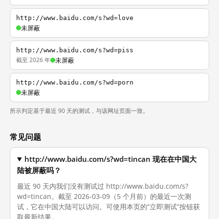
http://www.baidu.com/s?wd=love
未屏蔽
http://www.baidu.com/s?wd=piss
截至 2026 年
未屏蔽
http://www.baidu.com/s?wd=porn
未屏蔽
所示判定基于最近 90 天的测试，与该网址页面一致。
常见问题
http://www.baidu.com/s?wd=tincan 现在在中国大
陆被屏蔽吗？
最近 90 天内我们没有测试过 http://www.baidu.com/s?
wd=tincan。截至 2026-03-09（5 个月前）的最近一次测
试，它在中国大陆可以访问。可使用本页的“立即测试”按钮获
取最新结果。