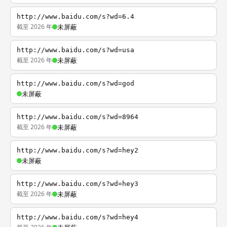
http://www.baidu.com/s?wd=6.4
截至 2026 年
未屏蔽
http://www.baidu.com/s?wd=usa
截至 2026 年
未屏蔽
http://www.baidu.com/s?wd=god
未屏蔽
http://www.baidu.com/s?wd=8964
截至 2026 年
未屏蔽
http://www.baidu.com/s?wd=hey2
未屏蔽
http://www.baidu.com/s?wd=hey3
截至 2026 年
未屏蔽
http://www.baidu.com/s?wd=hey4