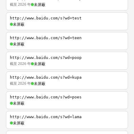
截至 2026 年
未屏蔽
http://www.baidu.com/s?wd=test
未屏蔽
http://www.baidu.com/s?wd=teen
未屏蔽
http://www.baidu.com/s?wd=poop
截至 2026 年
未屏蔽
http://www.baidu.com/s?wd=kupa
截至 2026 年
未屏蔽
http://www.baidu.com/s?wd=poes
未屏蔽
http://www.baidu.com/s?wd=lama
未屏蔽