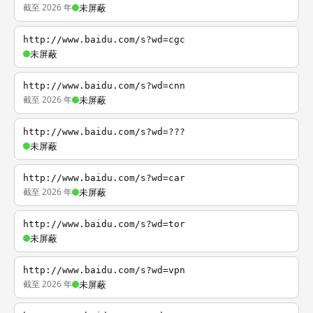
截至 2026 年
未屏蔽
http://www.baidu.com/s?wd=cgc
未屏蔽
http://www.baidu.com/s?wd=cnn
截至 2026 年
未屏蔽
http://www.baidu.com/s?wd=???
未屏蔽
http://www.baidu.com/s?wd=car
截至 2026 年
未屏蔽
http://www.baidu.com/s?wd=tor
未屏蔽
http://www.baidu.com/s?wd=vpn
截至 2026 年
未屏蔽