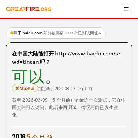
属于 baidu.com
·
部分被屏蔽
·
3000 个已测试网址
→
在中国大陆能打开 http://www.baidu.com/s?
wd=tincan 吗？
可以。
判定基于 2026-03-09 · 5 个月前
近期无测试
截至 2026-03-09（5 个月前）的最近一次测试，它在中
国大陆可以访问。此后未再测试，情况可能已发生变
化。
2016
5 个月前