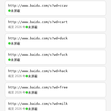
http://www.baidu.com/s?wd=ccav
未屏蔽
http://www.baidu.com/s?wd=cart
截至 2026 年
未屏蔽
http://www.baidu.com/s?wd=duck
未屏蔽
http://www.baidu.com/s?wd=fuck
未屏蔽
http://www.baidu.com/s?wd=hack
截至 2026 年
未屏蔽
http://www.baidu.com/s?wd=free
截至 2026 年
未屏蔽
http://www.baidu.com/s?wd=milk
截至 2026 年
未屏蔽