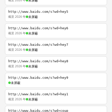
截至 2026 年
未屏蔽
http://www.baidu.com/s?wd=hey5
截至 2026 年
未屏蔽
http://www.baidu.com/s?wd=hey6
截至 2026 年
未屏蔽
http://www.baidu.com/s?wd=hey7
截至 2026 年
未屏蔽
http://www.baidu.com/s?wd=hey8
截至 2026 年
未屏蔽
http://www.baidu.com/s?wd=hey9
未屏蔽
http://www.baidu.com/s?wd=hey1
截至 2026 年
未屏蔽
http://www.baidu.com/s?wd=coup