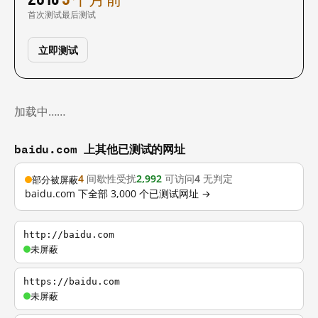
首次测试
最后测试
立即测试
加载中……
baidu.com 上其他已测试的网址
4
间歇性受扰
2,992
可访问
4
无判定
部分被屏蔽
baidu.com 下全部 3,000 个已测试网址 →
http://baidu.com
未屏蔽
https://baidu.com
未屏蔽