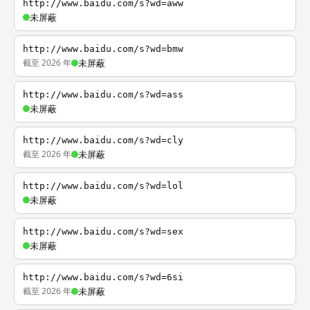
http://www.baidu.com/s?wd=aww
未屏蔽
http://www.baidu.com/s?wd=bmw
截至 2026 年
未屏蔽
http://www.baidu.com/s?wd=ass
未屏蔽
http://www.baidu.com/s?wd=cly
截至 2026 年
未屏蔽
http://www.baidu.com/s?wd=lol
未屏蔽
http://www.baidu.com/s?wd=sex
未屏蔽
http://www.baidu.com/s?wd=6si
截至 2026 年
未屏蔽