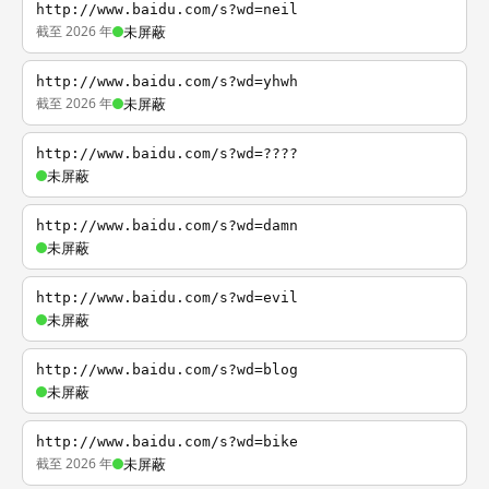
http://www.baidu.com/s?wd=neil
截至 2026 年
未屏蔽
http://www.baidu.com/s?wd=yhwh
截至 2026 年
未屏蔽
http://www.baidu.com/s?wd=????
未屏蔽
http://www.baidu.com/s?wd=damn
未屏蔽
http://www.baidu.com/s?wd=evil
未屏蔽
http://www.baidu.com/s?wd=blog
未屏蔽
http://www.baidu.com/s?wd=bike
截至 2026 年
未屏蔽