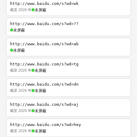
http://www.baidu.com/s?wd=wk
截至 2026 年
未屏蔽
http://www.baidu.com/s?wd=??
未屏蔽
http://www.baidu.com/s?wd=ab
未屏蔽
http://www.baidu.com/s?wd=tg
截至 2026 年
未屏蔽
http://www.baidu.com/s?wd=dn
截至 2026 年
未屏蔽
http://www.baidu.com/s?wd=aj
截至 2026 年
未屏蔽
http://www.baidu.com/s?wd=hey
截至 2026 年
未屏蔽