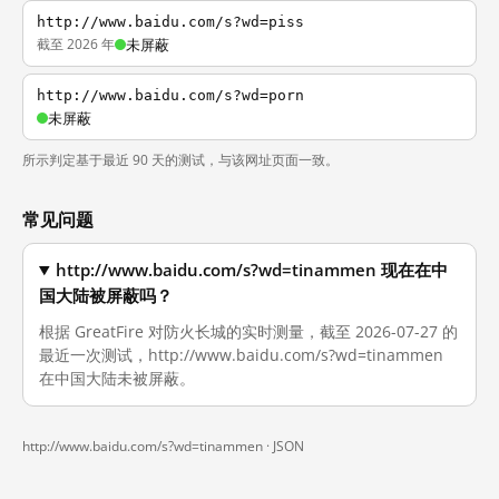
http://www.baidu.com/s?wd=piss
截至 2026 年
未屏蔽
http://www.baidu.com/s?wd=porn
未屏蔽
所示判定基于最近 90 天的测试，与该网址页面一致。
常见问题
http://www.baidu.com/s?wd=tinammen 现在在中
国大陆被屏蔽吗？
根据 GreatFire 对防火长城的实时测量，截至 2026-07-27 的
最近一次测试，http://www.baidu.com/s?wd=tinammen
在中国大陆未被屏蔽。
http://www.baidu.com/s?wd=tinammen ·
JSON