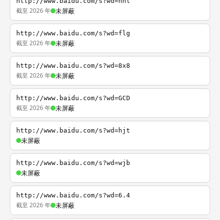
http://www.baidu.com/s?wd=nhl
截至 2026 年
未屏蔽
http://www.baidu.com/s?wd=flg
截至 2026 年
未屏蔽
http://www.baidu.com/s?wd=8x8
截至 2026 年
未屏蔽
http://www.baidu.com/s?wd=GCD
截至 2026 年
未屏蔽
http://www.baidu.com/s?wd=hjt
未屏蔽
http://www.baidu.com/s?wd=wjb
未屏蔽
http://www.baidu.com/s?wd=6.4
截至 2026 年
未屏蔽