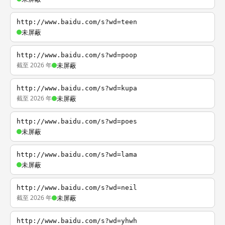
http://www.baidu.com/s?wd=teen
未屏蔽
http://www.baidu.com/s?wd=poop
截至 2026 年
未屏蔽
http://www.baidu.com/s?wd=kupa
截至 2026 年
未屏蔽
http://www.baidu.com/s?wd=poes
未屏蔽
http://www.baidu.com/s?wd=lama
未屏蔽
http://www.baidu.com/s?wd=neil
截至 2026 年
未屏蔽
http://www.baidu.com/s?wd=yhwh