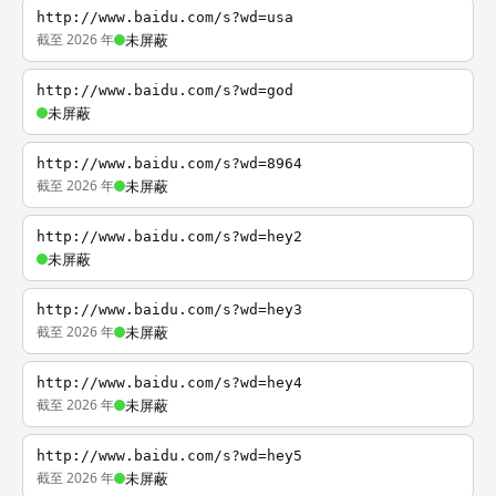
http://www.baidu.com/s?wd=usa
截至 2026 年
未屏蔽
http://www.baidu.com/s?wd=god
未屏蔽
http://www.baidu.com/s?wd=8964
截至 2026 年
未屏蔽
http://www.baidu.com/s?wd=hey2
未屏蔽
http://www.baidu.com/s?wd=hey3
截至 2026 年
未屏蔽
http://www.baidu.com/s?wd=hey4
截至 2026 年
未屏蔽
http://www.baidu.com/s?wd=hey5
截至 2026 年
未屏蔽