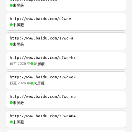
未屏蔽
http://www.baidu.com/s?wd=
未屏蔽
http://www.baidu.com/s?wd=a
未屏蔽
http://www.baidu.com/s?wd=hi
截至 2026 年
未屏蔽
http://www.baidu.com/s?wd=ok
截至 2026 年
未屏蔽
http://www.baidu.com/s?wd=mo
未屏蔽
http://www.baidu.com/s?wd=64
未屏蔽