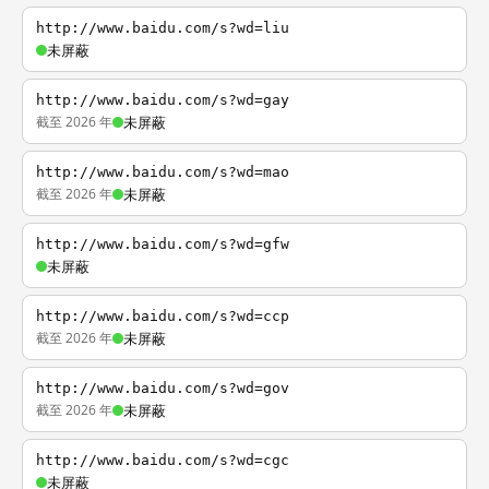
http://www.baidu.com/s?wd=liu
未屏蔽
http://www.baidu.com/s?wd=gay
截至 2026 年
未屏蔽
http://www.baidu.com/s?wd=mao
截至 2026 年
未屏蔽
http://www.baidu.com/s?wd=gfw
未屏蔽
http://www.baidu.com/s?wd=ccp
截至 2026 年
未屏蔽
http://www.baidu.com/s?wd=gov
截至 2026 年
未屏蔽
http://www.baidu.com/s?wd=cgc
未屏蔽