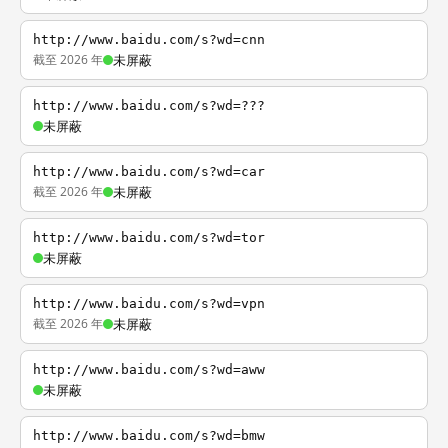
http://www.baidu.com/s?wd=cnn
截至 2026 年
未屏蔽
http://www.baidu.com/s?wd=???
未屏蔽
http://www.baidu.com/s?wd=car
截至 2026 年
未屏蔽
http://www.baidu.com/s?wd=tor
未屏蔽
http://www.baidu.com/s?wd=vpn
截至 2026 年
未屏蔽
http://www.baidu.com/s?wd=aww
未屏蔽
http://www.baidu.com/s?wd=bmw