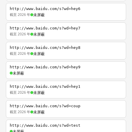
http://www.baidu.com/s?wd=hey6
截至 2026 年
未屏蔽
http://www.baidu.com/s?wd=hey7
截至 2026 年
未屏蔽
http://www.baidu.com/s?wd=hey8
截至 2026 年
未屏蔽
http://www.baidu.com/s?wd=hey9
未屏蔽
http://www.baidu.com/s?wd=hey1
截至 2026 年
未屏蔽
http://www.baidu.com/s?wd=coup
截至 2026 年
未屏蔽
http://www.baidu.com/s?wd=test
未屏蔽