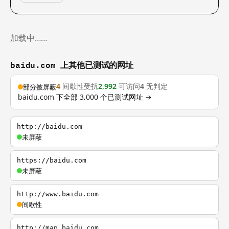
加载中……
baidu.com 上其他已测试的网址
4
间歇性受扰
2,992
可访问
4
无判定
部分被屏蔽
baidu.com 下全部 3,000 个已测试网址 →
http://baidu.com
未屏蔽
https://baidu.com
未屏蔽
http://www.baidu.com
间歇性
http://map.baidu.com