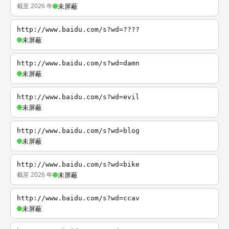
截至 2026 年
未屏蔽
http://www.baidu.com/s?wd=????
未屏蔽
http://www.baidu.com/s?wd=damn
未屏蔽
http://www.baidu.com/s?wd=evil
未屏蔽
http://www.baidu.com/s?wd=blog
未屏蔽
http://www.baidu.com/s?wd=bike
截至 2026 年
未屏蔽
http://www.baidu.com/s?wd=ccav
未屏蔽