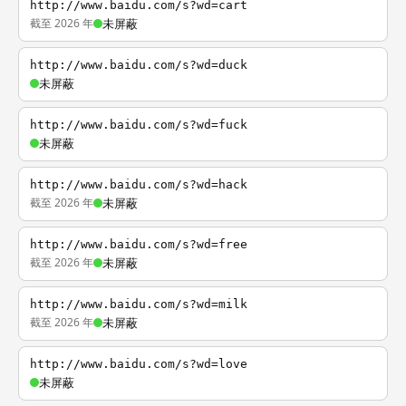
http://www.baidu.com/s?wd=cart
截至 2026 年
未屏蔽
http://www.baidu.com/s?wd=duck
未屏蔽
http://www.baidu.com/s?wd=fuck
未屏蔽
http://www.baidu.com/s?wd=hack
截至 2026 年
未屏蔽
http://www.baidu.com/s?wd=free
截至 2026 年
未屏蔽
http://www.baidu.com/s?wd=milk
截至 2026 年
未屏蔽
http://www.baidu.com/s?wd=love
未屏蔽