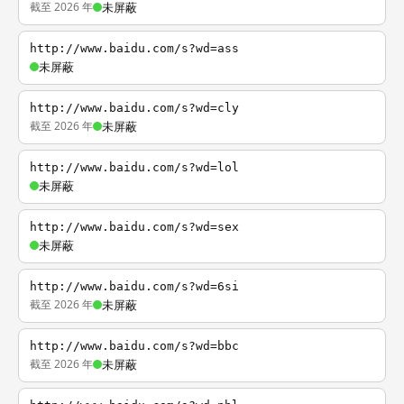
截至 2026 年
未屏蔽
http://www.baidu.com/s?wd=ass
未屏蔽
http://www.baidu.com/s?wd=cly
截至 2026 年
未屏蔽
http://www.baidu.com/s?wd=lol
未屏蔽
http://www.baidu.com/s?wd=sex
未屏蔽
http://www.baidu.com/s?wd=6si
截至 2026 年
未屏蔽
http://www.baidu.com/s?wd=bbc
截至 2026 年
未屏蔽