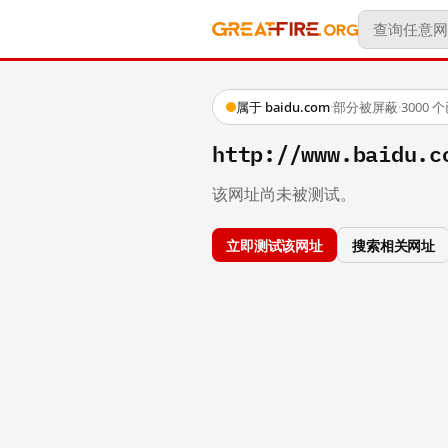
属于 baidu.com
·
部分被屏蔽
·
3000
http://www.baidu.c
该网址尚未被测试。
立即测试该网址
搜索相关网址