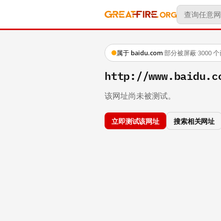
属于 baidu.com
·
部分被屏蔽
·
3000
http://www.baidu.c
该网址尚未被测试。
立即测试该网址
搜索相关网址