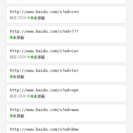
http://www.baidu.com/s?wd=cnn
截至 2026 年
未屏蔽
http://www.baidu.com/s?wd=???
未屏蔽
http://www.baidu.com/s?wd=car
截至 2026 年
未屏蔽
http://www.baidu.com/s?wd=tor
未屏蔽
http://www.baidu.com/s?wd=vpn
截至 2026 年
未屏蔽
http://www.baidu.com/s?wd=aww
未屏蔽
http://www.baidu.com/s?wd=bmw