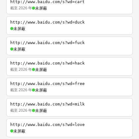
http://www.baidu.com/s?wd=cart
截至 2026 年
未屏蔽
http://www.baidu.com/s?wd=duck
未屏蔽
http://www.baidu.com/s?wd=fuck
未屏蔽
http://www.baidu.com/s?wd=hack
截至 2026 年
未屏蔽
http://www.baidu.com/s?wd=free
截至 2026 年
未屏蔽
http://www.baidu.com/s?wd=milk
截至 2026 年
未屏蔽
http://www.baidu.com/s?wd=love
未屏蔽