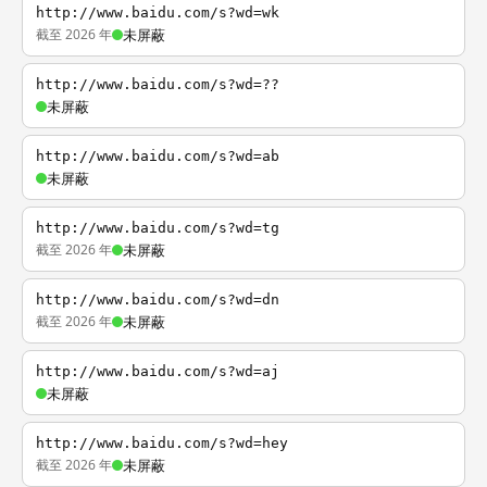
http://www.baidu.com/s?wd=wk
截至 2026 年
未屏蔽
http://www.baidu.com/s?wd=??
未屏蔽
http://www.baidu.com/s?wd=ab
未屏蔽
http://www.baidu.com/s?wd=tg
截至 2026 年
未屏蔽
http://www.baidu.com/s?wd=dn
截至 2026 年
未屏蔽
http://www.baidu.com/s?wd=aj
未屏蔽
http://www.baidu.com/s?wd=hey
截至 2026 年
未屏蔽