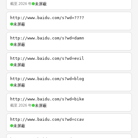
截至 2026 年
未屏蔽
http://www.baidu.com/s?wd=????
未屏蔽
http://www.baidu.com/s?wd=damn
未屏蔽
http://www.baidu.com/s?wd=evil
未屏蔽
http://www.baidu.com/s?wd=blog
未屏蔽
http://www.baidu.com/s?wd=bike
截至 2026 年
未屏蔽
http://www.baidu.com/s?wd=ccav
未屏蔽