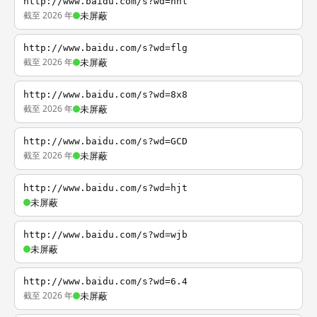
http://www.baidu.com/s?wd=nhl
截至 2026 年
未屏蔽
http://www.baidu.com/s?wd=flg
截至 2026 年
未屏蔽
http://www.baidu.com/s?wd=8x8
截至 2026 年
未屏蔽
http://www.baidu.com/s?wd=GCD
截至 2026 年
未屏蔽
http://www.baidu.com/s?wd=hjt
未屏蔽
http://www.baidu.com/s?wd=wjb
未屏蔽
http://www.baidu.com/s?wd=6.4
截至 2026 年
未屏蔽