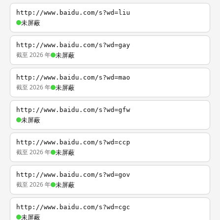
http://www.baidu.com/s?wd=liu
未屏蔽
http://www.baidu.com/s?wd=gay
截至 2026 年
未屏蔽
http://www.baidu.com/s?wd=mao
截至 2026 年
未屏蔽
http://www.baidu.com/s?wd=gfw
未屏蔽
http://www.baidu.com/s?wd=ccp
截至 2026 年
未屏蔽
http://www.baidu.com/s?wd=gov
截至 2026 年
未屏蔽
http://www.baidu.com/s?wd=cgc
未屏蔽