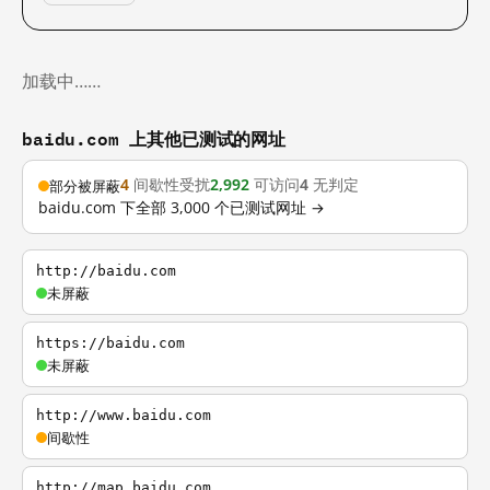
加载中……
baidu.com 上其他已测试的网址
4
间歇性受扰
2,992
可访问
4
无判定
部分被屏蔽
baidu.com 下全部 3,000 个已测试网址 →
http://baidu.com
未屏蔽
https://baidu.com
未屏蔽
http://www.baidu.com
间歇性
http://map.baidu.com