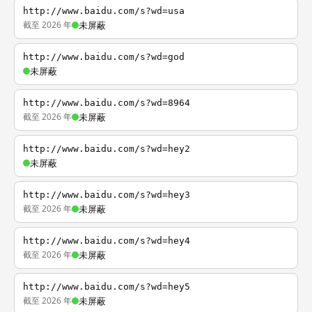
http://www.baidu.com/s?wd=usa
截至 2026 年
未屏蔽
http://www.baidu.com/s?wd=god
未屏蔽
http://www.baidu.com/s?wd=8964
截至 2026 年
未屏蔽
http://www.baidu.com/s?wd=hey2
未屏蔽
http://www.baidu.com/s?wd=hey3
截至 2026 年
未屏蔽
http://www.baidu.com/s?wd=hey4
截至 2026 年
未屏蔽
http://www.baidu.com/s?wd=hey5
截至 2026 年
未屏蔽