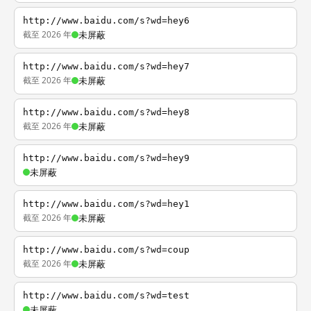
http://www.baidu.com/s?wd=hey6
截至 2026 年
未屏蔽
http://www.baidu.com/s?wd=hey7
截至 2026 年
未屏蔽
http://www.baidu.com/s?wd=hey8
截至 2026 年
未屏蔽
http://www.baidu.com/s?wd=hey9
未屏蔽
http://www.baidu.com/s?wd=hey1
截至 2026 年
未屏蔽
http://www.baidu.com/s?wd=coup
截至 2026 年
未屏蔽
http://www.baidu.com/s?wd=test
未屏蔽