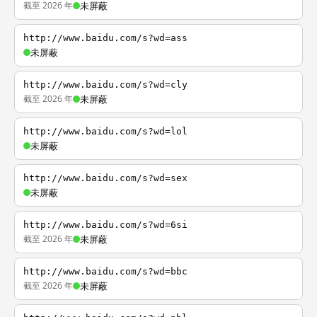
截至 2026 年
未屏蔽
http://www.baidu.com/s?wd=ass
未屏蔽
http://www.baidu.com/s?wd=cly
截至 2026 年
未屏蔽
http://www.baidu.com/s?wd=lol
未屏蔽
http://www.baidu.com/s?wd=sex
未屏蔽
http://www.baidu.com/s?wd=6si
截至 2026 年
未屏蔽
http://www.baidu.com/s?wd=bbc
截至 2026 年
未屏蔽