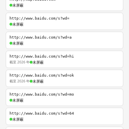
未屏蔽
http://www.baidu.com/s?wd=
未屏蔽
http://www.baidu.com/s?wd=a
未屏蔽
http://www.baidu.com/s?wd=hi
截至 2026 年
未屏蔽
http://www.baidu.com/s?wd=ok
截至 2026 年
未屏蔽
http://www.baidu.com/s?wd=mo
未屏蔽
http://www.baidu.com/s?wd=64
未屏蔽