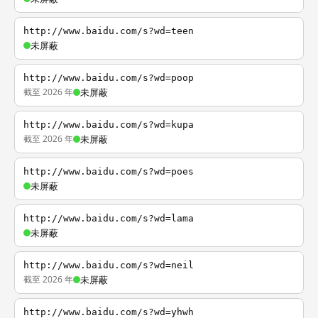
http://www.baidu.com/s?wd=teen
未屏蔽
http://www.baidu.com/s?wd=poop
截至 2026 年
未屏蔽
http://www.baidu.com/s?wd=kupa
截至 2026 年
未屏蔽
http://www.baidu.com/s?wd=poes
未屏蔽
http://www.baidu.com/s?wd=lama
未屏蔽
http://www.baidu.com/s?wd=neil
截至 2026 年
未屏蔽
http://www.baidu.com/s?wd=yhwh