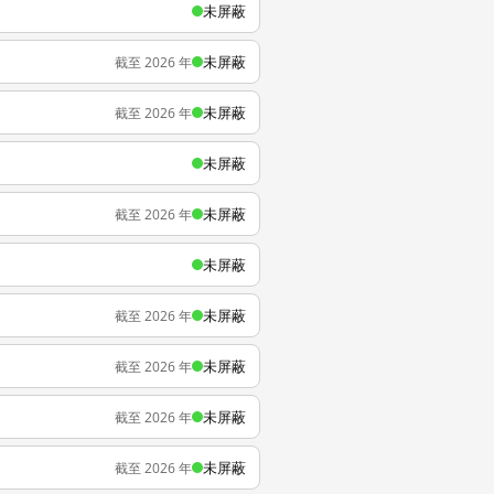
未屏蔽
未屏蔽
截至 2026 年
未屏蔽
截至 2026 年
未屏蔽
未屏蔽
截至 2026 年
未屏蔽
未屏蔽
截至 2026 年
未屏蔽
截至 2026 年
未屏蔽
截至 2026 年
未屏蔽
截至 2026 年