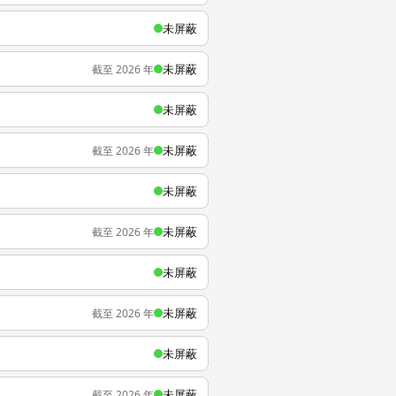
未屏蔽
未屏蔽
截至 2026 年
未屏蔽
未屏蔽
截至 2026 年
未屏蔽
未屏蔽
截至 2026 年
未屏蔽
未屏蔽
截至 2026 年
未屏蔽
未屏蔽
截至 2026 年