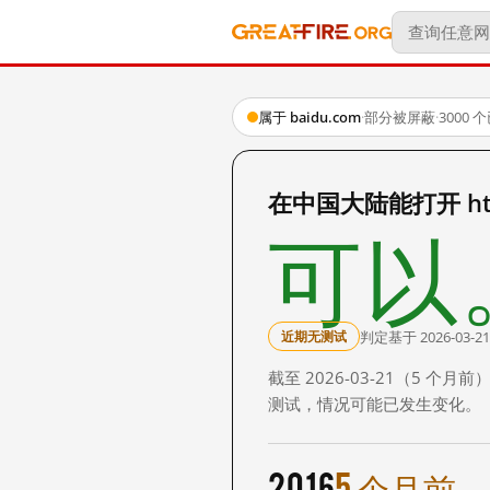
属于 baidu.com
·
部分被屏蔽
·
3000
在中国大陆能打开 http:
可以
判定基于 2026-03-21
近期无测试
截至 2026-03-21（5
测试，情况可能已发生变化。
2016
5 个月前