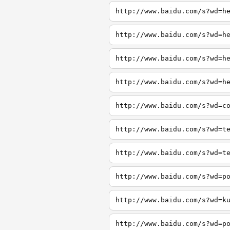
http://www.baidu.com/s?wd=h
http://www.baidu.com/s?wd=h
http://www.baidu.com/s?wd=h
http://www.baidu.com/s?wd=h
http://www.baidu.com/s?wd=c
http://www.baidu.com/s?wd=t
http://www.baidu.com/s?wd=t
http://www.baidu.com/s?wd=p
http://www.baidu.com/s?wd=k
http://www.baidu.com/s?wd=p