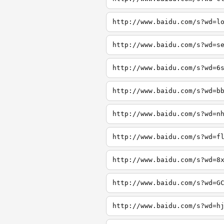
http://www.baidu.com/s?wd=l
http://www.baidu.com/s?wd=s
http://www.baidu.com/s?wd=6
http://www.baidu.com/s?wd=b
http://www.baidu.com/s?wd=n
http://www.baidu.com/s?wd=f
http://www.baidu.com/s?wd=8
http://www.baidu.com/s?wd=G
http://www.baidu.com/s?wd=h