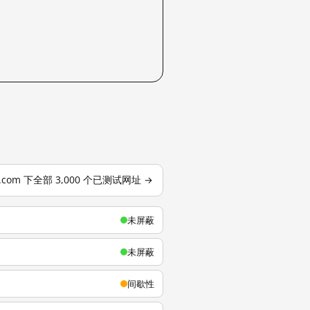
u.com 下全部 3,000 个已测试网址 →
未屏蔽
未屏蔽
间歇性