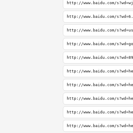
http://www.baidu.com/s?wd=w
http://www.baidu.com/s?wd=6
http://www.baidu.com/s?wd=u
http://www.baidu.com/s?wd=g
http://www.baidu.com/s?wd=8
http://www.baidu.com/s?wd=h
http://www.baidu.com/s?wd=h
http://www.baidu.com/s?wd=h
http://www.baidu.com/s?wd=h
http://www.baidu.com/s?wd=h