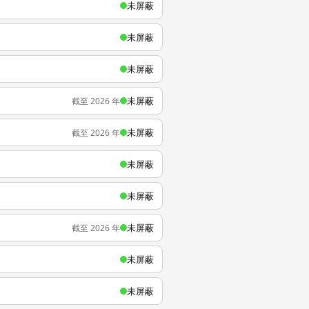
未屏蔽
未屏蔽
未屏蔽
未屏蔽
截至 2026 年
未屏蔽
截至 2026 年
未屏蔽
未屏蔽
未屏蔽
截至 2026 年
未屏蔽
未屏蔽