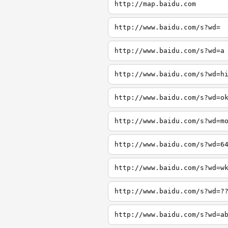
http://map.baidu.com
http://www.baidu.com/s?wd=
http://www.baidu.com/s?wd=a
http://www.baidu.com/s?wd=h
http://www.baidu.com/s?wd=o
http://www.baidu.com/s?wd=m
http://www.baidu.com/s?wd=6
http://www.baidu.com/s?wd=w
http://www.baidu.com/s?wd=?
http://www.baidu.com/s?wd=a