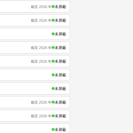
未屏蔽
截至 2026 年
未屏蔽
截至 2026 年
未屏蔽
未屏蔽
截至 2026 年
未屏蔽
截至 2026 年
未屏蔽
未屏蔽
未屏蔽
截至 2026 年
未屏蔽
截至 2026 年
未屏蔽