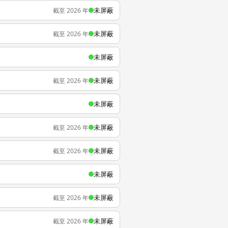
未屏蔽
截至 2026 年
未屏蔽
截至 2026 年
未屏蔽
未屏蔽
截至 2026 年
未屏蔽
未屏蔽
截至 2026 年
未屏蔽
截至 2026 年
未屏蔽
未屏蔽
截至 2026 年
未屏蔽
截至 2026 年