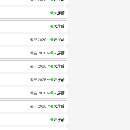
未屏蔽
未屏蔽
未屏蔽
截至 2026 年
未屏蔽
截至 2026 年
未屏蔽
截至 2026 年
未屏蔽
截至 2026 年
未屏蔽
截至 2026 年
未屏蔽
截至 2026 年
未屏蔽