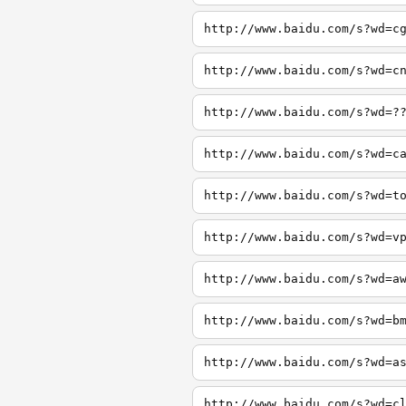
http://www.baidu.com/s?wd=c
http://www.baidu.com/s?wd=c
http://www.baidu.com/s?wd=?
http://www.baidu.com/s?wd=c
http://www.baidu.com/s?wd=t
http://www.baidu.com/s?wd=v
http://www.baidu.com/s?wd=a
http://www.baidu.com/s?wd=b
http://www.baidu.com/s?wd=a
http://www.baidu.com/s?wd=c