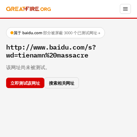
属于 baidu.com
·
部分被屏蔽
·
3000 个已测试网址
→
http://www.baidu.com/s?
wd=tienamn%20massacre
该网址尚未被测试。
立即测试该网址
搜索相关网址