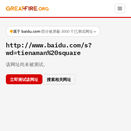
属于 baidu.com
·
部分被屏蔽
·
3000 个已测试网址
→
http://www.baidu.com/s?
wd=tienaman%20square
该网址尚未被测试。
立即测试该网址
搜索相关网址