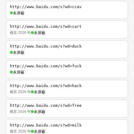
http://www.baidu.com/s?wd=ccav
未屏蔽
http://www.baidu.com/s?wd=cart
截至 2026 年
未屏蔽
http://www.baidu.com/s?wd=duck
未屏蔽
http://www.baidu.com/s?wd=fuck
未屏蔽
http://www.baidu.com/s?wd=hack
截至 2026 年
未屏蔽
http://www.baidu.com/s?wd=free
截至 2026 年
未屏蔽
http://www.baidu.com/s?wd=milk
截至 2026 年
未屏蔽