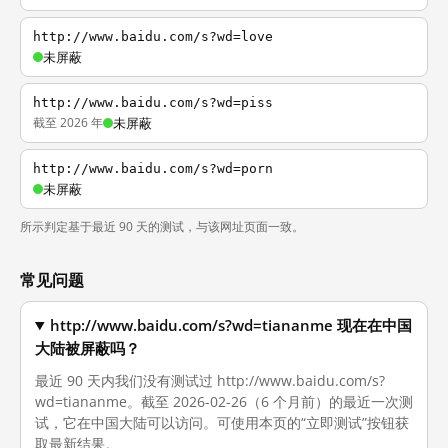
http://www.baidu.com/s?wd=love
未屏蔽
http://www.baidu.com/s?wd=piss
截至 2026 年
未屏蔽
http://www.baidu.com/s?wd=porn
未屏蔽
所示判定基于最近 90 天的测试，与该网址页面一致。
常见问题
http://www.baidu.com/s?wd=tiananme 现在在中国
大陆被屏蔽吗？
最近 90 天内我们没有测试过 http://www.baidu.com/s?
wd=tiananme。截至 2026-02-26（6 个月前）的最近一次测
试，它在中国大陆可以访问。可使用本页的“立即测试”按钮获
取最新结果。