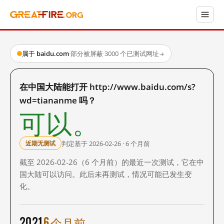
属于 baidu.com
·
部分被屏蔽
·
3000 个已测试网址
→
在中国大陆能打开 http://www.baidu.com/s?
wd=tiananme 吗？
可以。
判定基于 2026-02-26 · 6 个月前
近期无测试
截至 2026-02-26（6 个月前）的最近一次测试，它在中
国大陆可以访问。此后未再测试，情况可能已发生变
化。
2021
6 个月前