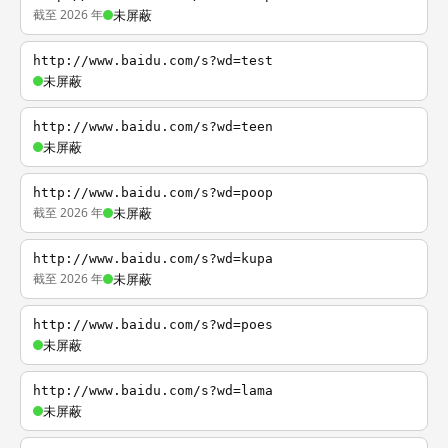
截至 2026 年
未屏蔽
http://www.baidu.com/s?wd=test
未屏蔽
http://www.baidu.com/s?wd=teen
未屏蔽
http://www.baidu.com/s?wd=poop
截至 2026 年
未屏蔽
http://www.baidu.com/s?wd=kupa
截至 2026 年
未屏蔽
http://www.baidu.com/s?wd=poes
未屏蔽
http://www.baidu.com/s?wd=lama
未屏蔽