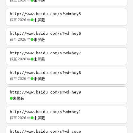
截至 2026 年
未屏蔽
http://www.baidu.com/s?wd=hey5
截至 2026 年
未屏蔽
http://www.baidu.com/s?wd=hey6
截至 2026 年
未屏蔽
http://www.baidu.com/s?wd=hey7
截至 2026 年
未屏蔽
http://www.baidu.com/s?wd=hey8
截至 2026 年
未屏蔽
http://www.baidu.com/s?wd=hey9
未屏蔽
http://www.baidu.com/s?wd=hey1
截至 2026 年
未屏蔽
http://www.baidu.com/s?wd=coup