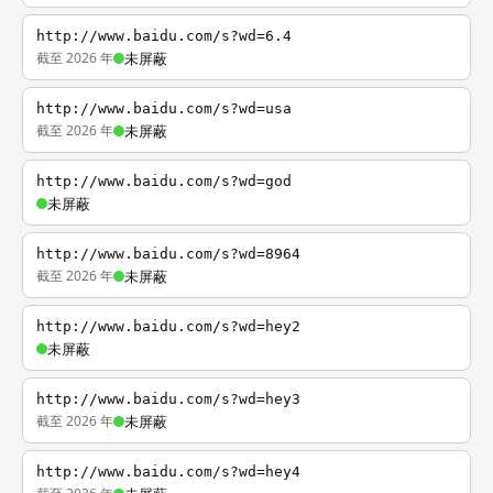
http://www.baidu.com/s?wd=6.4
截至 2026 年
未屏蔽
http://www.baidu.com/s?wd=usa
截至 2026 年
未屏蔽
http://www.baidu.com/s?wd=god
未屏蔽
http://www.baidu.com/s?wd=8964
截至 2026 年
未屏蔽
http://www.baidu.com/s?wd=hey2
未屏蔽
http://www.baidu.com/s?wd=hey3
截至 2026 年
未屏蔽
http://www.baidu.com/s?wd=hey4