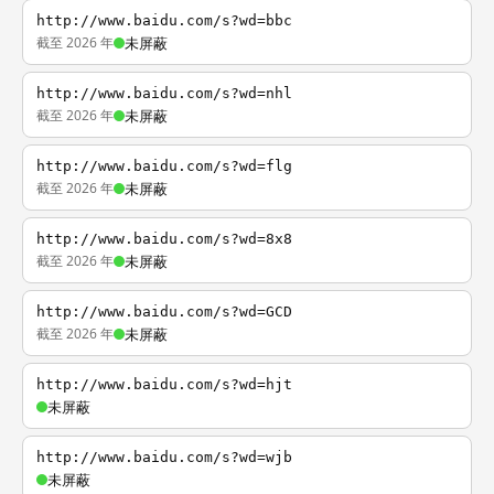
http://www.baidu.com/s?wd=bbc
截至 2026 年
未屏蔽
http://www.baidu.com/s?wd=nhl
截至 2026 年
未屏蔽
http://www.baidu.com/s?wd=flg
截至 2026 年
未屏蔽
http://www.baidu.com/s?wd=8x8
截至 2026 年
未屏蔽
http://www.baidu.com/s?wd=GCD
截至 2026 年
未屏蔽
http://www.baidu.com/s?wd=hjt
未屏蔽
http://www.baidu.com/s?wd=wjb
未屏蔽