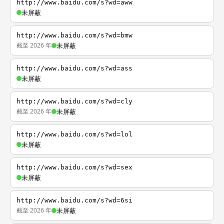
http://www.baidu.com/s?wd=aww
未屏蔽
http://www.baidu.com/s?wd=bmw
截至 2026 年
未屏蔽
http://www.baidu.com/s?wd=ass
未屏蔽
http://www.baidu.com/s?wd=cly
截至 2026 年
未屏蔽
http://www.baidu.com/s?wd=lol
未屏蔽
http://www.baidu.com/s?wd=sex
未屏蔽
http://www.baidu.com/s?wd=6si
截至 2026 年
未屏蔽