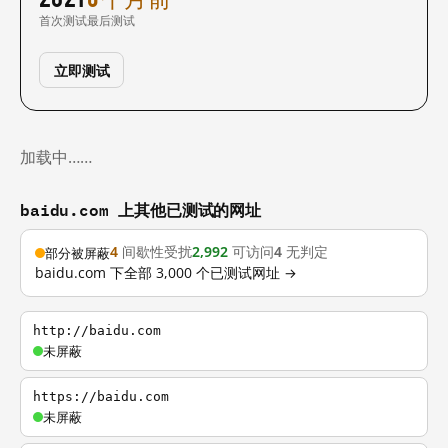
首次测试
最后测试
立即测试
加载中……
baidu.com 上其他已测试的网址
4
间歇性受扰
2,992
可访问
4
无判定
部分被屏蔽
baidu.com 下全部 3,000 个已测试网址 →
http://baidu.com
未屏蔽
https://baidu.com
未屏蔽