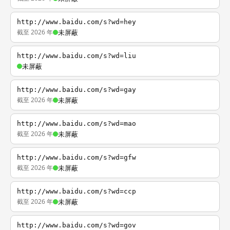
http://www.baidu.com/s?wd=hey
截至 2026 年
未屏蔽
http://www.baidu.com/s?wd=liu
未屏蔽
http://www.baidu.com/s?wd=gay
截至 2026 年
未屏蔽
http://www.baidu.com/s?wd=mao
截至 2026 年
未屏蔽
http://www.baidu.com/s?wd=gfw
截至 2026 年
未屏蔽
http://www.baidu.com/s?wd=ccp
截至 2026 年
未屏蔽
http://www.baidu.com/s?wd=gov