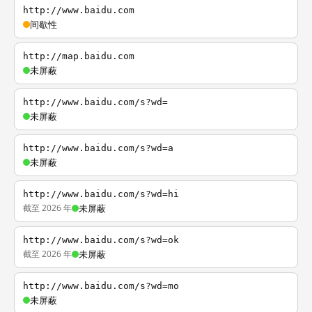
http://www.baidu.com
间歇性
http://map.baidu.com
未屏蔽
http://www.baidu.com/s?wd=
未屏蔽
http://www.baidu.com/s?wd=a
未屏蔽
http://www.baidu.com/s?wd=hi
截至 2026 年
未屏蔽
http://www.baidu.com/s?wd=ok
截至 2026 年
未屏蔽
http://www.baidu.com/s?wd=mo
未屏蔽