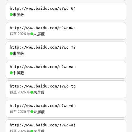
http://www.baidu.com/s?wd=64
未屏蔽
http://www.baidu.com/s?wd=wk
截至 2026 年
未屏蔽
http://www.baidu.com/s?wd=??
未屏蔽
http://www.baidu.com/s?wd=ab
未屏蔽
http://www.baidu.com/s?wd=tg
截至 2026 年
未屏蔽
http://www.baidu.com/s?wd=dn
截至 2026 年
未屏蔽
http://www.baidu.com/s?wd=aj
截至 2026 年
未屏蔽