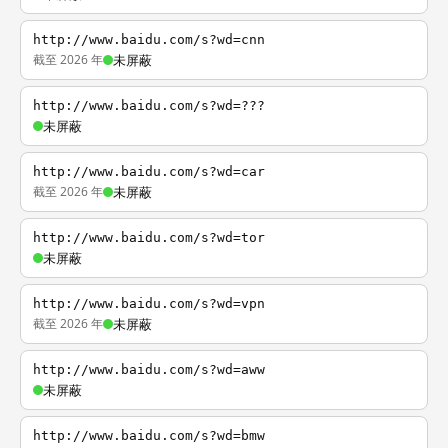
http://www.baidu.com/s?wd=cnn
截至 2026 年
未屏蔽
http://www.baidu.com/s?wd=???
未屏蔽
http://www.baidu.com/s?wd=car
截至 2026 年
未屏蔽
http://www.baidu.com/s?wd=tor
未屏蔽
http://www.baidu.com/s?wd=vpn
截至 2026 年
未屏蔽
http://www.baidu.com/s?wd=aww
未屏蔽
http://www.baidu.com/s?wd=bmw