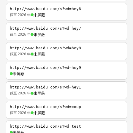
http://www.baidu.com/s?wd=hey6
截至 2026 年
未屏蔽
http://www.baidu.com/s?wd=hey7
截至 2026 年
未屏蔽
http://www.baidu.com/s?wd=hey8
截至 2026 年
未屏蔽
http://www.baidu.com/s?wd=hey9
未屏蔽
http://www.baidu.com/s?wd=hey1
截至 2026 年
未屏蔽
http://www.baidu.com/s?wd=coup
截至 2026 年
未屏蔽
http://www.baidu.com/s?wd=test
未屏蔽