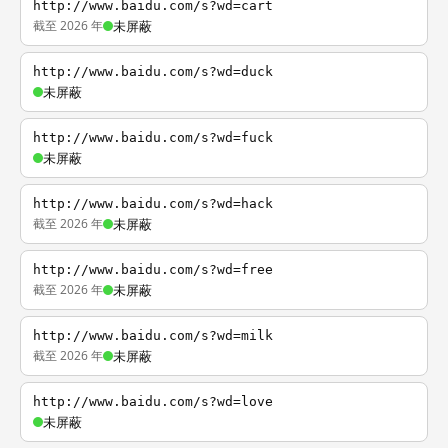
http://www.baidu.com/s?wd=cart
截至 2026 年
未屏蔽
http://www.baidu.com/s?wd=duck
未屏蔽
http://www.baidu.com/s?wd=fuck
未屏蔽
http://www.baidu.com/s?wd=hack
截至 2026 年
未屏蔽
http://www.baidu.com/s?wd=free
截至 2026 年
未屏蔽
http://www.baidu.com/s?wd=milk
截至 2026 年
未屏蔽
http://www.baidu.com/s?wd=love
未屏蔽