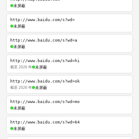
未屏蔽
http://www.baidu.com/s?wd=
未屏蔽
http://www.baidu.com/s?wd=a
未屏蔽
http://www.baidu.com/s?wd=hi
截至 2026 年
未屏蔽
http://www.baidu.com/s?wd=ok
截至 2026 年
未屏蔽
http://www.baidu.com/s?wd=mo
未屏蔽
http://www.baidu.com/s?wd=64
未屏蔽