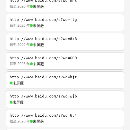
http://www.baidu.com/s?wd=nhl
截至 2026 年
未屏蔽
http://www.baidu.com/s?wd=flg
截至 2026 年
未屏蔽
http://www.baidu.com/s?wd=8x8
截至 2026 年
未屏蔽
http://www.baidu.com/s?wd=GCD
截至 2026 年
未屏蔽
http://www.baidu.com/s?wd=hjt
未屏蔽
http://www.baidu.com/s?wd=wjb
未屏蔽
http://www.baidu.com/s?wd=6.4
截至 2026 年
未屏蔽