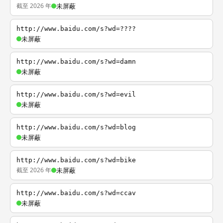
截至 2026 年
未屏蔽
http://www.baidu.com/s?wd=????
未屏蔽
http://www.baidu.com/s?wd=damn
未屏蔽
http://www.baidu.com/s?wd=evil
未屏蔽
http://www.baidu.com/s?wd=blog
未屏蔽
http://www.baidu.com/s?wd=bike
截至 2026 年
未屏蔽
http://www.baidu.com/s?wd=ccav
未屏蔽