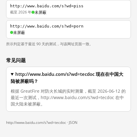
http://www.baidu.com/s?wd=piss
截至 2026 年
未屏蔽
http://www.baidu.com/s?wd=porn
未屏蔽
所示判定基于最近 90 天的测试，与该网址页面一致。
常见问题
http://www.baidu.com/s?wd=tecdoc 现在在中国大
陆被屏蔽吗？
根据 GreatFire 对防火长城的实时测量，截至 2026-06-12 的
最近一次测试，http://www.baidu.com/s?wd=tecdoc 在中
国大陆未被屏蔽。
http://www.baidu.com/s?wd=tecdoc ·
JSON