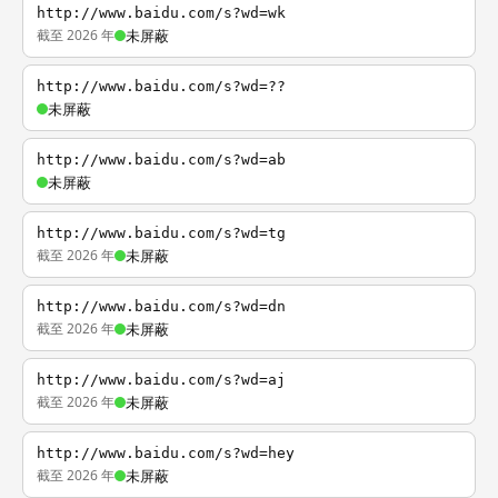
http://www.baidu.com/s?wd=wk
截至 2026 年
未屏蔽
http://www.baidu.com/s?wd=??
未屏蔽
http://www.baidu.com/s?wd=ab
未屏蔽
http://www.baidu.com/s?wd=tg
截至 2026 年
未屏蔽
http://www.baidu.com/s?wd=dn
截至 2026 年
未屏蔽
http://www.baidu.com/s?wd=aj
截至 2026 年
未屏蔽
http://www.baidu.com/s?wd=hey
截至 2026 年
未屏蔽