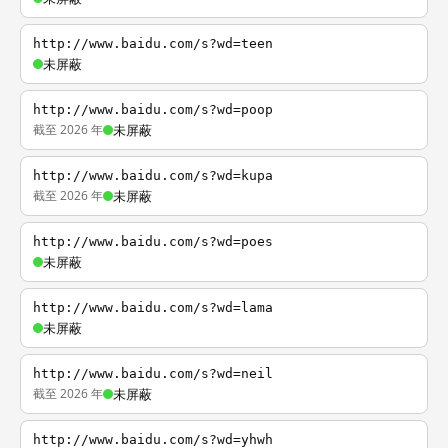
http://www.baidu.com/s?wd=teen
未屏蔽
http://www.baidu.com/s?wd=poop
截至 2026 年
未屏蔽
http://www.baidu.com/s?wd=kupa
截至 2026 年
未屏蔽
http://www.baidu.com/s?wd=poes
未屏蔽
http://www.baidu.com/s?wd=lama
未屏蔽
http://www.baidu.com/s?wd=neil
截至 2026 年
未屏蔽
http://www.baidu.com/s?wd=yhwh