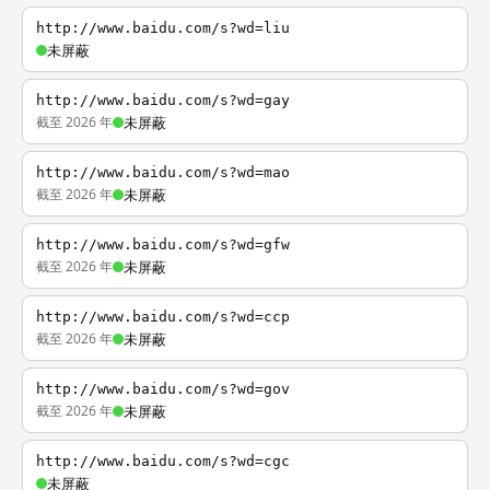
http://www.baidu.com/s?wd=liu
未屏蔽
http://www.baidu.com/s?wd=gay
截至 2026 年
未屏蔽
http://www.baidu.com/s?wd=mao
截至 2026 年
未屏蔽
http://www.baidu.com/s?wd=gfw
截至 2026 年
未屏蔽
http://www.baidu.com/s?wd=ccp
截至 2026 年
未屏蔽
http://www.baidu.com/s?wd=gov
截至 2026 年
未屏蔽
http://www.baidu.com/s?wd=cgc
未屏蔽