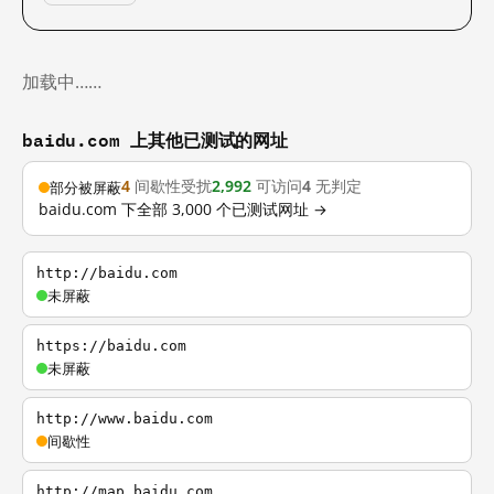
加载中……
baidu.com 上其他已测试的网址
4
间歇性受扰
2,992
可访问
4
无判定
部分被屏蔽
baidu.com 下全部 3,000 个已测试网址 →
http://baidu.com
未屏蔽
https://baidu.com
未屏蔽
http://www.baidu.com
间歇性
http://map.baidu.com