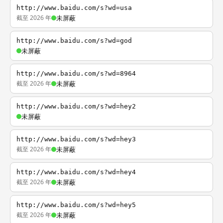
http://www.baidu.com/s?wd=usa
截至 2026 年
未屏蔽
http://www.baidu.com/s?wd=god
未屏蔽
http://www.baidu.com/s?wd=8964
截至 2026 年
未屏蔽
http://www.baidu.com/s?wd=hey2
未屏蔽
http://www.baidu.com/s?wd=hey3
截至 2026 年
未屏蔽
http://www.baidu.com/s?wd=hey4
截至 2026 年
未屏蔽
http://www.baidu.com/s?wd=hey5
截至 2026 年
未屏蔽