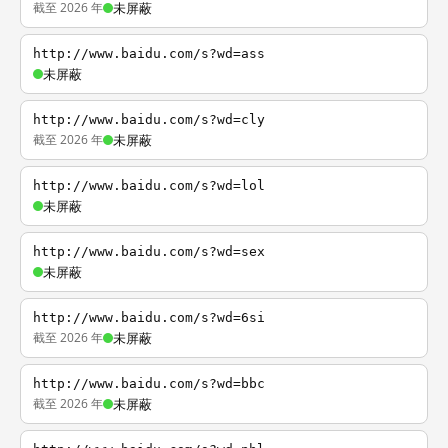
截至 2026 年
未屏蔽
http://www.baidu.com/s?wd=ass
未屏蔽
http://www.baidu.com/s?wd=cly
截至 2026 年
未屏蔽
http://www.baidu.com/s?wd=lol
未屏蔽
http://www.baidu.com/s?wd=sex
未屏蔽
http://www.baidu.com/s?wd=6si
截至 2026 年
未屏蔽
http://www.baidu.com/s?wd=bbc
截至 2026 年
未屏蔽