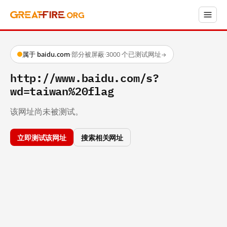
属于 baidu.com
·
部分被屏蔽
·
3000 个已测试网址
→
http://www.baidu.com/s?
wd=taiwan%20flag
该网址尚未被测试。
立即测试该网址
搜索相关网址