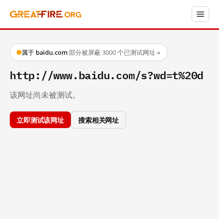
属于 baidu.com
·
部分被屏蔽
·
3000 个已测试网址
→
http://www.baidu.com/s?wd=t%20d
该网址尚未被测试。
立即测试该网址
搜索相关网址