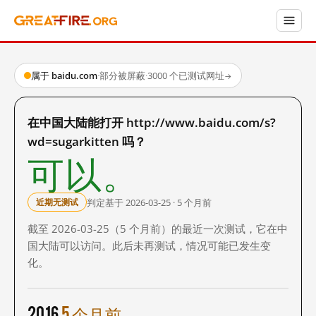
属于 baidu.com
·
部分被屏蔽
·
3000 个已测试网址
→
在中国大陆能打开 http://www.baidu.com/s?
wd=sugarkitten 吗？
可以。
判定基于 2026-03-25 · 5 个月前
近期无测试
截至 2026-03-25（5 个月前）的最近一次测试，它在中
国大陆可以访问。此后未再测试，情况可能已发生变
化。
2016
5 个月前