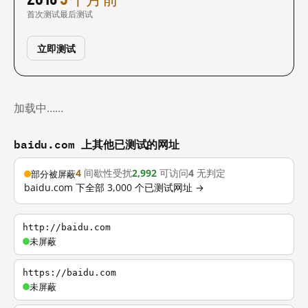
首次测试
最后测试
立即测试
加载中……
baidu.com 上其他已测试的网址
4
间歇性受扰
2,992
可访问
4
无判定
部分被屏蔽
baidu.com 下全部 3,000 个已测试网址 →
http://baidu.com
未屏蔽
https://baidu.com
未屏蔽