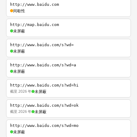
http://www.baidu.com
间歇性
http://map.baidu.com
未屏蔽
http://www.baidu.com/s?wd=
未屏蔽
http://www.baidu.com/s?wd=a
未屏蔽
http://www.baidu.com/s?wd=hi
截至 2026 年
未屏蔽
http://www.baidu.com/s?wd=ok
截至 2026 年
未屏蔽
http://www.baidu.com/s?wd=mo
未屏蔽