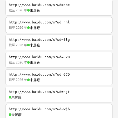
http://www.baidu.com/s?wd=bbc
截至 2026 年
未屏蔽
http://www.baidu.com/s?wd=nhl
截至 2026 年
未屏蔽
http://www.baidu.com/s?wd=flg
截至 2026 年
未屏蔽
http://www.baidu.com/s?wd=8x8
截至 2026 年
未屏蔽
http://www.baidu.com/s?wd=GCD
截至 2026 年
未屏蔽
http://www.baidu.com/s?wd=hjt
未屏蔽
http://www.baidu.com/s?wd=wjb
未屏蔽