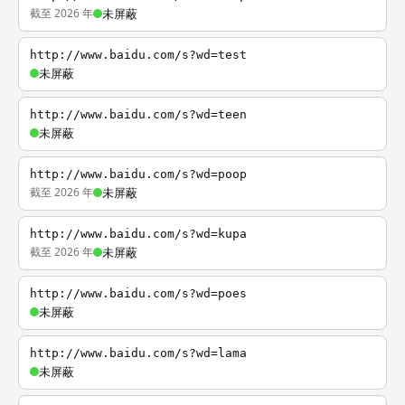
截至 2026 年
未屏蔽
http://www.baidu.com/s?wd=test
未屏蔽
http://www.baidu.com/s?wd=teen
未屏蔽
http://www.baidu.com/s?wd=poop
截至 2026 年
未屏蔽
http://www.baidu.com/s?wd=kupa
截至 2026 年
未屏蔽
http://www.baidu.com/s?wd=poes
未屏蔽
http://www.baidu.com/s?wd=lama
未屏蔽