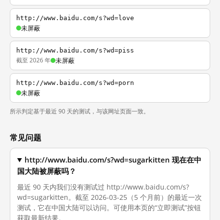
http://www.baidu.com/s?wd=love
未屏蔽
http://www.baidu.com/s?wd=piss
截至 2026 年
未屏蔽
http://www.baidu.com/s?wd=porn
未屏蔽
所示判定基于最近 90 天的测试，与该网址页面一致。
常见问题
http://www.baidu.com/s?wd=sugarkitten 现在在中
国大陆被屏蔽吗？
最近 90 天内我们没有测试过 http://www.baidu.com/s?
wd=sugarkitten。截至 2026-03-25（5 个月前）的最近一次
测试，它在中国大陆可以访问。可使用本页的“立即测试”按钮
获取最新结果。