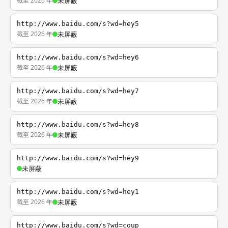
截至 2026 年
未屏蔽
http://www.baidu.com/s?wd=hey5
截至 2026 年
未屏蔽
http://www.baidu.com/s?wd=hey6
截至 2026 年
未屏蔽
http://www.baidu.com/s?wd=hey7
截至 2026 年
未屏蔽
http://www.baidu.com/s?wd=hey8
截至 2026 年
未屏蔽
http://www.baidu.com/s?wd=hey9
未屏蔽
http://www.baidu.com/s?wd=hey1
截至 2026 年
未屏蔽
http://www.baidu.com/s?wd=coup