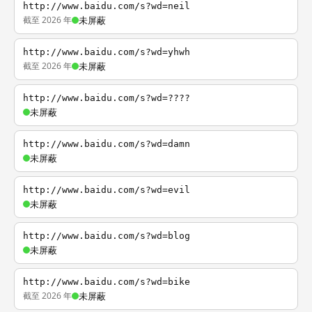
http://www.baidu.com/s?wd=neil
截至 2026 年
未屏蔽
http://www.baidu.com/s?wd=yhwh
截至 2026 年
未屏蔽
http://www.baidu.com/s?wd=????
未屏蔽
http://www.baidu.com/s?wd=damn
未屏蔽
http://www.baidu.com/s?wd=evil
未屏蔽
http://www.baidu.com/s?wd=blog
未屏蔽
http://www.baidu.com/s?wd=bike
截至 2026 年
未屏蔽