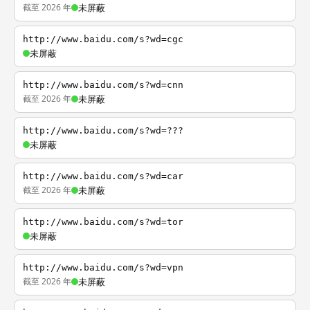
截至 2026 年
未屏蔽
http://www.baidu.com/s?wd=cgc
未屏蔽
http://www.baidu.com/s?wd=cnn
截至 2026 年
未屏蔽
http://www.baidu.com/s?wd=???
未屏蔽
http://www.baidu.com/s?wd=car
截至 2026 年
未屏蔽
http://www.baidu.com/s?wd=tor
未屏蔽
http://www.baidu.com/s?wd=vpn
截至 2026 年
未屏蔽