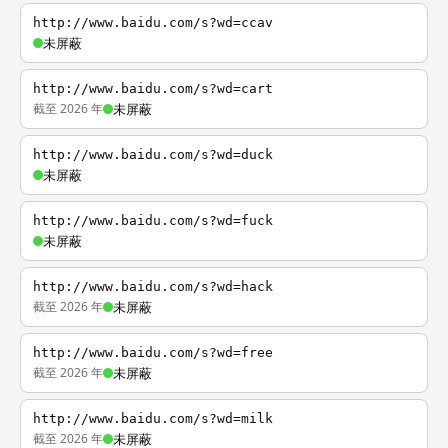
http://www.baidu.com/s?wd=ccav
未屏蔽
http://www.baidu.com/s?wd=cart
截至 2026 年
未屏蔽
http://www.baidu.com/s?wd=duck
未屏蔽
http://www.baidu.com/s?wd=fuck
未屏蔽
http://www.baidu.com/s?wd=hack
截至 2026 年
未屏蔽
http://www.baidu.com/s?wd=free
截至 2026 年
未屏蔽
http://www.baidu.com/s?wd=milk
截至 2026 年
未屏蔽