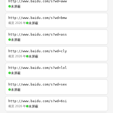
http://www.baidu.com/s?wd=aww
未屏蔽
http://www.baidu.com/s?wd=bmw
截至 2026 年
未屏蔽
http://www.baidu.com/s?wd=ass
未屏蔽
http://www.baidu.com/s?wd=cly
截至 2026 年
未屏蔽
http://www.baidu.com/s?wd=lol
未屏蔽
http://www.baidu.com/s?wd=sex
未屏蔽
http://www.baidu.com/s?wd=6si
截至 2026 年
未屏蔽