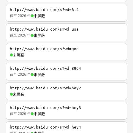
http://www.baidu.com/s?wd=6.4
截至 2026 年
未屏蔽
http://www.baidu.com/s?wd=usa
截至 2026 年
未屏蔽
http://www.baidu.com/s?wd=god
未屏蔽
http://www.baidu.com/s?wd=8964
截至 2026 年
未屏蔽
http://www.baidu.com/s?wd=hey2
未屏蔽
http://www.baidu.com/s?wd=hey3
截至 2026 年
未屏蔽
http://www.baidu.com/s?wd=hey4