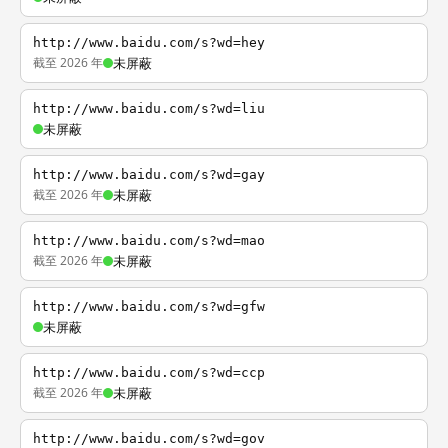
http://www.baidu.com/s?wd=hey
截至 2026 年
未屏蔽
http://www.baidu.com/s?wd=liu
未屏蔽
http://www.baidu.com/s?wd=gay
截至 2026 年
未屏蔽
http://www.baidu.com/s?wd=mao
截至 2026 年
未屏蔽
http://www.baidu.com/s?wd=gfw
未屏蔽
http://www.baidu.com/s?wd=ccp
截至 2026 年
未屏蔽
http://www.baidu.com/s?wd=gov