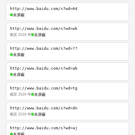
http://www.baidu.com/s?wd=64
未屏蔽
http://www.baidu.com/s?wd=wk
截至 2026 年
未屏蔽
http://www.baidu.com/s?wd=??
未屏蔽
http://www.baidu.com/s?wd=ab
未屏蔽
http://www.baidu.com/s?wd=tg
截至 2026 年
未屏蔽
http://www.baidu.com/s?wd=dn
截至 2026 年
未屏蔽
http://www.baidu.com/s?wd=aj
未屏蔽