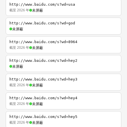
http://www.baidu.com/s?wd=usa
截至 2026 年
未屏蔽
http://www.baidu.com/s?wd=god
未屏蔽
http://www.baidu.com/s?wd=8964
截至 2026 年
未屏蔽
http://www.baidu.com/s?wd=hey2
未屏蔽
http://www.baidu.com/s?wd=hey3
截至 2026 年
未屏蔽
http://www.baidu.com/s?wd=hey4
截至 2026 年
未屏蔽
http://www.baidu.com/s?wd=hey5
截至 2026 年
未屏蔽