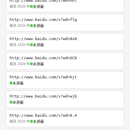
http://www.baidu.com/s?wd=nhl
截至 2026 年
未屏蔽
http://www.baidu.com/s?wd=flg
截至 2026 年
未屏蔽
http://www.baidu.com/s?wd=8x8
截至 2026 年
未屏蔽
http://www.baidu.com/s?wd=GCD
截至 2026 年
未屏蔽
http://www.baidu.com/s?wd=hjt
未屏蔽
http://www.baidu.com/s?wd=wjb
未屏蔽
http://www.baidu.com/s?wd=6.4
截至 2026 年
未屏蔽