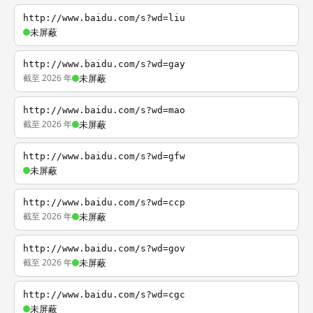
http://www.baidu.com/s?wd=liu
未屏蔽
http://www.baidu.com/s?wd=gay
截至 2026 年
未屏蔽
http://www.baidu.com/s?wd=mao
截至 2026 年
未屏蔽
http://www.baidu.com/s?wd=gfw
未屏蔽
http://www.baidu.com/s?wd=ccp
截至 2026 年
未屏蔽
http://www.baidu.com/s?wd=gov
截至 2026 年
未屏蔽
http://www.baidu.com/s?wd=cgc
未屏蔽