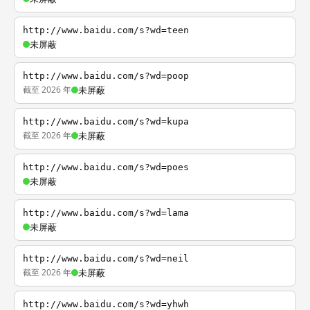
http://www.baidu.com/s?wd=teen
未屏蔽
http://www.baidu.com/s?wd=poop
截至 2026 年
未屏蔽
http://www.baidu.com/s?wd=kupa
截至 2026 年
未屏蔽
http://www.baidu.com/s?wd=poes
未屏蔽
http://www.baidu.com/s?wd=lama
未屏蔽
http://www.baidu.com/s?wd=neil
截至 2026 年
未屏蔽
http://www.baidu.com/s?wd=yhwh