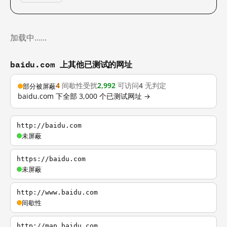
加载中……
baidu.com 上其他已测试的网址
4
间歇性受扰
2,992
可访问
4
无判定
部分被屏蔽
baidu.com 下全部 3,000 个已测试网址 →
http://baidu.com
未屏蔽
https://baidu.com
未屏蔽
http://www.baidu.com
间歇性
http://map.baidu.com