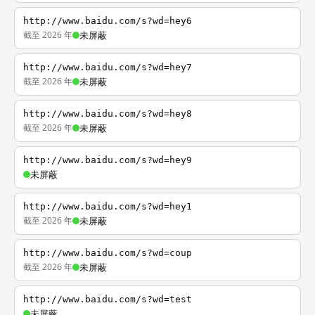
http://www.baidu.com/s?wd=hey6
截至 2026 年
未屏蔽
http://www.baidu.com/s?wd=hey7
截至 2026 年
未屏蔽
http://www.baidu.com/s?wd=hey8
截至 2026 年
未屏蔽
http://www.baidu.com/s?wd=hey9
未屏蔽
http://www.baidu.com/s?wd=hey1
截至 2026 年
未屏蔽
http://www.baidu.com/s?wd=coup
截至 2026 年
未屏蔽
http://www.baidu.com/s?wd=test
未屏蔽