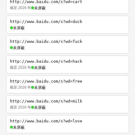
http://www.baidu.com/s?wd=cart
截至 2026 年
未屏蔽
http://www.baidu.com/s?wd=duck
未屏蔽
http://www.baidu.com/s?wd=fuck
未屏蔽
http://www.baidu.com/s?wd=hack
截至 2026 年
未屏蔽
http://www.baidu.com/s?wd=free
截至 2026 年
未屏蔽
http://www.baidu.com/s?wd=milk
截至 2026 年
未屏蔽
http://www.baidu.com/s?wd=love
未屏蔽