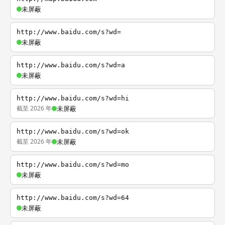
未屏蔽
http://www.baidu.com/s?wd=
未屏蔽
http://www.baidu.com/s?wd=a
未屏蔽
http://www.baidu.com/s?wd=hi
截至 2026 年
未屏蔽
http://www.baidu.com/s?wd=ok
截至 2026 年
未屏蔽
http://www.baidu.com/s?wd=mo
未屏蔽
http://www.baidu.com/s?wd=64
未屏蔽