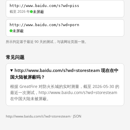
http://www.baidu.com/s?wd=piss
截至 2026 年
未屏蔽
http://www.baidu.com/s?wd=porn
未屏蔽
所示判定基于最近 90 天的测试，与该网址页面一致。
常见问题
http://www.baidu.com/s?wd=storesteam 现在在中
国大陆被屏蔽吗？
根据 GreatFire 对防火长城的实时测量，截至 2026-05-30 的
最近一次测试，http://www.baidu.com/s?wd=storesteam
在中国大陆未被屏蔽。
http://www.baidu.com/s?wd=storesteam ·
JSON