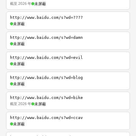
截至 2026 年
未屏蔽
http://www.baidu.com/s?wd=????
未屏蔽
http://www.baidu.com/s?wd=damn
未屏蔽
http://www.baidu.com/s?wd=evil
未屏蔽
http://www.baidu.com/s?wd=blog
未屏蔽
http://www.baidu.com/s?wd=bike
截至 2026 年
未屏蔽
http://www.baidu.com/s?wd=ccav
未屏蔽