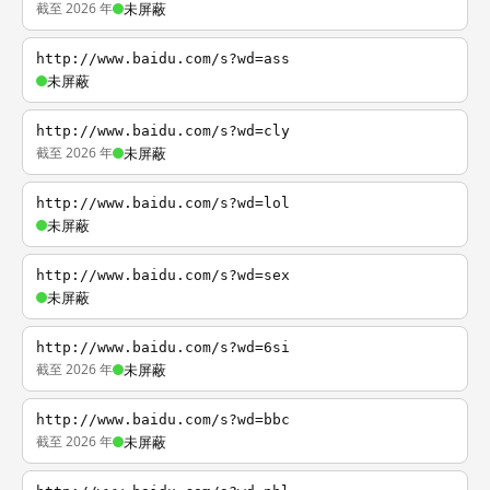
截至 2026 年
未屏蔽
http://www.baidu.com/s?wd=ass
未屏蔽
http://www.baidu.com/s?wd=cly
截至 2026 年
未屏蔽
http://www.baidu.com/s?wd=lol
未屏蔽
http://www.baidu.com/s?wd=sex
未屏蔽
http://www.baidu.com/s?wd=6si
截至 2026 年
未屏蔽
http://www.baidu.com/s?wd=bbc
截至 2026 年
未屏蔽