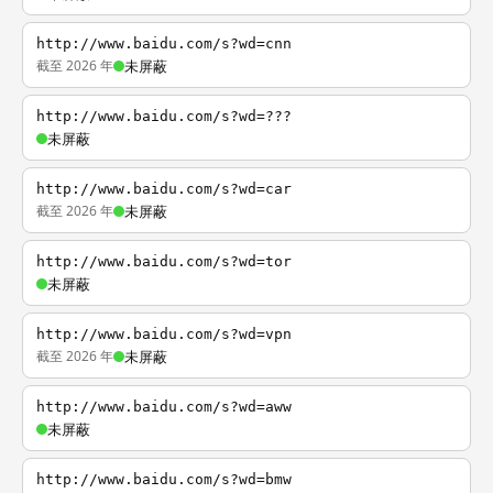
http://www.baidu.com/s?wd=cnn
截至 2026 年
未屏蔽
http://www.baidu.com/s?wd=???
未屏蔽
http://www.baidu.com/s?wd=car
截至 2026 年
未屏蔽
http://www.baidu.com/s?wd=tor
未屏蔽
http://www.baidu.com/s?wd=vpn
截至 2026 年
未屏蔽
http://www.baidu.com/s?wd=aww
未屏蔽
http://www.baidu.com/s?wd=bmw