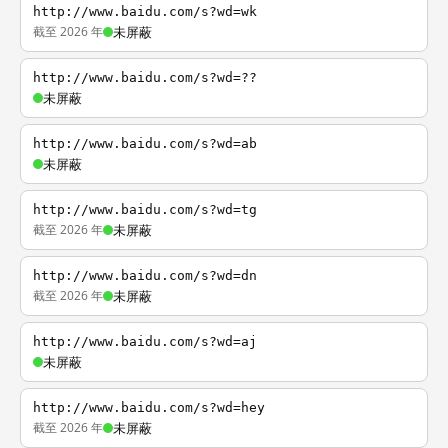
http://www.baidu.com/s?wd=wk
截至 2026 年
未屏蔽
http://www.baidu.com/s?wd=??
未屏蔽
http://www.baidu.com/s?wd=ab
未屏蔽
http://www.baidu.com/s?wd=tg
截至 2026 年
未屏蔽
http://www.baidu.com/s?wd=dn
截至 2026 年
未屏蔽
http://www.baidu.com/s?wd=aj
未屏蔽
http://www.baidu.com/s?wd=hey
截至 2026 年
未屏蔽