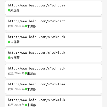
http://www.baidu.com/s?wd=ccav
未屏蔽
http://www.baidu.com/s?wd=cart
截至 2026 年
未屏蔽
http://www.baidu.com/s?wd=duck
未屏蔽
http://www.baidu.com/s?wd=fuck
未屏蔽
http://www.baidu.com/s?wd=hack
截至 2026 年
未屏蔽
http://www.baidu.com/s?wd=free
截至 2026 年
未屏蔽
http://www.baidu.com/s?wd=milk
截至 2026 年
未屏蔽