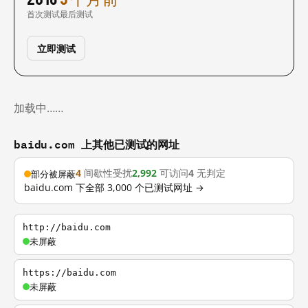
首次测试
最后测试
立即测试
加载中……
baidu.com 上其他已测试的网址
4
间歇性受扰
2,992
可访问
4
无判定
部分被屏蔽
baidu.com 下全部 3,000 个已测试网址 →
http://baidu.com
未屏蔽
https://baidu.com
未屏蔽