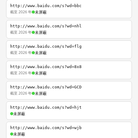
http://www.baidu.com/s?wd=bbc
截至 2026 年
未屏蔽
http://www.baidu.com/s?wd=nhl
截至 2026 年
未屏蔽
http://www.baidu.com/s?wd=flg
截至 2026 年
未屏蔽
http://www.baidu.com/s?wd=8x8
截至 2026 年
未屏蔽
http://www.baidu.com/s?wd=GCD
截至 2026 年
未屏蔽
http://www.baidu.com/s?wd=hjt
未屏蔽
http://www.baidu.com/s?wd=wjb
未屏蔽