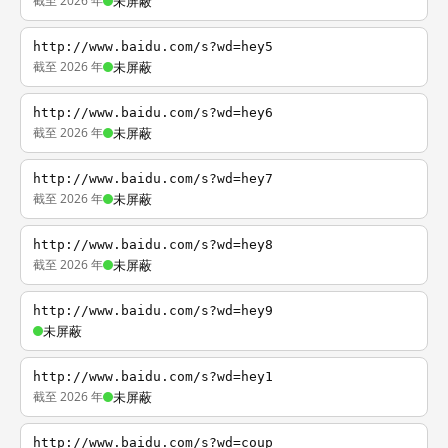
截至 2026 年
未屏蔽
http://www.baidu.com/s?wd=hey5
截至 2026 年
未屏蔽
http://www.baidu.com/s?wd=hey6
截至 2026 年
未屏蔽
http://www.baidu.com/s?wd=hey7
截至 2026 年
未屏蔽
http://www.baidu.com/s?wd=hey8
截至 2026 年
未屏蔽
http://www.baidu.com/s?wd=hey9
未屏蔽
http://www.baidu.com/s?wd=hey1
截至 2026 年
未屏蔽
http://www.baidu.com/s?wd=coup