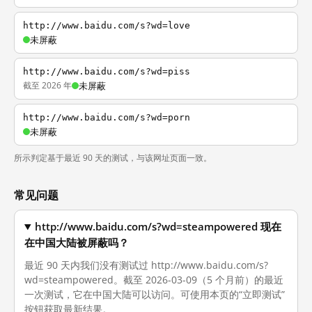
http://www.baidu.com/s?wd=love
未屏蔽
http://www.baidu.com/s?wd=piss
截至 2026 年
未屏蔽
http://www.baidu.com/s?wd=porn
未屏蔽
所示判定基于最近 90 天的测试，与该网址页面一致。
常见问题
http://www.baidu.com/s?wd=steampowered 现在
在中国大陆被屏蔽吗？
最近 90 天内我们没有测试过 http://www.baidu.com/s?
wd=steampowered。截至 2026-03-09（5 个月前）的最近
一次测试，它在中国大陆可以访问。可使用本页的“立即测试”
按钮获取最新结果。