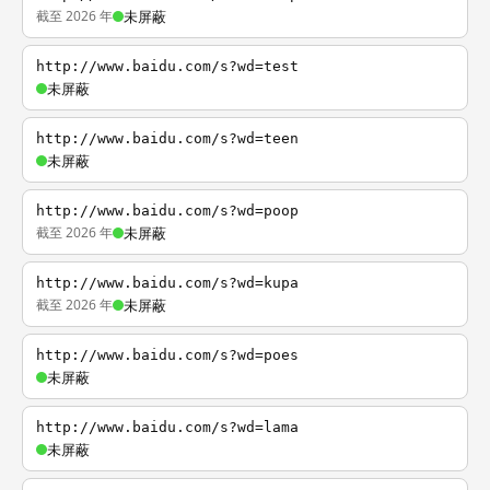
截至 2026 年
未屏蔽
http://www.baidu.com/s?wd=test
未屏蔽
http://www.baidu.com/s?wd=teen
未屏蔽
http://www.baidu.com/s?wd=poop
截至 2026 年
未屏蔽
http://www.baidu.com/s?wd=kupa
截至 2026 年
未屏蔽
http://www.baidu.com/s?wd=poes
未屏蔽
http://www.baidu.com/s?wd=lama
未屏蔽