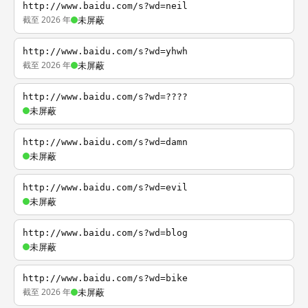
http://www.baidu.com/s?wd=neil
截至 2026 年
未屏蔽
http://www.baidu.com/s?wd=yhwh
截至 2026 年
未屏蔽
http://www.baidu.com/s?wd=????
未屏蔽
http://www.baidu.com/s?wd=damn
未屏蔽
http://www.baidu.com/s?wd=evil
未屏蔽
http://www.baidu.com/s?wd=blog
未屏蔽
http://www.baidu.com/s?wd=bike
截至 2026 年
未屏蔽