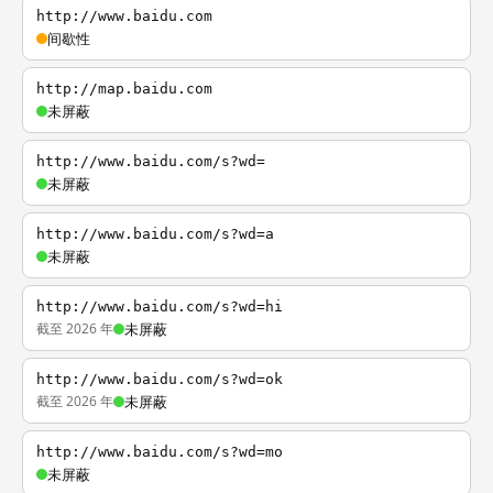
http://www.baidu.com
间歇性
http://map.baidu.com
未屏蔽
http://www.baidu.com/s?wd=
未屏蔽
http://www.baidu.com/s?wd=a
未屏蔽
http://www.baidu.com/s?wd=hi
截至 2026 年
未屏蔽
http://www.baidu.com/s?wd=ok
截至 2026 年
未屏蔽
http://www.baidu.com/s?wd=mo
未屏蔽