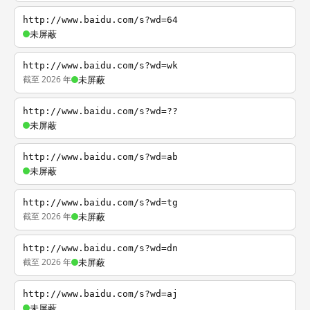
http://www.baidu.com/s?wd=64
未屏蔽
http://www.baidu.com/s?wd=wk
截至 2026 年
未屏蔽
http://www.baidu.com/s?wd=??
未屏蔽
http://www.baidu.com/s?wd=ab
未屏蔽
http://www.baidu.com/s?wd=tg
截至 2026 年
未屏蔽
http://www.baidu.com/s?wd=dn
截至 2026 年
未屏蔽
http://www.baidu.com/s?wd=aj
未屏蔽