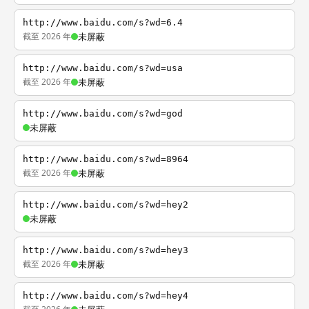
http://www.baidu.com/s?wd=6.4
截至 2026 年
未屏蔽
http://www.baidu.com/s?wd=usa
截至 2026 年
未屏蔽
http://www.baidu.com/s?wd=god
未屏蔽
http://www.baidu.com/s?wd=8964
截至 2026 年
未屏蔽
http://www.baidu.com/s?wd=hey2
未屏蔽
http://www.baidu.com/s?wd=hey3
截至 2026 年
未屏蔽
http://www.baidu.com/s?wd=hey4