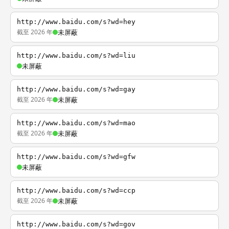
http://www.baidu.com/s?wd=hey
截至 2026 年
未屏蔽
http://www.baidu.com/s?wd=liu
未屏蔽
http://www.baidu.com/s?wd=gay
截至 2026 年
未屏蔽
http://www.baidu.com/s?wd=mao
截至 2026 年
未屏蔽
http://www.baidu.com/s?wd=gfw
未屏蔽
http://www.baidu.com/s?wd=ccp
截至 2026 年
未屏蔽
http://www.baidu.com/s?wd=gov