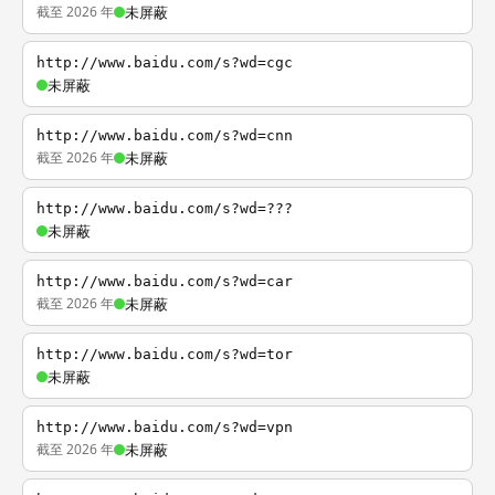
截至 2026 年
未屏蔽
http://www.baidu.com/s?wd=cgc
未屏蔽
http://www.baidu.com/s?wd=cnn
截至 2026 年
未屏蔽
http://www.baidu.com/s?wd=???
未屏蔽
http://www.baidu.com/s?wd=car
截至 2026 年
未屏蔽
http://www.baidu.com/s?wd=tor
未屏蔽
http://www.baidu.com/s?wd=vpn
截至 2026 年
未屏蔽