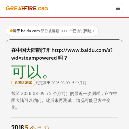
属于 baidu.com
·
部分被屏蔽
·
3000 个已测试网址
→
在中国大陆能打开 http://www.baidu.com/s?
wd=steampowered 吗？
可以。
判定基于 2026-03-09 · 5 个月前
近期无测试
截至 2026-03-09（5 个月前）的最近一次测试，它在中
国大陆可以访问。此后未再测试，情况可能已发生变
化。
2016
5 个月前