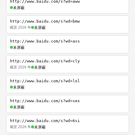
http://www.baidu.com/s?wd=aww
未屏蔽
http://www.baidu.com/s?wd=bmw
截至 2026 年
未屏蔽
http://www.baidu.com/s?wd=ass
未屏蔽
http://www.baidu.com/s?wd=cly
截至 2026 年
未屏蔽
http://www.baidu.com/s?wd=lol
未屏蔽
http://www.baidu.com/s?wd=sex
未屏蔽
http://www.baidu.com/s?wd=6si
截至 2026 年
未屏蔽