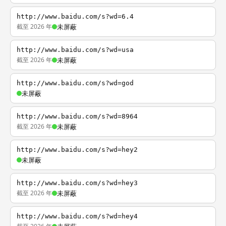
http://www.baidu.com/s?wd=6.4
截至 2026 年
未屏蔽
http://www.baidu.com/s?wd=usa
截至 2026 年
未屏蔽
http://www.baidu.com/s?wd=god
未屏蔽
http://www.baidu.com/s?wd=8964
截至 2026 年
未屏蔽
http://www.baidu.com/s?wd=hey2
未屏蔽
http://www.baidu.com/s?wd=hey3
截至 2026 年
未屏蔽
http://www.baidu.com/s?wd=hey4