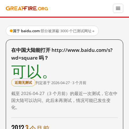
属于 baidu.com
·
部分被屏蔽
·
3000 个已测试网址
→
在中国大陆能打开 http://www.baidu.com/s?
wd=square 吗？
可以。
判定基于 2026-04-27 · 3 个月前
近期无测试
截至 2026-04-27（3 个月前）的最近一次测试，它在中
国大陆可以访问。此后未再测试，情况可能已发生变
化。
2012
3 个月前