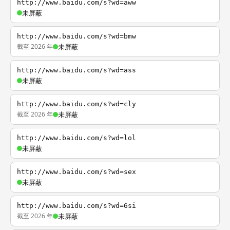
http://www.baidu.com/s?wd=aww
未屏蔽
http://www.baidu.com/s?wd=bmw
截至 2026 年
未屏蔽
http://www.baidu.com/s?wd=ass
未屏蔽
http://www.baidu.com/s?wd=cly
截至 2026 年
未屏蔽
http://www.baidu.com/s?wd=lol
未屏蔽
http://www.baidu.com/s?wd=sex
未屏蔽
http://www.baidu.com/s?wd=6si
截至 2026 年
未屏蔽