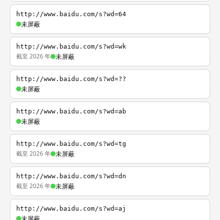
http://www.baidu.com/s?wd=64
未屏蔽
http://www.baidu.com/s?wd=wk
截至 2026 年
未屏蔽
http://www.baidu.com/s?wd=??
未屏蔽
http://www.baidu.com/s?wd=ab
未屏蔽
http://www.baidu.com/s?wd=tg
截至 2026 年
未屏蔽
http://www.baidu.com/s?wd=dn
截至 2026 年
未屏蔽
http://www.baidu.com/s?wd=aj
未屏蔽