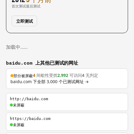
首次测试
最后测试
立即测试
加载中……
baidu.com 上其他已测试的网址
4
间歇性受扰
2,992
可访问
4
无判定
部分被屏蔽
baidu.com 下全部 3,000 个已测试网址 →
http://baidu.com
未屏蔽
https://baidu.com
未屏蔽