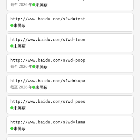
截至 2026 年
未屏蔽
http://www.baidu.com/s?wd=test
未屏蔽
http://www.baidu.com/s?wd=teen
未屏蔽
http://www.baidu.com/s?wd=poop
截至 2026 年
未屏蔽
http://www.baidu.com/s?wd=kupa
截至 2026 年
未屏蔽
http://www.baidu.com/s?wd=poes
未屏蔽
http://www.baidu.com/s?wd=lama
未屏蔽