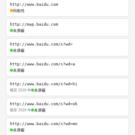
http://www.baidu.com
间歇性
http://map.baidu.com
未屏蔽
http://www.baidu.com/s?wd=
未屏蔽
http://www.baidu.com/s?wd=a
未屏蔽
http://www.baidu.com/s?wd=hi
截至 2026 年
未屏蔽
http://www.baidu.com/s?wd=ok
截至 2026 年
未屏蔽
http://www.baidu.com/s?wd=mo
未屏蔽