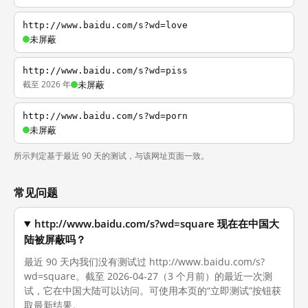
http://www.baidu.com/s?wd=love
未屏蔽
http://www.baidu.com/s?wd=piss
截至 2026 年
未屏蔽
http://www.baidu.com/s?wd=porn
未屏蔽
所示判定基于最近 90 天的测试，与该网址页面一致。
常见问题
http://www.baidu.com/s?wd=square 现在在中国大
陆被屏蔽吗？
最近 90 天内我们没有测试过 http://www.baidu.com/s?
wd=square。截至 2026-04-27（3 个月前）的最近一次测
试，它在中国大陆可以访问。可使用本页的“立即测试”按钮获
取最新结果。