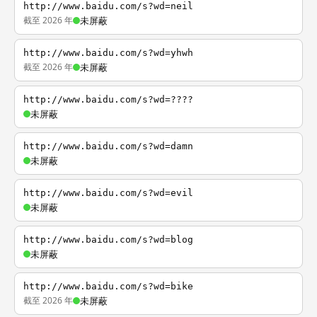
http://www.baidu.com/s?wd=neil
截至 2026 年
未屏蔽
http://www.baidu.com/s?wd=yhwh
截至 2026 年
未屏蔽
http://www.baidu.com/s?wd=????
未屏蔽
http://www.baidu.com/s?wd=damn
未屏蔽
http://www.baidu.com/s?wd=evil
未屏蔽
http://www.baidu.com/s?wd=blog
未屏蔽
http://www.baidu.com/s?wd=bike
截至 2026 年
未屏蔽