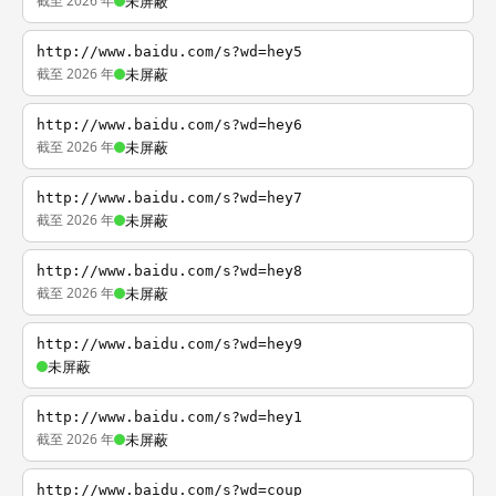
截至 2026 年
未屏蔽
http://www.baidu.com/s?wd=hey5
截至 2026 年
未屏蔽
http://www.baidu.com/s?wd=hey6
截至 2026 年
未屏蔽
http://www.baidu.com/s?wd=hey7
截至 2026 年
未屏蔽
http://www.baidu.com/s?wd=hey8
截至 2026 年
未屏蔽
http://www.baidu.com/s?wd=hey9
未屏蔽
http://www.baidu.com/s?wd=hey1
截至 2026 年
未屏蔽
http://www.baidu.com/s?wd=coup