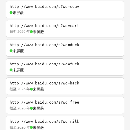
http://www.baidu.com/s?wd=ccav
未屏蔽
http://www.baidu.com/s?wd=cart
截至 2026 年
未屏蔽
http://www.baidu.com/s?wd=duck
未屏蔽
http://www.baidu.com/s?wd=fuck
未屏蔽
http://www.baidu.com/s?wd=hack
截至 2026 年
未屏蔽
http://www.baidu.com/s?wd=free
截至 2026 年
未屏蔽
http://www.baidu.com/s?wd=milk
截至 2026 年
未屏蔽