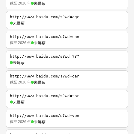
截至 2026 年
未屏蔽
http://www.baidu.com/s?wd=cgc
未屏蔽
http://www.baidu.com/s?wd=cnn
截至 2026 年
未屏蔽
http://www.baidu.com/s?wd=???
未屏蔽
http://www.baidu.com/s?wd=car
截至 2026 年
未屏蔽
http://www.baidu.com/s?wd=tor
未屏蔽
http://www.baidu.com/s?wd=vpn
截至 2026 年
未屏蔽