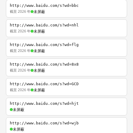
http://www.baidu.com/s?wd=bbc
截至 2026 年
未屏蔽
http://www.baidu.com/s?wd=nhl
截至 2026 年
未屏蔽
http://www.baidu.com/s?wd=flg
截至 2026 年
未屏蔽
http://www.baidu.com/s?wd=8x8
截至 2026 年
未屏蔽
http://www.baidu.com/s?wd=GCD
截至 2026 年
未屏蔽
http://www.baidu.com/s?wd=hjt
未屏蔽
http://www.baidu.com/s?wd=wjb
未屏蔽