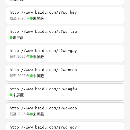
http://www.baidu.com/s?wd=hey
截至 2026 年
未屏蔽
http://www.baidu.com/s?wd=liu
未屏蔽
http://www.baidu.com/s?wd=gay
截至 2026 年
未屏蔽
http://www.baidu.com/s?wd=mao
截至 2026 年
未屏蔽
http://www.baidu.com/s?wd=gfw
未屏蔽
http://www.baidu.com/s?wd=ccp
截至 2026 年
未屏蔽
http://www.baidu.com/s?wd=gov