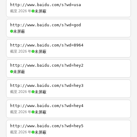
http://www.baidu.com/s?wd=usa
截至 2026 年
未屏蔽
http://www.baidu.com/s?wd=god
未屏蔽
http://www.baidu.com/s?wd=8964
截至 2026 年
未屏蔽
http://www.baidu.com/s?wd=hey2
未屏蔽
http://www.baidu.com/s?wd=hey3
截至 2026 年
未屏蔽
http://www.baidu.com/s?wd=hey4
截至 2026 年
未屏蔽
http://www.baidu.com/s?wd=hey5
截至 2026 年
未屏蔽