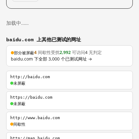
加载中……
baidu.com 上其他已测试的网址
4
间歇性受扰
2,992
可访问
4
无判定
部分被屏蔽
baidu.com 下全部 3,000 个已测试网址 →
http://baidu.com
未屏蔽
https://baidu.com
未屏蔽
http://www.baidu.com
间歇性
http://map.baidu.com