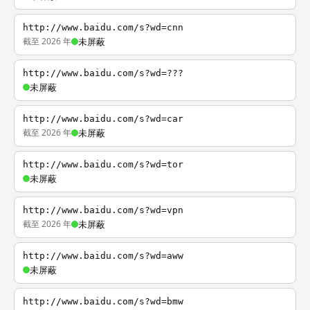
http://www.baidu.com/s?wd=cnn
截至 2026 年
未屏蔽
http://www.baidu.com/s?wd=???
未屏蔽
http://www.baidu.com/s?wd=car
截至 2026 年
未屏蔽
http://www.baidu.com/s?wd=tor
未屏蔽
http://www.baidu.com/s?wd=vpn
截至 2026 年
未屏蔽
http://www.baidu.com/s?wd=aww
未屏蔽
http://www.baidu.com/s?wd=bmw