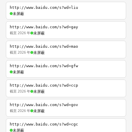
http://www.baidu.com/s?wd=liu
未屏蔽
http://www.baidu.com/s?wd=gay
截至 2026 年
未屏蔽
http://www.baidu.com/s?wd=mao
截至 2026 年
未屏蔽
http://www.baidu.com/s?wd=gfw
未屏蔽
http://www.baidu.com/s?wd=ccp
截至 2026 年
未屏蔽
http://www.baidu.com/s?wd=gov
截至 2026 年
未屏蔽
http://www.baidu.com/s?wd=cgc
未屏蔽