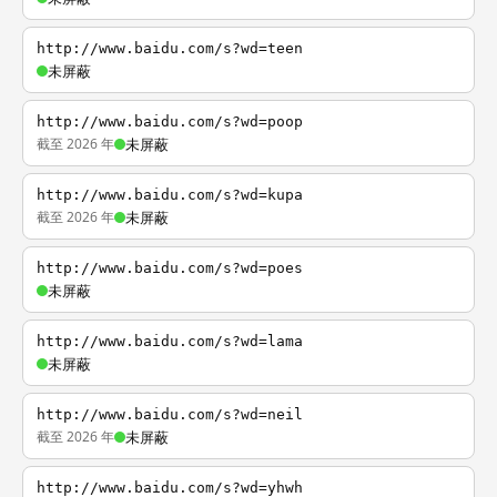
http://www.baidu.com/s?wd=teen
未屏蔽
http://www.baidu.com/s?wd=poop
截至 2026 年
未屏蔽
http://www.baidu.com/s?wd=kupa
截至 2026 年
未屏蔽
http://www.baidu.com/s?wd=poes
未屏蔽
http://www.baidu.com/s?wd=lama
未屏蔽
http://www.baidu.com/s?wd=neil
截至 2026 年
未屏蔽
http://www.baidu.com/s?wd=yhwh