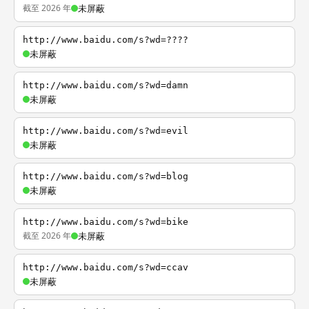
截至 2026 年
未屏蔽
http://www.baidu.com/s?wd=????
未屏蔽
http://www.baidu.com/s?wd=damn
未屏蔽
http://www.baidu.com/s?wd=evil
未屏蔽
http://www.baidu.com/s?wd=blog
未屏蔽
http://www.baidu.com/s?wd=bike
截至 2026 年
未屏蔽
http://www.baidu.com/s?wd=ccav
未屏蔽