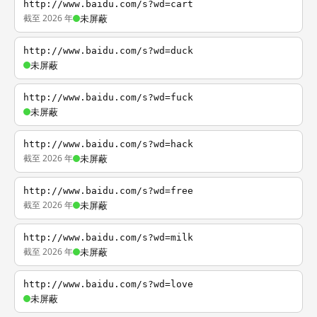
http://www.baidu.com/s?wd=cart
截至 2026 年
未屏蔽
http://www.baidu.com/s?wd=duck
未屏蔽
http://www.baidu.com/s?wd=fuck
未屏蔽
http://www.baidu.com/s?wd=hack
截至 2026 年
未屏蔽
http://www.baidu.com/s?wd=free
截至 2026 年
未屏蔽
http://www.baidu.com/s?wd=milk
截至 2026 年
未屏蔽
http://www.baidu.com/s?wd=love
未屏蔽