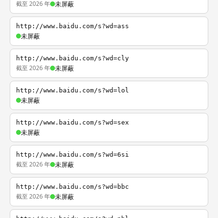
截至 2026 年
未屏蔽
http://www.baidu.com/s?wd=ass
未屏蔽
http://www.baidu.com/s?wd=cly
截至 2026 年
未屏蔽
http://www.baidu.com/s?wd=lol
未屏蔽
http://www.baidu.com/s?wd=sex
未屏蔽
http://www.baidu.com/s?wd=6si
截至 2026 年
未屏蔽
http://www.baidu.com/s?wd=bbc
截至 2026 年
未屏蔽