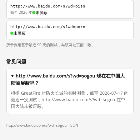
http://www.baidu.com/s?wd=piss
截至 2026 年
未屏蔽
http://www.baidu.com/s?wd=porn
未屏蔽
所示判定基于最近 90 天的测试，与该网址页面一致。
常见问题
http://www.baidu.com/s?wd=sogou 现在在中国大
陆被屏蔽吗？
根据 GreatFire 对防火长城的实时测量，截至 2026-07-17 的
最近一次测试，http://www.baidu.com/s?wd=sogou 在中
国大陆未被屏蔽。
http://www.baidu.com/s?wd=sogou ·
JSON