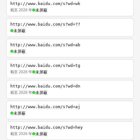
http://www.baidu.com/s?wd=wk
截至 2026 年
未屏蔽
http://www.baidu.com/s?wd=??
未屏蔽
http://www.baidu.com/s?wd=ab
未屏蔽
http://www.baidu.com/s?wd=tg
截至 2026 年
未屏蔽
http://www.baidu.com/s?wd=dn
截至 2026 年
未屏蔽
http://www.baidu.com/s?wd=aj
未屏蔽
http://www.baidu.com/s?wd=hey
截至 2026 年
未屏蔽