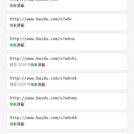
未屏蔽
http://www.baidu.com/s?wd=
未屏蔽
http://www.baidu.com/s?wd=a
未屏蔽
http://www.baidu.com/s?wd=hi
截至 2026 年
未屏蔽
http://www.baidu.com/s?wd=ok
截至 2026 年
未屏蔽
http://www.baidu.com/s?wd=mo
未屏蔽
http://www.baidu.com/s?wd=64
未屏蔽