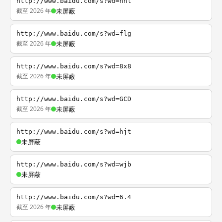
http://www.baidu.com/s?wd=nhl
截至 2026 年
未屏蔽
http://www.baidu.com/s?wd=flg
截至 2026 年
未屏蔽
http://www.baidu.com/s?wd=8x8
截至 2026 年
未屏蔽
http://www.baidu.com/s?wd=GCD
截至 2026 年
未屏蔽
http://www.baidu.com/s?wd=hjt
未屏蔽
http://www.baidu.com/s?wd=wjb
未屏蔽
http://www.baidu.com/s?wd=6.4
截至 2026 年
未屏蔽