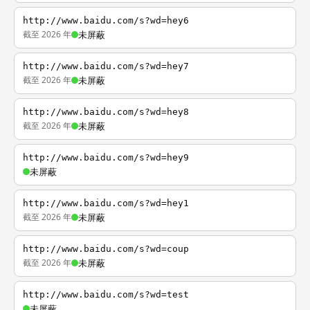
http://www.baidu.com/s?wd=hey6
截至 2026 年
未屏蔽
http://www.baidu.com/s?wd=hey7
截至 2026 年
未屏蔽
http://www.baidu.com/s?wd=hey8
截至 2026 年
未屏蔽
http://www.baidu.com/s?wd=hey9
未屏蔽
http://www.baidu.com/s?wd=hey1
截至 2026 年
未屏蔽
http://www.baidu.com/s?wd=coup
截至 2026 年
未屏蔽
http://www.baidu.com/s?wd=test
未屏蔽