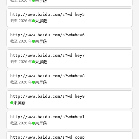
截至 2026 年
未屏蔽
http://www.baidu.com/s?wd=hey5
截至 2026 年
未屏蔽
http://www.baidu.com/s?wd=hey6
截至 2026 年
未屏蔽
http://www.baidu.com/s?wd=hey7
截至 2026 年
未屏蔽
http://www.baidu.com/s?wd=hey8
截至 2026 年
未屏蔽
http://www.baidu.com/s?wd=hey9
未屏蔽
http://www.baidu.com/s?wd=hey1
截至 2026 年
未屏蔽
http://www.baidu.com/s?wd=coup