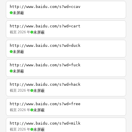
http://www.baidu.com/s?wd=ccav
未屏蔽
http://www.baidu.com/s?wd=cart
截至 2026 年
未屏蔽
http://www.baidu.com/s?wd=duck
未屏蔽
http://www.baidu.com/s?wd=fuck
未屏蔽
http://www.baidu.com/s?wd=hack
截至 2026 年
未屏蔽
http://www.baidu.com/s?wd=free
截至 2026 年
未屏蔽
http://www.baidu.com/s?wd=milk
截至 2026 年
未屏蔽