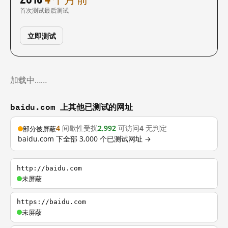
首次测试
最后测试
立即测试
加载中……
baidu.com 上其他已测试的网址
4
间歇性受扰
2,992
可访问
4
无判定
部分被屏蔽
baidu.com 下全部 3,000 个已测试网址 →
http://baidu.com
未屏蔽
https://baidu.com
未屏蔽