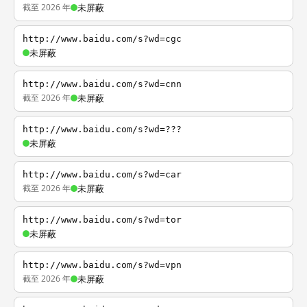
截至 2026 年
未屏蔽
http://www.baidu.com/s?wd=cgc
未屏蔽
http://www.baidu.com/s?wd=cnn
截至 2026 年
未屏蔽
http://www.baidu.com/s?wd=???
未屏蔽
http://www.baidu.com/s?wd=car
截至 2026 年
未屏蔽
http://www.baidu.com/s?wd=tor
未屏蔽
http://www.baidu.com/s?wd=vpn
截至 2026 年
未屏蔽