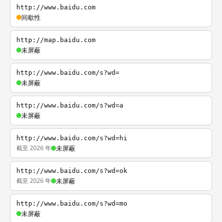
http://www.baidu.com
间歇性
http://map.baidu.com
未屏蔽
http://www.baidu.com/s?wd=
未屏蔽
http://www.baidu.com/s?wd=a
未屏蔽
http://www.baidu.com/s?wd=hi
截至 2026 年
未屏蔽
http://www.baidu.com/s?wd=ok
截至 2026 年
未屏蔽
http://www.baidu.com/s?wd=mo
未屏蔽