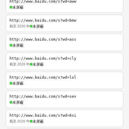
http://www.baidu.com/s?wd=aww
未屏蔽
http://www.baidu.com/s?wd=bmw
截至 2026 年
未屏蔽
http://www.baidu.com/s?wd=ass
未屏蔽
http://www.baidu.com/s?wd=cly
截至 2026 年
未屏蔽
http://www.baidu.com/s?wd=lol
未屏蔽
http://www.baidu.com/s?wd=sex
未屏蔽
http://www.baidu.com/s?wd=6si
截至 2026 年
未屏蔽