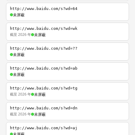
http://www.baidu.com/s?wd=64
未屏蔽
http://www.baidu.com/s?wd=wk
截至 2026 年
未屏蔽
http://www.baidu.com/s?wd=??
未屏蔽
http://www.baidu.com/s?wd=ab
未屏蔽
http://www.baidu.com/s?wd=tg
截至 2026 年
未屏蔽
http://www.baidu.com/s?wd=dn
截至 2026 年
未屏蔽
http://www.baidu.com/s?wd=aj
未屏蔽