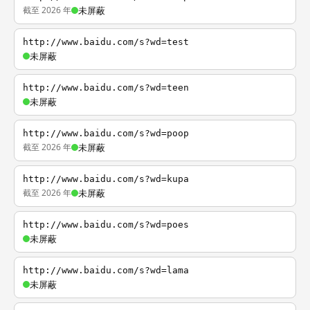
截至 2026 年
未屏蔽
http://www.baidu.com/s?wd=test
未屏蔽
http://www.baidu.com/s?wd=teen
未屏蔽
http://www.baidu.com/s?wd=poop
截至 2026 年
未屏蔽
http://www.baidu.com/s?wd=kupa
截至 2026 年
未屏蔽
http://www.baidu.com/s?wd=poes
未屏蔽
http://www.baidu.com/s?wd=lama
未屏蔽