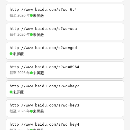
http://www.baidu.com/s?wd=6.4
截至 2026 年
未屏蔽
http://www.baidu.com/s?wd=usa
截至 2026 年
未屏蔽
http://www.baidu.com/s?wd=god
未屏蔽
http://www.baidu.com/s?wd=8964
截至 2026 年
未屏蔽
http://www.baidu.com/s?wd=hey2
未屏蔽
http://www.baidu.com/s?wd=hey3
截至 2026 年
未屏蔽
http://www.baidu.com/s?wd=hey4