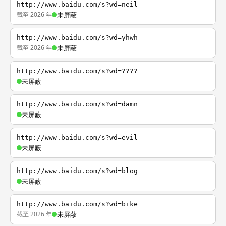
http://www.baidu.com/s?wd=neil
截至 2026 年
未屏蔽
http://www.baidu.com/s?wd=yhwh
截至 2026 年
未屏蔽
http://www.baidu.com/s?wd=????
未屏蔽
http://www.baidu.com/s?wd=damn
未屏蔽
http://www.baidu.com/s?wd=evil
未屏蔽
http://www.baidu.com/s?wd=blog
未屏蔽
http://www.baidu.com/s?wd=bike
截至 2026 年
未屏蔽