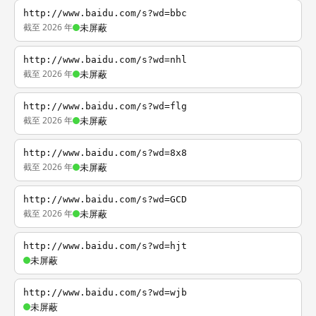
http://www.baidu.com/s?wd=bbc
截至 2026 年
未屏蔽
http://www.baidu.com/s?wd=nhl
截至 2026 年
未屏蔽
http://www.baidu.com/s?wd=flg
截至 2026 年
未屏蔽
http://www.baidu.com/s?wd=8x8
截至 2026 年
未屏蔽
http://www.baidu.com/s?wd=GCD
截至 2026 年
未屏蔽
http://www.baidu.com/s?wd=hjt
未屏蔽
http://www.baidu.com/s?wd=wjb
未屏蔽