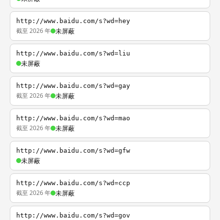
http://www.baidu.com/s?wd=hey
截至 2026 年
未屏蔽
http://www.baidu.com/s?wd=liu
未屏蔽
http://www.baidu.com/s?wd=gay
截至 2026 年
未屏蔽
http://www.baidu.com/s?wd=mao
截至 2026 年
未屏蔽
http://www.baidu.com/s?wd=gfw
未屏蔽
http://www.baidu.com/s?wd=ccp
截至 2026 年
未屏蔽
http://www.baidu.com/s?wd=gov