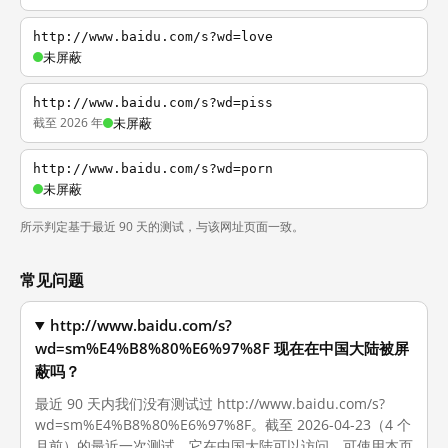
http://www.baidu.com/s?wd=love
未屏蔽
http://www.baidu.com/s?wd=piss
截至 2026 年
未屏蔽
http://www.baidu.com/s?wd=porn
未屏蔽
所示判定基于最近 90 天的测试，与该网址页面一致。
常见问题
http://www.baidu.com/s?
wd=sm%E4%B8%80%E6%97%8F 现在在中国大陆被屏
蔽吗？
最近 90 天内我们没有测试过 http://www.baidu.com/s?
wd=sm%E4%B8%80%E6%97%8F。截至 2026-04-23（4 个
月前）的最近一次测试，它在中国大陆可以访问。可使用本页