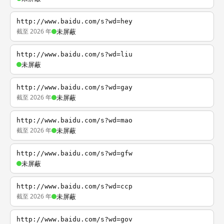
http://www.baidu.com/s?wd=hey
截至 2026 年
未屏蔽
http://www.baidu.com/s?wd=liu
未屏蔽
http://www.baidu.com/s?wd=gay
截至 2026 年
未屏蔽
http://www.baidu.com/s?wd=mao
截至 2026 年
未屏蔽
http://www.baidu.com/s?wd=gfw
未屏蔽
http://www.baidu.com/s?wd=ccp
截至 2026 年
未屏蔽
http://www.baidu.com/s?wd=gov