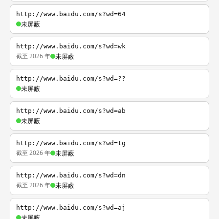
http://www.baidu.com/s?wd=64
未屏蔽
http://www.baidu.com/s?wd=wk
截至 2026 年
未屏蔽
http://www.baidu.com/s?wd=??
未屏蔽
http://www.baidu.com/s?wd=ab
未屏蔽
http://www.baidu.com/s?wd=tg
截至 2026 年
未屏蔽
http://www.baidu.com/s?wd=dn
截至 2026 年
未屏蔽
http://www.baidu.com/s?wd=aj
未屏蔽