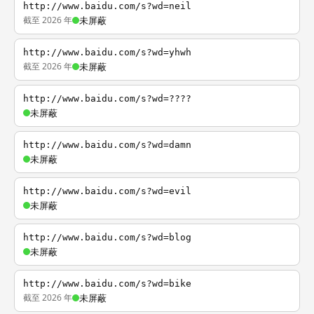
http://www.baidu.com/s?wd=neil
截至 2026 年
未屏蔽
http://www.baidu.com/s?wd=yhwh
截至 2026 年
未屏蔽
http://www.baidu.com/s?wd=????
未屏蔽
http://www.baidu.com/s?wd=damn
未屏蔽
http://www.baidu.com/s?wd=evil
未屏蔽
http://www.baidu.com/s?wd=blog
未屏蔽
http://www.baidu.com/s?wd=bike
截至 2026 年
未屏蔽