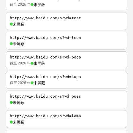
截至 2026 年
未屏蔽
http://www.baidu.com/s?wd=test
未屏蔽
http://www.baidu.com/s?wd=teen
未屏蔽
http://www.baidu.com/s?wd=poop
截至 2026 年
未屏蔽
http://www.baidu.com/s?wd=kupa
截至 2026 年
未屏蔽
http://www.baidu.com/s?wd=poes
未屏蔽
http://www.baidu.com/s?wd=lama
未屏蔽