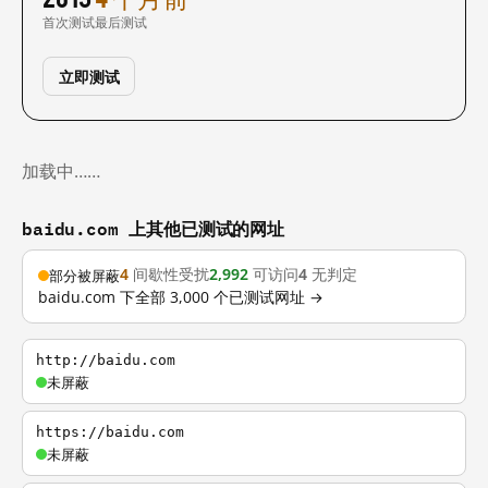
首次测试
最后测试
立即测试
加载中……
baidu.com 上其他已测试的网址
4
间歇性受扰
2,992
可访问
4
无判定
部分被屏蔽
baidu.com 下全部 3,000 个已测试网址 →
http://baidu.com
未屏蔽
https://baidu.com
未屏蔽