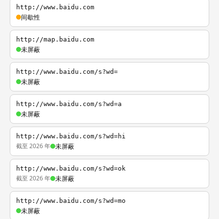
http://www.baidu.com
间歇性
http://map.baidu.com
未屏蔽
http://www.baidu.com/s?wd=
未屏蔽
http://www.baidu.com/s?wd=a
未屏蔽
http://www.baidu.com/s?wd=hi
截至 2026 年
未屏蔽
http://www.baidu.com/s?wd=ok
截至 2026 年
未屏蔽
http://www.baidu.com/s?wd=mo
未屏蔽