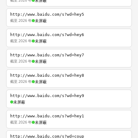
截至 2026 年
未屏蔽
http://www.baidu.com/s?wd=hey5
截至 2026 年
未屏蔽
http://www.baidu.com/s?wd=hey6
截至 2026 年
未屏蔽
http://www.baidu.com/s?wd=hey7
截至 2026 年
未屏蔽
http://www.baidu.com/s?wd=hey8
截至 2026 年
未屏蔽
http://www.baidu.com/s?wd=hey9
未屏蔽
http://www.baidu.com/s?wd=hey1
截至 2026 年
未屏蔽
http://www.baidu.com/s?wd=coup