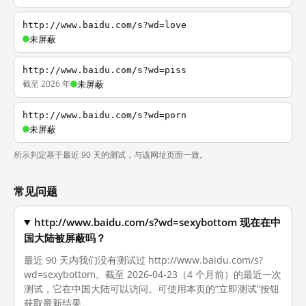
http://www.baidu.com/s?wd=love
未屏蔽
http://www.baidu.com/s?wd=piss
截至 2026 年
未屏蔽
http://www.baidu.com/s?wd=porn
未屏蔽
所示判定基于最近 90 天的测试，与该网址页面一致。
常见问题
http://www.baidu.com/s?wd=sexybottom 现在在中
国大陆被屏蔽吗？
最近 90 天内我们没有测试过 http://www.baidu.com/s?
wd=sexybottom。截至 2026-04-23（4 个月前）的最近一次
测试，它在中国大陆可以访问。可使用本页的“立即测试”按钮
获取最新结果。