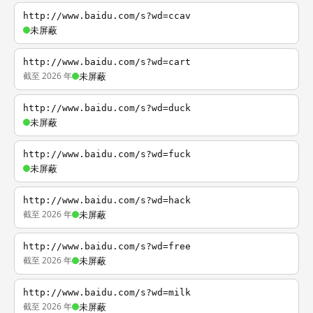
http://www.baidu.com/s?wd=ccav
未屏蔽
http://www.baidu.com/s?wd=cart
截至 2026 年
未屏蔽
http://www.baidu.com/s?wd=duck
未屏蔽
http://www.baidu.com/s?wd=fuck
未屏蔽
http://www.baidu.com/s?wd=hack
截至 2026 年
未屏蔽
http://www.baidu.com/s?wd=free
截至 2026 年
未屏蔽
http://www.baidu.com/s?wd=milk
截至 2026 年
未屏蔽