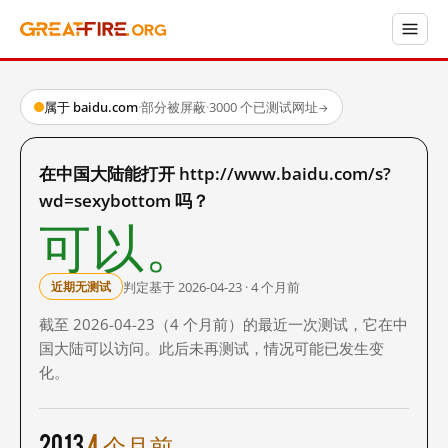
属于 baidu.com
·
部分被屏蔽
·
3000 个已测试网址
→
在中国大陆能打开 http://www.baidu.com/s?
wd=sexybottom 吗？
可以。
判定基于 2026-04-23 · 4 个月前
近期无测试
截至 2026-04-23（4 个月前）的最近一次测试，它在中
国大陆可以访问。此后未再测试，情况可能已发生变
化。
2013
4 个月前