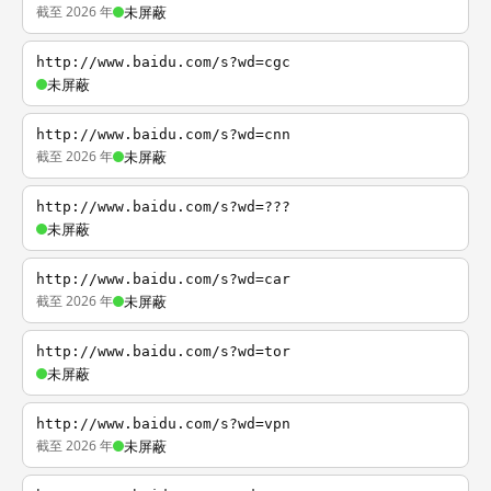
截至 2026 年
未屏蔽
http://www.baidu.com/s?wd=cgc
未屏蔽
http://www.baidu.com/s?wd=cnn
截至 2026 年
未屏蔽
http://www.baidu.com/s?wd=???
未屏蔽
http://www.baidu.com/s?wd=car
截至 2026 年
未屏蔽
http://www.baidu.com/s?wd=tor
未屏蔽
http://www.baidu.com/s?wd=vpn
截至 2026 年
未屏蔽