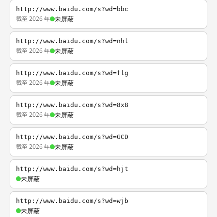
http://www.baidu.com/s?wd=bbc
截至 2026 年
未屏蔽
http://www.baidu.com/s?wd=nhl
截至 2026 年
未屏蔽
http://www.baidu.com/s?wd=flg
截至 2026 年
未屏蔽
http://www.baidu.com/s?wd=8x8
截至 2026 年
未屏蔽
http://www.baidu.com/s?wd=GCD
截至 2026 年
未屏蔽
http://www.baidu.com/s?wd=hjt
未屏蔽
http://www.baidu.com/s?wd=wjb
未屏蔽