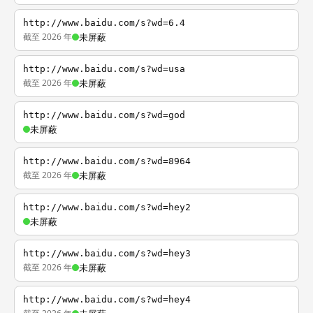
http://www.baidu.com/s?wd=6.4
截至 2026 年
未屏蔽
http://www.baidu.com/s?wd=usa
截至 2026 年
未屏蔽
http://www.baidu.com/s?wd=god
未屏蔽
http://www.baidu.com/s?wd=8964
截至 2026 年
未屏蔽
http://www.baidu.com/s?wd=hey2
未屏蔽
http://www.baidu.com/s?wd=hey3
截至 2026 年
未屏蔽
http://www.baidu.com/s?wd=hey4