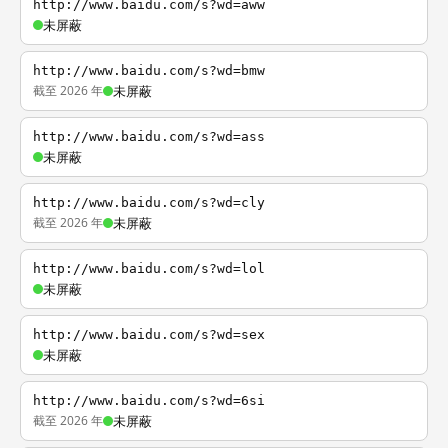
http://www.baidu.com/s?wd=aww
未屏蔽
http://www.baidu.com/s?wd=bmw
截至 2026 年
未屏蔽
http://www.baidu.com/s?wd=ass
未屏蔽
http://www.baidu.com/s?wd=cly
截至 2026 年
未屏蔽
http://www.baidu.com/s?wd=lol
未屏蔽
http://www.baidu.com/s?wd=sex
未屏蔽
http://www.baidu.com/s?wd=6si
截至 2026 年
未屏蔽