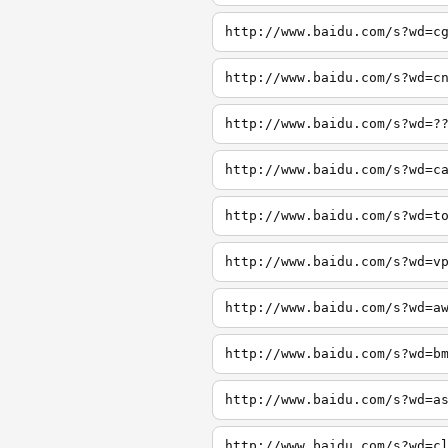
http://www.baidu.com/s?wd=c
http://www.baidu.com/s?wd=c
http://www.baidu.com/s?wd=?
http://www.baidu.com/s?wd=c
http://www.baidu.com/s?wd=t
http://www.baidu.com/s?wd=v
http://www.baidu.com/s?wd=a
http://www.baidu.com/s?wd=b
http://www.baidu.com/s?wd=a
http://www.baidu.com/s?wd=c