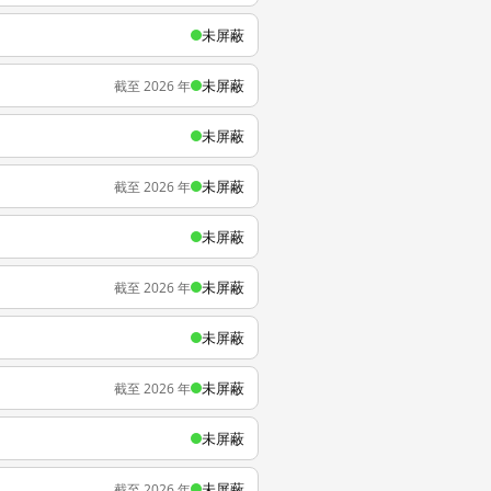
未屏蔽
未屏蔽
截至 2026 年
未屏蔽
未屏蔽
截至 2026 年
未屏蔽
未屏蔽
截至 2026 年
未屏蔽
未屏蔽
截至 2026 年
未屏蔽
未屏蔽
截至 2026 年