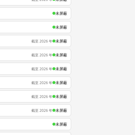
未屏蔽
未屏蔽
未屏蔽
截至 2026 年
未屏蔽
截至 2026 年
未屏蔽
截至 2026 年
未屏蔽
截至 2026 年
未屏蔽
截至 2026 年
未屏蔽
截至 2026 年
未屏蔽