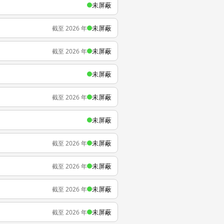
未屏蔽
未屏蔽
截至 2026 年
未屏蔽
截至 2026 年
未屏蔽
未屏蔽
截至 2026 年
未屏蔽
未屏蔽
截至 2026 年
未屏蔽
截至 2026 年
未屏蔽
截至 2026 年
未屏蔽
截至 2026 年