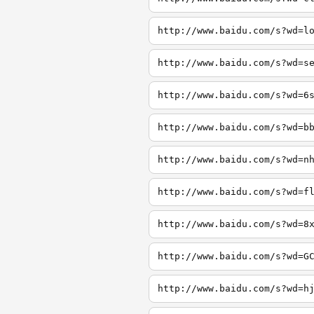
http://www.baidu.com/s?wd=l
http://www.baidu.com/s?wd=s
http://www.baidu.com/s?wd=6
http://www.baidu.com/s?wd=b
http://www.baidu.com/s?wd=n
http://www.baidu.com/s?wd=f
http://www.baidu.com/s?wd=8
http://www.baidu.com/s?wd=G
http://www.baidu.com/s?wd=h