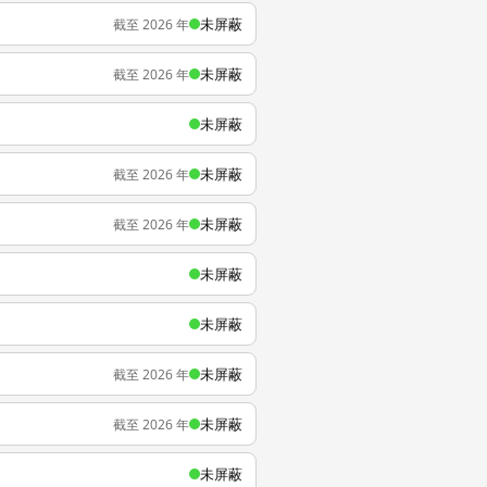
未屏蔽
截至 2026 年
未屏蔽
截至 2026 年
未屏蔽
未屏蔽
截至 2026 年
未屏蔽
截至 2026 年
未屏蔽
未屏蔽
未屏蔽
截至 2026 年
未屏蔽
截至 2026 年
未屏蔽