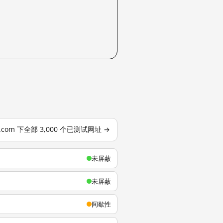
u.com 下全部 3,000 个已测试网址 →
未屏蔽
未屏蔽
间歇性