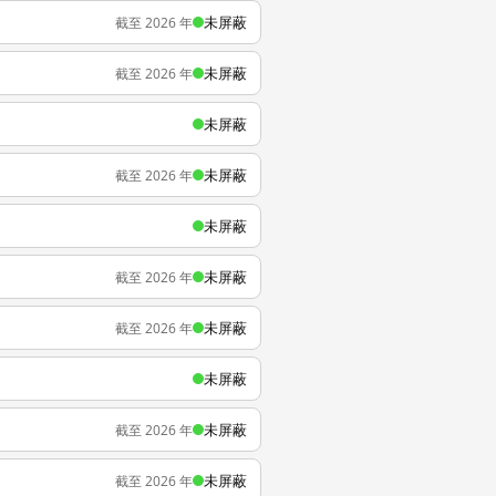
未屏蔽
截至 2026 年
未屏蔽
截至 2026 年
未屏蔽
未屏蔽
截至 2026 年
未屏蔽
未屏蔽
截至 2026 年
未屏蔽
截至 2026 年
未屏蔽
未屏蔽
截至 2026 年
未屏蔽
截至 2026 年