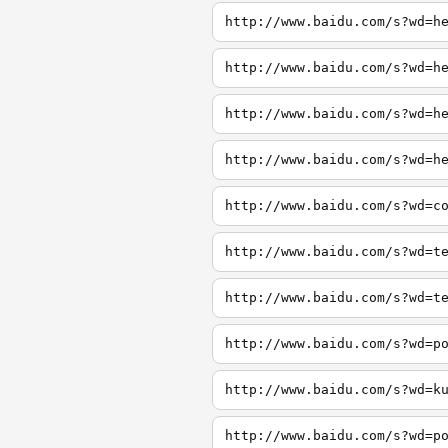
http://www.baidu.com/s?wd=h
http://www.baidu.com/s?wd=h
http://www.baidu.com/s?wd=h
http://www.baidu.com/s?wd=h
http://www.baidu.com/s?wd=c
http://www.baidu.com/s?wd=t
http://www.baidu.com/s?wd=t
http://www.baidu.com/s?wd=p
http://www.baidu.com/s?wd=k
http://www.baidu.com/s?wd=p