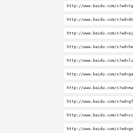
http://www.baidu.com/s?wd=t
http://www.baidu.com/s?wd=d
http://www.baidu.com/s?wd=a
http://www.baidu.com/s?wd=h
http://www.baidu.com/s?wd=l
http://www.baidu.com/s?wd=g
http://www.baidu.com/s?wd=m
http://www.baidu.com/s?wd=g
http://www.baidu.com/s?wd=c
http://www.baidu.com/s?wd=g