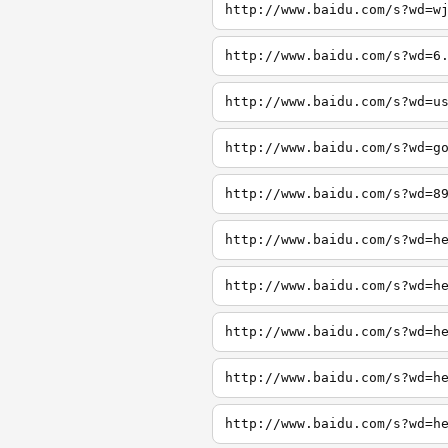
http://www.baidu.com/s?wd=w
http://www.baidu.com/s?wd=6
http://www.baidu.com/s?wd=u
http://www.baidu.com/s?wd=g
http://www.baidu.com/s?wd=8
http://www.baidu.com/s?wd=h
http://www.baidu.com/s?wd=h
http://www.baidu.com/s?wd=h
http://www.baidu.com/s?wd=h
http://www.baidu.com/s?wd=h