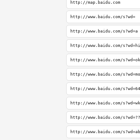
http://map.baidu.com
http://www.baidu.com/s?wd=
http://www.baidu.com/s?wd=a
http://www.baidu.com/s?wd=h
http://www.baidu.com/s?wd=o
http://www.baidu.com/s?wd=m
http://www.baidu.com/s?wd=6
http://www.baidu.com/s?wd=w
http://www.baidu.com/s?wd=?
http://www.baidu.com/s?wd=a