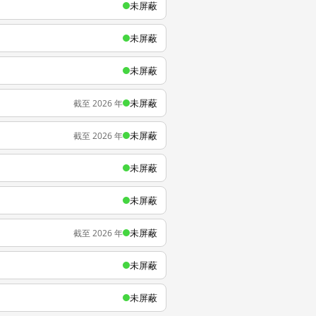
未屏蔽
未屏蔽
未屏蔽
未屏蔽
截至 2026 年
未屏蔽
截至 2026 年
未屏蔽
未屏蔽
未屏蔽
截至 2026 年
未屏蔽
未屏蔽