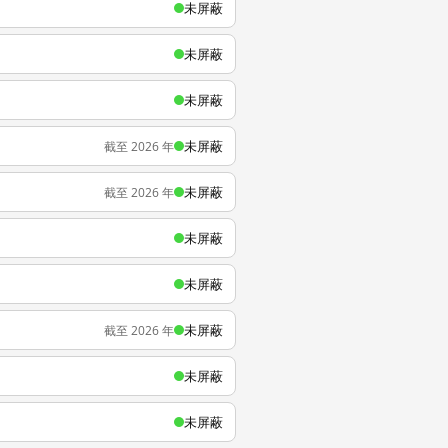
未屏蔽
未屏蔽
未屏蔽
未屏蔽
截至 2026 年
未屏蔽
截至 2026 年
未屏蔽
未屏蔽
未屏蔽
截至 2026 年
未屏蔽
未屏蔽