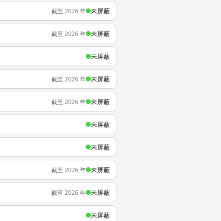
未屏蔽
截至 2026 年
未屏蔽
截至 2026 年
未屏蔽
未屏蔽
截至 2026 年
未屏蔽
截至 2026 年
未屏蔽
未屏蔽
未屏蔽
截至 2026 年
未屏蔽
截至 2026 年
未屏蔽