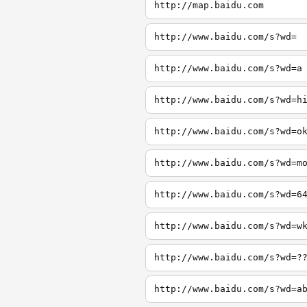
http://map.baidu.com
http://www.baidu.com/s?wd=
http://www.baidu.com/s?wd=a
http://www.baidu.com/s?wd=h
http://www.baidu.com/s?wd=o
http://www.baidu.com/s?wd=m
http://www.baidu.com/s?wd=6
http://www.baidu.com/s?wd=w
http://www.baidu.com/s?wd=?
http://www.baidu.com/s?wd=a