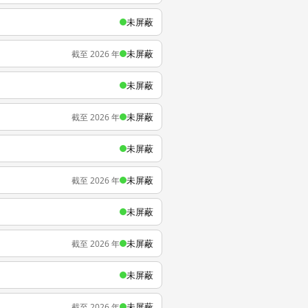
未屏蔽
未屏蔽
截至 2026 年
未屏蔽
未屏蔽
截至 2026 年
未屏蔽
未屏蔽
截至 2026 年
未屏蔽
未屏蔽
截至 2026 年
未屏蔽
未屏蔽
截至 2026 年