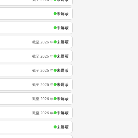
未屏蔽
未屏蔽
未屏蔽
截至 2026 年
未屏蔽
截至 2026 年
未屏蔽
截至 2026 年
未屏蔽
截至 2026 年
未屏蔽
截至 2026 年
未屏蔽
截至 2026 年
未屏蔽