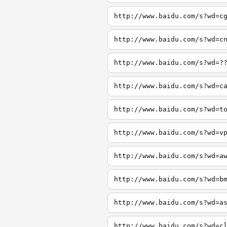
http://www.baidu.com/s?wd=c
http://www.baidu.com/s?wd=c
http://www.baidu.com/s?wd=?
http://www.baidu.com/s?wd=c
http://www.baidu.com/s?wd=t
http://www.baidu.com/s?wd=v
http://www.baidu.com/s?wd=a
http://www.baidu.com/s?wd=b
http://www.baidu.com/s?wd=a
http://www.baidu.com/s?wd=c