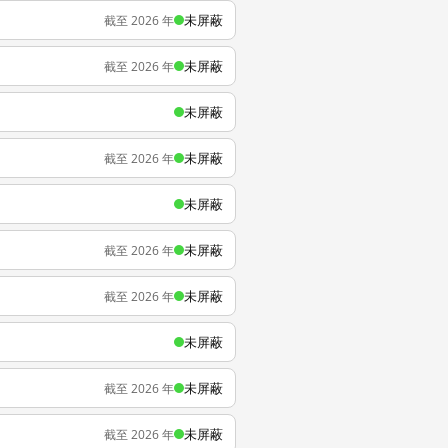
未屏蔽
截至 2026 年
未屏蔽
截至 2026 年
未屏蔽
未屏蔽
截至 2026 年
未屏蔽
未屏蔽
截至 2026 年
未屏蔽
截至 2026 年
未屏蔽
未屏蔽
截至 2026 年
未屏蔽
截至 2026 年