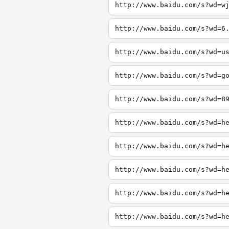
http://www.baidu.com/s?wd=w
http://www.baidu.com/s?wd=6
http://www.baidu.com/s?wd=u
http://www.baidu.com/s?wd=g
http://www.baidu.com/s?wd=8
http://www.baidu.com/s?wd=h
http://www.baidu.com/s?wd=h
http://www.baidu.com/s?wd=h
http://www.baidu.com/s?wd=h
http://www.baidu.com/s?wd=h