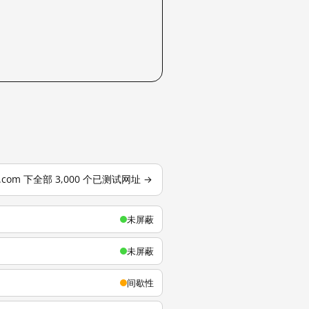
u.com 下全部 3,000 个已测试网址 →
未屏蔽
未屏蔽
间歇性