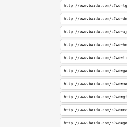
http://www.baidu.com/s?wd=t
http://www.baidu.com/s?wd=d
http://www.baidu.com/s?wd=a
http://www.baidu.com/s?wd=h
http://www.baidu.com/s?wd=l
http://www.baidu.com/s?wd=g
http://www.baidu.com/s?wd=m
http://www.baidu.com/s?wd=g
http://www.baidu.com/s?wd=c
http://www.baidu.com/s?wd=g