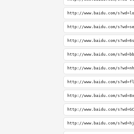
http://www.baidu.com/s?wd=l
http://www.baidu.com/s?wd=s
http://www.baidu.com/s?wd=6
http://www.baidu.com/s?wd=b
http://www.baidu.com/s?wd=n
http://www.baidu.com/s?wd=f
http://www.baidu.com/s?wd=8
http://www.baidu.com/s?wd=G
http://www.baidu.com/s?wd=h