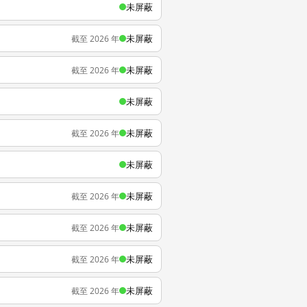
未屏蔽
未屏蔽
截至 2026 年
未屏蔽
截至 2026 年
未屏蔽
未屏蔽
截至 2026 年
未屏蔽
未屏蔽
截至 2026 年
未屏蔽
截至 2026 年
未屏蔽
截至 2026 年
未屏蔽
截至 2026 年