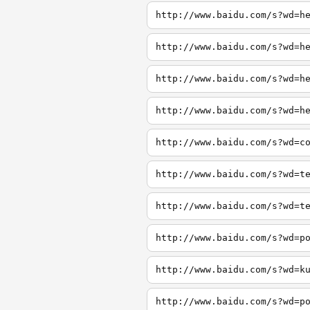
http://www.baidu.com/s?wd=h
http://www.baidu.com/s?wd=h
http://www.baidu.com/s?wd=h
http://www.baidu.com/s?wd=h
http://www.baidu.com/s?wd=c
http://www.baidu.com/s?wd=t
http://www.baidu.com/s?wd=t
http://www.baidu.com/s?wd=p
http://www.baidu.com/s?wd=k
http://www.baidu.com/s?wd=p