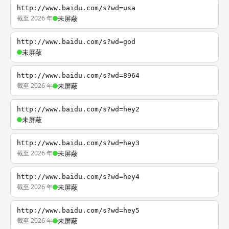
http://www.baidu.com/s?wd=usa
截至 2026 年
未屏蔽
http://www.baidu.com/s?wd=god
未屏蔽
http://www.baidu.com/s?wd=8964
截至 2026 年
未屏蔽
http://www.baidu.com/s?wd=hey2
未屏蔽
http://www.baidu.com/s?wd=hey3
截至 2026 年
未屏蔽
http://www.baidu.com/s?wd=hey4
截至 2026 年
未屏蔽
http://www.baidu.com/s?wd=hey5
截至 2026 年
未屏蔽