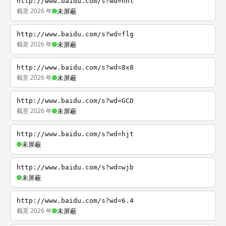
http://www.baidu.com/s?wd=nhl
截至 2026 年
未屏蔽
http://www.baidu.com/s?wd=flg
截至 2026 年
未屏蔽
http://www.baidu.com/s?wd=8x8
截至 2026 年
未屏蔽
http://www.baidu.com/s?wd=GCD
截至 2026 年
未屏蔽
http://www.baidu.com/s?wd=hjt
未屏蔽
http://www.baidu.com/s?wd=wjb
未屏蔽
http://www.baidu.com/s?wd=6.4
截至 2026 年
未屏蔽