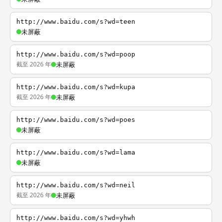
http://www.baidu.com/s?wd=teen
未屏蔽
http://www.baidu.com/s?wd=poop
截至 2026 年
未屏蔽
http://www.baidu.com/s?wd=kupa
截至 2026 年
未屏蔽
http://www.baidu.com/s?wd=poes
未屏蔽
http://www.baidu.com/s?wd=lama
未屏蔽
http://www.baidu.com/s?wd=neil
截至 2026 年
未屏蔽
http://www.baidu.com/s?wd=yhwh