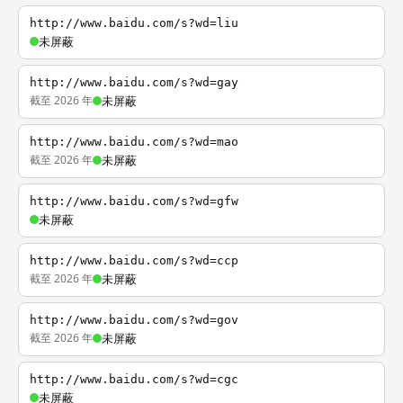
http://www.baidu.com/s?wd=liu
未屏蔽
http://www.baidu.com/s?wd=gay
截至 2026 年
未屏蔽
http://www.baidu.com/s?wd=mao
截至 2026 年
未屏蔽
http://www.baidu.com/s?wd=gfw
未屏蔽
http://www.baidu.com/s?wd=ccp
截至 2026 年
未屏蔽
http://www.baidu.com/s?wd=gov
截至 2026 年
未屏蔽
http://www.baidu.com/s?wd=cgc
未屏蔽