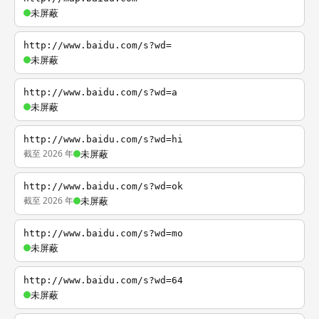
未屏蔽
http://www.baidu.com/s?wd=
未屏蔽
http://www.baidu.com/s?wd=a
未屏蔽
http://www.baidu.com/s?wd=hi
截至 2026 年
未屏蔽
http://www.baidu.com/s?wd=ok
截至 2026 年
未屏蔽
http://www.baidu.com/s?wd=mo
未屏蔽
http://www.baidu.com/s?wd=64
未屏蔽