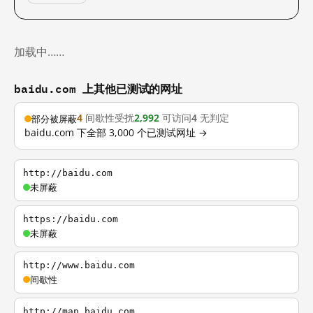
加载中……
baidu.com 上其他已测试的网址
4
间歇性受扰
2,992
可访问
4
无判定
部分被屏蔽
baidu.com 下全部 3,000 个已测试网址 →
http://baidu.com
未屏蔽
https://baidu.com
未屏蔽
http://www.baidu.com
间歇性
http://map.baidu.com