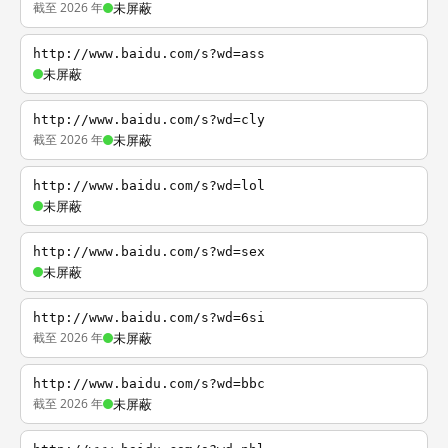
截至 2026 年
未屏蔽
http://www.baidu.com/s?wd=ass
未屏蔽
http://www.baidu.com/s?wd=cly
截至 2026 年
未屏蔽
http://www.baidu.com/s?wd=lol
未屏蔽
http://www.baidu.com/s?wd=sex
未屏蔽
http://www.baidu.com/s?wd=6si
截至 2026 年
未屏蔽
http://www.baidu.com/s?wd=bbc
截至 2026 年
未屏蔽