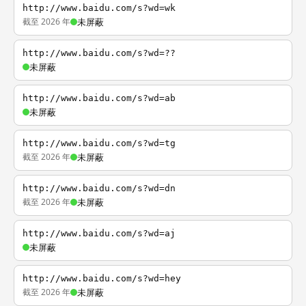
http://www.baidu.com/s?wd=wk
截至 2026 年
未屏蔽
http://www.baidu.com/s?wd=??
未屏蔽
http://www.baidu.com/s?wd=ab
未屏蔽
http://www.baidu.com/s?wd=tg
截至 2026 年
未屏蔽
http://www.baidu.com/s?wd=dn
截至 2026 年
未屏蔽
http://www.baidu.com/s?wd=aj
未屏蔽
http://www.baidu.com/s?wd=hey
截至 2026 年
未屏蔽