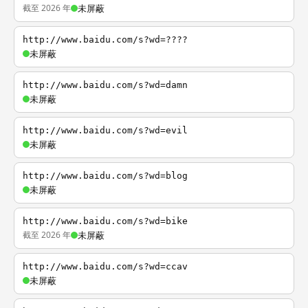
截至 2026 年
未屏蔽
http://www.baidu.com/s?wd=????
未屏蔽
http://www.baidu.com/s?wd=damn
未屏蔽
http://www.baidu.com/s?wd=evil
未屏蔽
http://www.baidu.com/s?wd=blog
未屏蔽
http://www.baidu.com/s?wd=bike
截至 2026 年
未屏蔽
http://www.baidu.com/s?wd=ccav
未屏蔽