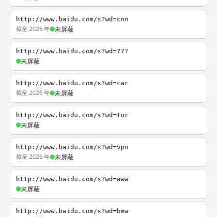
http://www.baidu.com/s?wd=cnn
截至 2026 年
未屏蔽
http://www.baidu.com/s?wd=???
未屏蔽
http://www.baidu.com/s?wd=car
截至 2026 年
未屏蔽
http://www.baidu.com/s?wd=tor
未屏蔽
http://www.baidu.com/s?wd=vpn
截至 2026 年
未屏蔽
http://www.baidu.com/s?wd=aww
未屏蔽
http://www.baidu.com/s?wd=bmw