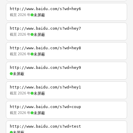
http://www.baidu.com/s?wd=hey6
截至 2026 年
未屏蔽
http://www.baidu.com/s?wd=hey7
截至 2026 年
未屏蔽
http://www.baidu.com/s?wd=hey8
截至 2026 年
未屏蔽
http://www.baidu.com/s?wd=hey9
未屏蔽
http://www.baidu.com/s?wd=hey1
截至 2026 年
未屏蔽
http://www.baidu.com/s?wd=coup
截至 2026 年
未屏蔽
http://www.baidu.com/s?wd=test
未屏蔽