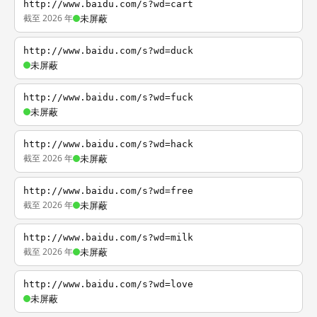
http://www.baidu.com/s?wd=cart
截至 2026 年
未屏蔽
http://www.baidu.com/s?wd=duck
未屏蔽
http://www.baidu.com/s?wd=fuck
未屏蔽
http://www.baidu.com/s?wd=hack
截至 2026 年
未屏蔽
http://www.baidu.com/s?wd=free
截至 2026 年
未屏蔽
http://www.baidu.com/s?wd=milk
截至 2026 年
未屏蔽
http://www.baidu.com/s?wd=love
未屏蔽