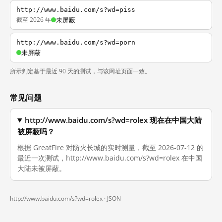
http://www.baidu.com/s?wd=piss
截至 2026 年
未屏蔽
http://www.baidu.com/s?wd=porn
未屏蔽
所示判定基于最近 90 天的测试，与该网址页面一致。
常见问题
http://www.baidu.com/s?wd=rolex 现在在中国大陆
被屏蔽吗？
根据 GreatFire 对防火长城的实时测量，截至 2026-07-12 的
最近一次测试，http://www.baidu.com/s?wd=rolex 在中国
大陆未被屏蔽。
http://www.baidu.com/s?wd=rolex ·
JSON