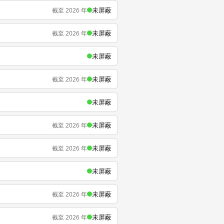
未屏蔽
截至 2026 年
未屏蔽
截至 2026 年
未屏蔽
未屏蔽
截至 2026 年
未屏蔽
未屏蔽
截至 2026 年
未屏蔽
截至 2026 年
未屏蔽
未屏蔽
截至 2026 年
未屏蔽
截至 2026 年