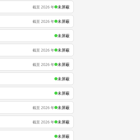
未屏蔽
截至 2026 年
未屏蔽
截至 2026 年
未屏蔽
未屏蔽
截至 2026 年
未屏蔽
截至 2026 年
未屏蔽
未屏蔽
未屏蔽
截至 2026 年
未屏蔽
截至 2026 年
未屏蔽