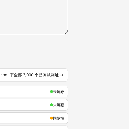
u.com 下全部 3,000 个已测试网址 →
未屏蔽
未屏蔽
间歇性