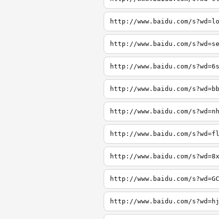
http://www.baidu.com/s?wd=l
http://www.baidu.com/s?wd=s
http://www.baidu.com/s?wd=6
http://www.baidu.com/s?wd=b
http://www.baidu.com/s?wd=n
http://www.baidu.com/s?wd=f
http://www.baidu.com/s?wd=8
http://www.baidu.com/s?wd=G
http://www.baidu.com/s?wd=h