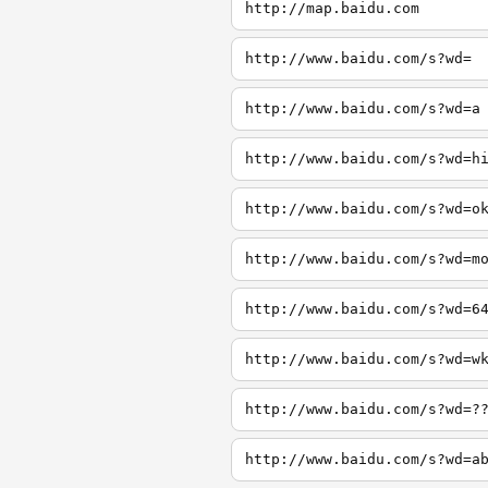
http://map.baidu.com
http://www.baidu.com/s?wd=
http://www.baidu.com/s?wd=a
http://www.baidu.com/s?wd=h
http://www.baidu.com/s?wd=o
http://www.baidu.com/s?wd=m
http://www.baidu.com/s?wd=6
http://www.baidu.com/s?wd=w
http://www.baidu.com/s?wd=?
http://www.baidu.com/s?wd=a