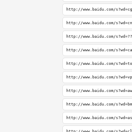
http://www.baidu.com/s?wd=c
http://www.baidu.com/s?wd=c
http://www.baidu.com/s?wd=?
http://www.baidu.com/s?wd=c
http://www.baidu.com/s?wd=t
http://www.baidu.com/s?wd=v
http://www.baidu.com/s?wd=a
http://www.baidu.com/s?wd=b
http://www.baidu.com/s?wd=a
http://www.baidu.com/s?wd=c