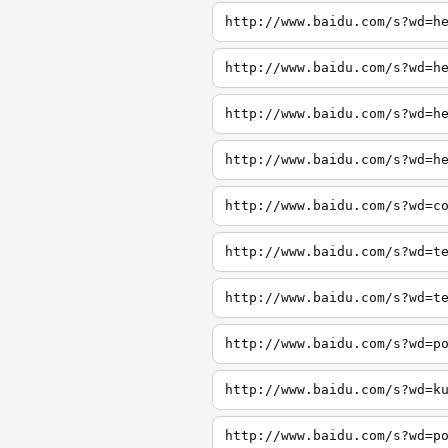
http://www.baidu.com/s?wd=h
http://www.baidu.com/s?wd=h
http://www.baidu.com/s?wd=h
http://www.baidu.com/s?wd=h
http://www.baidu.com/s?wd=c
http://www.baidu.com/s?wd=t
http://www.baidu.com/s?wd=t
http://www.baidu.com/s?wd=p
http://www.baidu.com/s?wd=k
http://www.baidu.com/s?wd=p