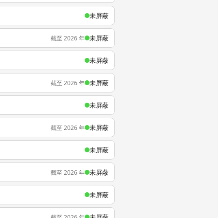
未屏蔽
未屏蔽
截至 2026 年
未屏蔽
未屏蔽
截至 2026 年
未屏蔽
未屏蔽
截至 2026 年
未屏蔽
未屏蔽
截至 2026 年
未屏蔽
未屏蔽
截至 2026 年