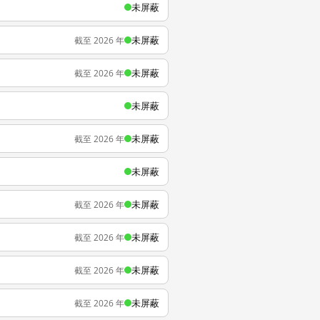
未屏蔽
未屏蔽
截至 2026 年
未屏蔽
截至 2026 年
未屏蔽
未屏蔽
截至 2026 年
未屏蔽
未屏蔽
截至 2026 年
未屏蔽
截至 2026 年
未屏蔽
截至 2026 年
未屏蔽
截至 2026 年