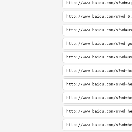
http://www.baidu.com/s?wd=w
http://www.baidu.com/s?wd=6
http://www.baidu.com/s?wd=u
http://www.baidu.com/s?wd=g
http://www.baidu.com/s?wd=8
http://www.baidu.com/s?wd=h
http://www.baidu.com/s?wd=h
http://www.baidu.com/s?wd=h
http://www.baidu.com/s?wd=h
http://www.baidu.com/s?wd=h