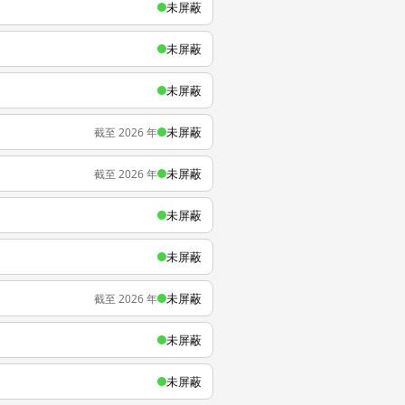
未屏蔽
未屏蔽
未屏蔽
未屏蔽
截至 2026 年
未屏蔽
截至 2026 年
未屏蔽
未屏蔽
未屏蔽
截至 2026 年
未屏蔽
未屏蔽