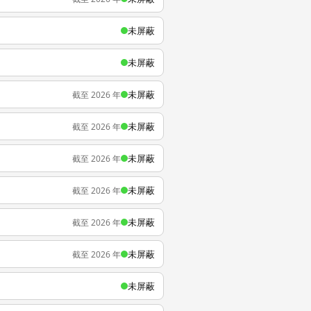
未屏蔽
未屏蔽
未屏蔽
截至 2026 年
未屏蔽
截至 2026 年
未屏蔽
截至 2026 年
未屏蔽
截至 2026 年
未屏蔽
截至 2026 年
未屏蔽
截至 2026 年
未屏蔽