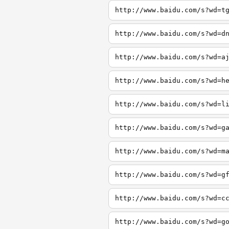
http://www.baidu.com/s?wd=t
http://www.baidu.com/s?wd=d
http://www.baidu.com/s?wd=a
http://www.baidu.com/s?wd=h
http://www.baidu.com/s?wd=l
http://www.baidu.com/s?wd=g
http://www.baidu.com/s?wd=m
http://www.baidu.com/s?wd=g
http://www.baidu.com/s?wd=c
http://www.baidu.com/s?wd=g