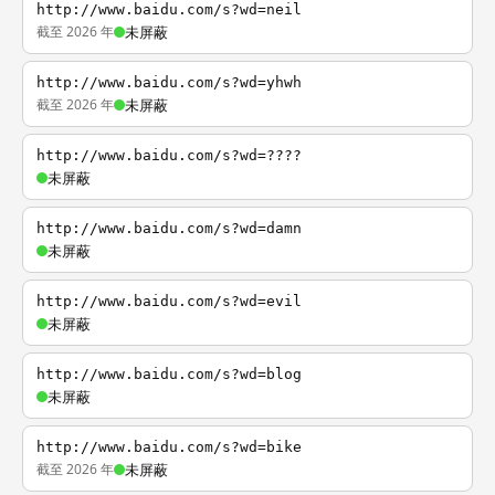
http://www.baidu.com/s?wd=neil
截至 2026 年
未屏蔽
http://www.baidu.com/s?wd=yhwh
截至 2026 年
未屏蔽
http://www.baidu.com/s?wd=????
未屏蔽
http://www.baidu.com/s?wd=damn
未屏蔽
http://www.baidu.com/s?wd=evil
未屏蔽
http://www.baidu.com/s?wd=blog
未屏蔽
http://www.baidu.com/s?wd=bike
截至 2026 年
未屏蔽