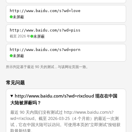
http://www.baidu.com/s?wd=love
未屏蔽
http://www.baidu.com/s?wd=piss
截至 2026 年
未屏蔽
http://www.baidu.com/s?wd=porn
未屏蔽
所示判定基于最近 90 天的测试，与该网址页面一致。
常见问题
http://www.baidu.com/s?wd=rixcloud 现在在中国
大陆被屏蔽吗？
最近 90 天内我们没有测试过 http://www.baidu.com/s?
wd=rixcloud。截至 2026-03-25（4 个月前）的最近一次测
试，它在中国大陆可以访问。可使用本页的“立即测试”按钮获
取最新结果。