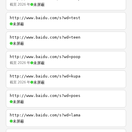
截至 2026 年
未屏蔽
http://www.baidu.com/s?wd=test
未屏蔽
http://www.baidu.com/s?wd=teen
未屏蔽
http://www.baidu.com/s?wd=poop
截至 2026 年
未屏蔽
http://www.baidu.com/s?wd=kupa
截至 2026 年
未屏蔽
http://www.baidu.com/s?wd=poes
未屏蔽
http://www.baidu.com/s?wd=lama
未屏蔽