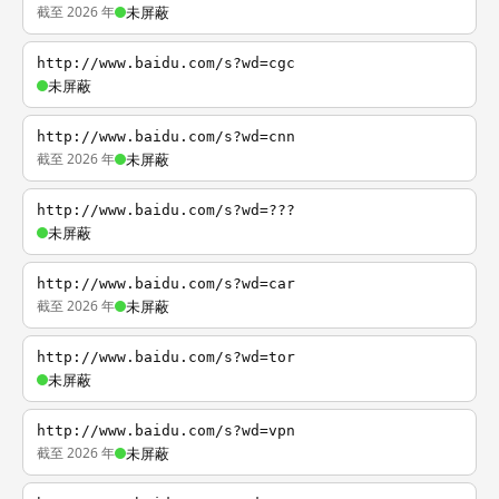
截至 2026 年
未屏蔽
http://www.baidu.com/s?wd=cgc
未屏蔽
http://www.baidu.com/s?wd=cnn
截至 2026 年
未屏蔽
http://www.baidu.com/s?wd=???
未屏蔽
http://www.baidu.com/s?wd=car
截至 2026 年
未屏蔽
http://www.baidu.com/s?wd=tor
未屏蔽
http://www.baidu.com/s?wd=vpn
截至 2026 年
未屏蔽