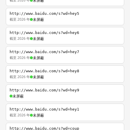
截至 2026 年
未屏蔽
http://www.baidu.com/s?wd=hey5
截至 2026 年
未屏蔽
http://www.baidu.com/s?wd=hey6
截至 2026 年
未屏蔽
http://www.baidu.com/s?wd=hey7
截至 2026 年
未屏蔽
http://www.baidu.com/s?wd=hey8
截至 2026 年
未屏蔽
http://www.baidu.com/s?wd=hey9
未屏蔽
http://www.baidu.com/s?wd=hey1
截至 2026 年
未屏蔽
http://www.baidu.com/s?wd=coup