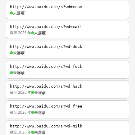
http://www.baidu.com/s?wd=ccav
未屏蔽
http://www.baidu.com/s?wd=cart
截至 2026 年
未屏蔽
http://www.baidu.com/s?wd=duck
未屏蔽
http://www.baidu.com/s?wd=fuck
未屏蔽
http://www.baidu.com/s?wd=hack
截至 2026 年
未屏蔽
http://www.baidu.com/s?wd=free
截至 2026 年
未屏蔽
http://www.baidu.com/s?wd=milk
截至 2026 年
未屏蔽