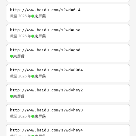
http://www.baidu.com/s?wd=6.4
截至 2026 年
未屏蔽
http://www.baidu.com/s?wd=usa
截至 2026 年
未屏蔽
http://www.baidu.com/s?wd=god
未屏蔽
http://www.baidu.com/s?wd=8964
截至 2026 年
未屏蔽
http://www.baidu.com/s?wd=hey2
未屏蔽
http://www.baidu.com/s?wd=hey3
截至 2026 年
未屏蔽
http://www.baidu.com/s?wd=hey4