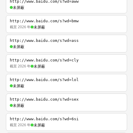
http://www.baidu.com/s?wd=aww
未屏蔽
http://www.baidu.com/s?wd=bmw
截至 2026 年
未屏蔽
http://www.baidu.com/s?wd=ass
未屏蔽
http://www.baidu.com/s?wd=cly
截至 2026 年
未屏蔽
http://www.baidu.com/s?wd=lol
未屏蔽
http://www.baidu.com/s?wd=sex
未屏蔽
http://www.baidu.com/s?wd=6si
截至 2026 年
未屏蔽