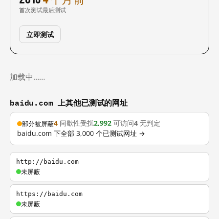
首次测试
最后测试
立即测试
加载中……
baidu.com 上其他已测试的网址
4
间歇性受扰
2,992
可访问
4
无判定
部分被屏蔽
baidu.com 下全部 3,000 个已测试网址 →
http://baidu.com
未屏蔽
https://baidu.com
未屏蔽