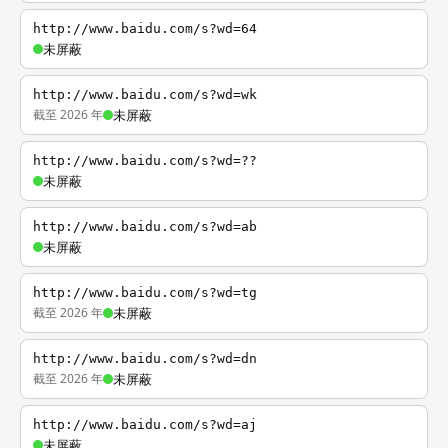
http://www.baidu.com/s?wd=64
未屏蔽
http://www.baidu.com/s?wd=wk
截至 2026 年
未屏蔽
http://www.baidu.com/s?wd=??
未屏蔽
http://www.baidu.com/s?wd=ab
未屏蔽
http://www.baidu.com/s?wd=tg
截至 2026 年
未屏蔽
http://www.baidu.com/s?wd=dn
截至 2026 年
未屏蔽
http://www.baidu.com/s?wd=aj
未屏蔽