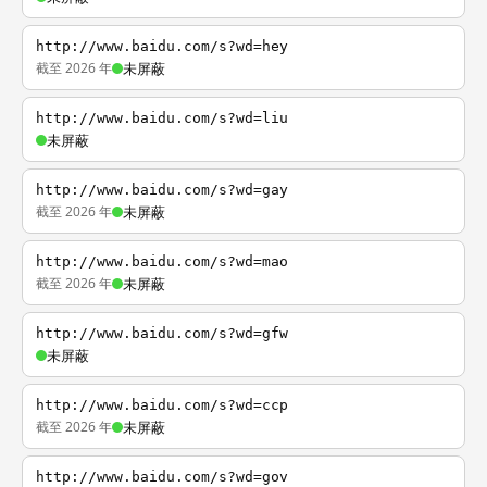
http://www.baidu.com/s?wd=hey
截至 2026 年
未屏蔽
http://www.baidu.com/s?wd=liu
未屏蔽
http://www.baidu.com/s?wd=gay
截至 2026 年
未屏蔽
http://www.baidu.com/s?wd=mao
截至 2026 年
未屏蔽
http://www.baidu.com/s?wd=gfw
未屏蔽
http://www.baidu.com/s?wd=ccp
截至 2026 年
未屏蔽
http://www.baidu.com/s?wd=gov