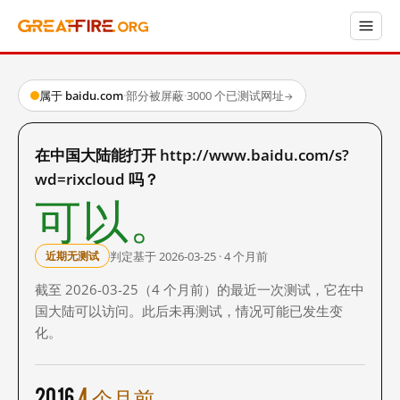
属于 baidu.com
·
部分被屏蔽
·
3000 个已测试网址
→
在中国大陆能打开 http://www.baidu.com/s?
wd=rixcloud 吗？
可以。
判定基于 2026-03-25 · 4 个月前
近期无测试
截至 2026-03-25（4 个月前）的最近一次测试，它在中
国大陆可以访问。此后未再测试，情况可能已发生变
化。
2016
4 个月前