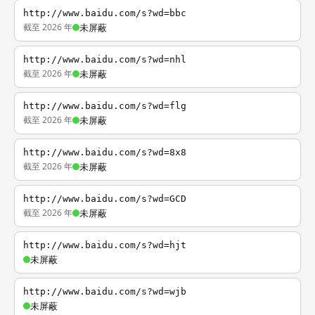
http://www.baidu.com/s?wd=bbc
截至 2026 年
未屏蔽
http://www.baidu.com/s?wd=nhl
截至 2026 年
未屏蔽
http://www.baidu.com/s?wd=flg
截至 2026 年
未屏蔽
http://www.baidu.com/s?wd=8x8
截至 2026 年
未屏蔽
http://www.baidu.com/s?wd=GCD
截至 2026 年
未屏蔽
http://www.baidu.com/s?wd=hjt
未屏蔽
http://www.baidu.com/s?wd=wjb
未屏蔽