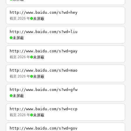
http://www.baidu.com/s?wd=hey
截至 2026 年
未屏蔽
http://www.baidu.com/s?wd=liu
未屏蔽
http://www.baidu.com/s?wd=gay
截至 2026 年
未屏蔽
http://www.baidu.com/s?wd=mao
截至 2026 年
未屏蔽
http://www.baidu.com/s?wd=gfw
未屏蔽
http://www.baidu.com/s?wd=ccp
截至 2026 年
未屏蔽
http://www.baidu.com/s?wd=gov