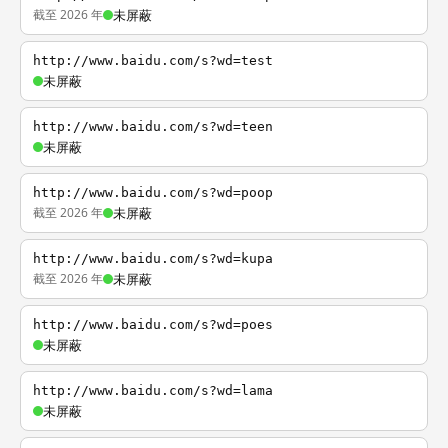
截至 2026 年
未屏蔽
http://www.baidu.com/s?wd=test
未屏蔽
http://www.baidu.com/s?wd=teen
未屏蔽
http://www.baidu.com/s?wd=poop
截至 2026 年
未屏蔽
http://www.baidu.com/s?wd=kupa
截至 2026 年
未屏蔽
http://www.baidu.com/s?wd=poes
未屏蔽
http://www.baidu.com/s?wd=lama
未屏蔽