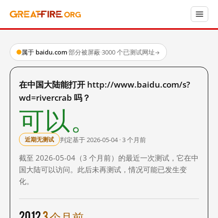
属于 baidu.com
·
部分被屏蔽
·
3000 个已测试网址
→
在中国大陆能打开 http://www.baidu.com/s?
wd=rivercrab 吗？
可以。
判定基于 2026-05-04 · 3 个月前
近期无测试
截至 2026-05-04（3 个月前）的最近一次测试，它在中
国大陆可以访问。此后未再测试，情况可能已发生变
化。
2012
3 个月前