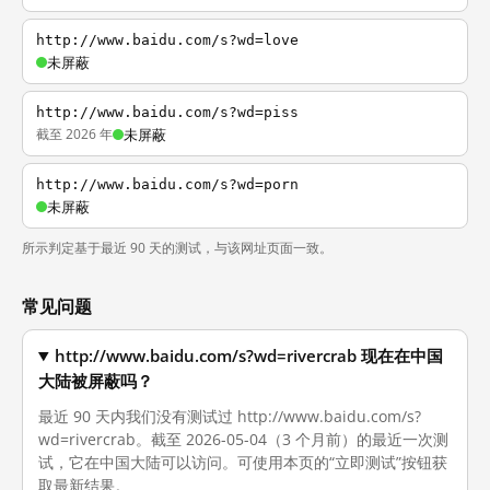
http://www.baidu.com/s?wd=love
未屏蔽
http://www.baidu.com/s?wd=piss
截至 2026 年
未屏蔽
http://www.baidu.com/s?wd=porn
未屏蔽
所示判定基于最近 90 天的测试，与该网址页面一致。
常见问题
http://www.baidu.com/s?wd=rivercrab 现在在中国
大陆被屏蔽吗？
最近 90 天内我们没有测试过 http://www.baidu.com/s?
wd=rivercrab。截至 2026-05-04（3 个月前）的最近一次测
试，它在中国大陆可以访问。可使用本页的“立即测试”按钮获
取最新结果。