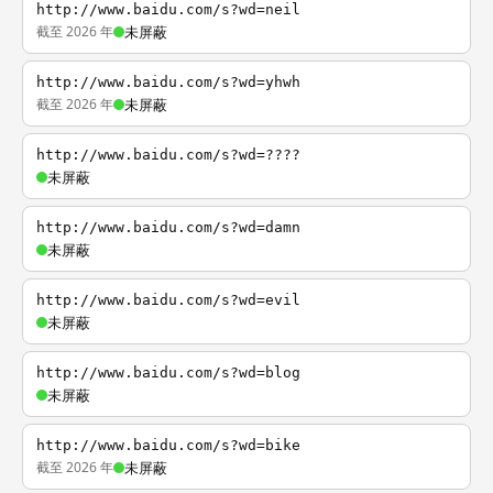
http://www.baidu.com/s?wd=neil
截至 2026 年
未屏蔽
http://www.baidu.com/s?wd=yhwh
截至 2026 年
未屏蔽
http://www.baidu.com/s?wd=????
未屏蔽
http://www.baidu.com/s?wd=damn
未屏蔽
http://www.baidu.com/s?wd=evil
未屏蔽
http://www.baidu.com/s?wd=blog
未屏蔽
http://www.baidu.com/s?wd=bike
截至 2026 年
未屏蔽