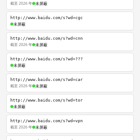
截至 2026 年
未屏蔽
http://www.baidu.com/s?wd=cgc
未屏蔽
http://www.baidu.com/s?wd=cnn
截至 2026 年
未屏蔽
http://www.baidu.com/s?wd=???
未屏蔽
http://www.baidu.com/s?wd=car
截至 2026 年
未屏蔽
http://www.baidu.com/s?wd=tor
未屏蔽
http://www.baidu.com/s?wd=vpn
截至 2026 年
未屏蔽