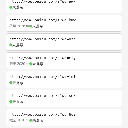
http://www.baidu.com/s?wd=aww
未屏蔽
http://www.baidu.com/s?wd=bmw
截至 2026 年
未屏蔽
http://www.baidu.com/s?wd=ass
未屏蔽
http://www.baidu.com/s?wd=cly
截至 2026 年
未屏蔽
http://www.baidu.com/s?wd=lol
未屏蔽
http://www.baidu.com/s?wd=sex
未屏蔽
http://www.baidu.com/s?wd=6si
截至 2026 年
未屏蔽