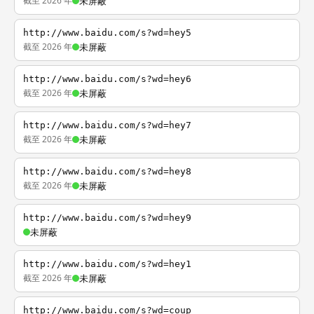
截至 2026 年
未屏蔽
http://www.baidu.com/s?wd=hey5
截至 2026 年
未屏蔽
http://www.baidu.com/s?wd=hey6
截至 2026 年
未屏蔽
http://www.baidu.com/s?wd=hey7
截至 2026 年
未屏蔽
http://www.baidu.com/s?wd=hey8
截至 2026 年
未屏蔽
http://www.baidu.com/s?wd=hey9
未屏蔽
http://www.baidu.com/s?wd=hey1
截至 2026 年
未屏蔽
http://www.baidu.com/s?wd=coup