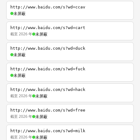
http://www.baidu.com/s?wd=ccav
未屏蔽
http://www.baidu.com/s?wd=cart
截至 2026 年
未屏蔽
http://www.baidu.com/s?wd=duck
未屏蔽
http://www.baidu.com/s?wd=fuck
未屏蔽
http://www.baidu.com/s?wd=hack
截至 2026 年
未屏蔽
http://www.baidu.com/s?wd=free
截至 2026 年
未屏蔽
http://www.baidu.com/s?wd=milk
截至 2026 年
未屏蔽