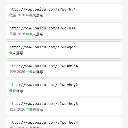
http://www.baidu.com/s?wd=6.4
截至 2026 年
未屏蔽
http://www.baidu.com/s?wd=usa
截至 2026 年
未屏蔽
http://www.baidu.com/s?wd=god
未屏蔽
http://www.baidu.com/s?wd=8964
截至 2026 年
未屏蔽
http://www.baidu.com/s?wd=hey2
未屏蔽
http://www.baidu.com/s?wd=hey3
截至 2026 年
未屏蔽
http://www.baidu.com/s?wd=hey4