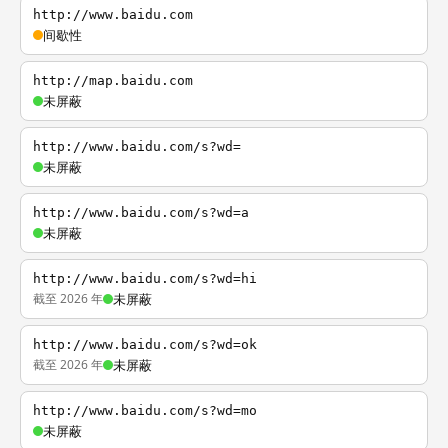
http://www.baidu.com
间歇性
http://map.baidu.com
未屏蔽
http://www.baidu.com/s?wd=
未屏蔽
http://www.baidu.com/s?wd=a
未屏蔽
http://www.baidu.com/s?wd=hi
截至 2026 年
未屏蔽
http://www.baidu.com/s?wd=ok
截至 2026 年
未屏蔽
http://www.baidu.com/s?wd=mo
未屏蔽