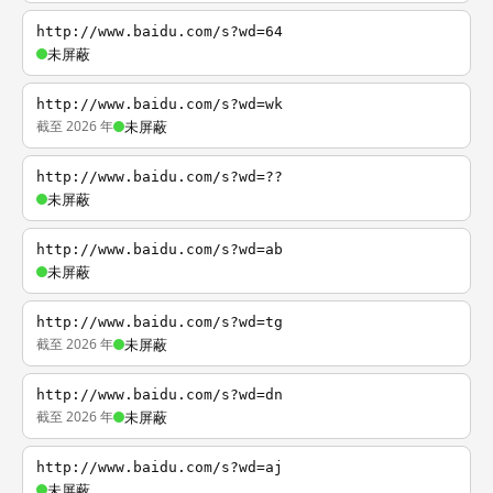
http://www.baidu.com/s?wd=64
未屏蔽
http://www.baidu.com/s?wd=wk
截至 2026 年
未屏蔽
http://www.baidu.com/s?wd=??
未屏蔽
http://www.baidu.com/s?wd=ab
未屏蔽
http://www.baidu.com/s?wd=tg
截至 2026 年
未屏蔽
http://www.baidu.com/s?wd=dn
截至 2026 年
未屏蔽
http://www.baidu.com/s?wd=aj
未屏蔽