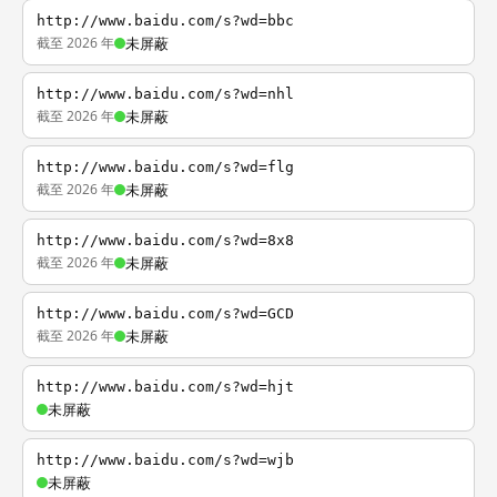
http://www.baidu.com/s?wd=bbc
截至 2026 年
未屏蔽
http://www.baidu.com/s?wd=nhl
截至 2026 年
未屏蔽
http://www.baidu.com/s?wd=flg
截至 2026 年
未屏蔽
http://www.baidu.com/s?wd=8x8
截至 2026 年
未屏蔽
http://www.baidu.com/s?wd=GCD
截至 2026 年
未屏蔽
http://www.baidu.com/s?wd=hjt
未屏蔽
http://www.baidu.com/s?wd=wjb
未屏蔽