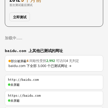
首次测试
最后测试
立即测试
加载中……
baidu.com 上其他已测试的网址
4
间歇性受扰
2,992
可访问
4
无判定
部分被屏蔽
baidu.com 下全部 3,000 个已测试网址 →
http://baidu.com
未屏蔽
https://baidu.com
未屏蔽