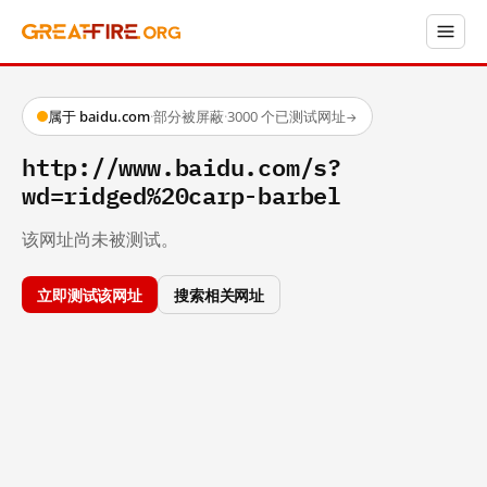
属于 baidu.com
·
部分被屏蔽
·
3000 个已测试网址
→
http://www.baidu.com/s?
wd=ridged%20carp-barbel
该网址尚未被测试。
立即测试该网址
搜索相关网址