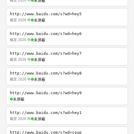
截至 2026 年
未屏蔽
http://www.baidu.com/s?wd=hey5
截至 2026 年
未屏蔽
http://www.baidu.com/s?wd=hey6
截至 2026 年
未屏蔽
http://www.baidu.com/s?wd=hey7
截至 2026 年
未屏蔽
http://www.baidu.com/s?wd=hey8
截至 2026 年
未屏蔽
http://www.baidu.com/s?wd=hey9
未屏蔽
http://www.baidu.com/s?wd=hey1
截至 2026 年
未屏蔽
http://www.baidu.com/s?wd=coup