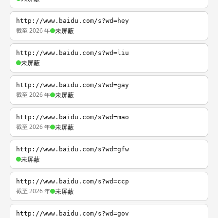
http://www.baidu.com/s?wd=hey
截至 2026 年
未屏蔽
http://www.baidu.com/s?wd=liu
未屏蔽
http://www.baidu.com/s?wd=gay
截至 2026 年
未屏蔽
http://www.baidu.com/s?wd=mao
截至 2026 年
未屏蔽
http://www.baidu.com/s?wd=gfw
未屏蔽
http://www.baidu.com/s?wd=ccp
截至 2026 年
未屏蔽
http://www.baidu.com/s?wd=gov