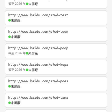
截至 2026 年
未屏蔽
http://www.baidu.com/s?wd=test
未屏蔽
http://www.baidu.com/s?wd=teen
未屏蔽
http://www.baidu.com/s?wd=poop
截至 2026 年
未屏蔽
http://www.baidu.com/s?wd=kupa
截至 2026 年
未屏蔽
http://www.baidu.com/s?wd=poes
未屏蔽
http://www.baidu.com/s?wd=lama
未屏蔽