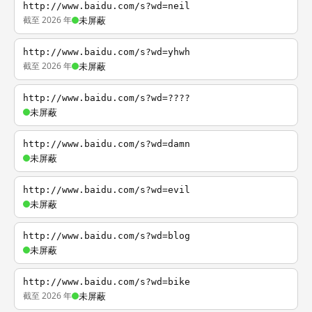
http://www.baidu.com/s?wd=neil
截至 2026 年
未屏蔽
http://www.baidu.com/s?wd=yhwh
截至 2026 年
未屏蔽
http://www.baidu.com/s?wd=????
未屏蔽
http://www.baidu.com/s?wd=damn
未屏蔽
http://www.baidu.com/s?wd=evil
未屏蔽
http://www.baidu.com/s?wd=blog
未屏蔽
http://www.baidu.com/s?wd=bike
截至 2026 年
未屏蔽