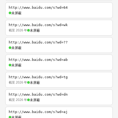
http://www.baidu.com/s?wd=64
未屏蔽
http://www.baidu.com/s?wd=wk
截至 2026 年
未屏蔽
http://www.baidu.com/s?wd=??
未屏蔽
http://www.baidu.com/s?wd=ab
未屏蔽
http://www.baidu.com/s?wd=tg
截至 2026 年
未屏蔽
http://www.baidu.com/s?wd=dn
截至 2026 年
未屏蔽
http://www.baidu.com/s?wd=aj
未屏蔽