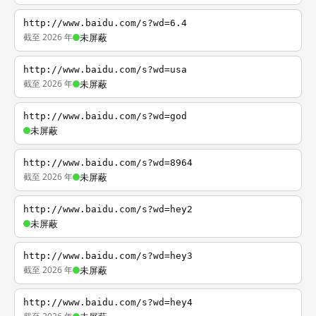
http://www.baidu.com/s?wd=6.4
截至 2026 年
未屏蔽
http://www.baidu.com/s?wd=usa
截至 2026 年
未屏蔽
http://www.baidu.com/s?wd=god
未屏蔽
http://www.baidu.com/s?wd=8964
截至 2026 年
未屏蔽
http://www.baidu.com/s?wd=hey2
未屏蔽
http://www.baidu.com/s?wd=hey3
截至 2026 年
未屏蔽
http://www.baidu.com/s?wd=hey4