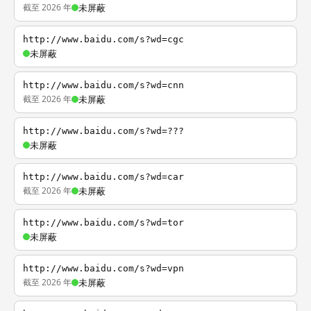
截至 2026 年
未屏蔽
http://www.baidu.com/s?wd=cgc
未屏蔽
http://www.baidu.com/s?wd=cnn
截至 2026 年
未屏蔽
http://www.baidu.com/s?wd=???
未屏蔽
http://www.baidu.com/s?wd=car
截至 2026 年
未屏蔽
http://www.baidu.com/s?wd=tor
未屏蔽
http://www.baidu.com/s?wd=vpn
截至 2026 年
未屏蔽