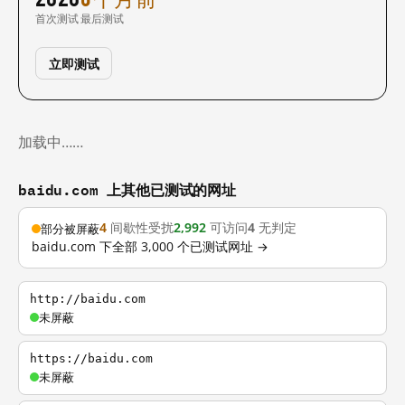
首次测试
最后测试
立即测试
加载中……
baidu.com 上其他已测试的网址
4
间歇性受扰
2,992
可访问
4
无判定
部分被屏蔽
baidu.com 下全部 3,000 个已测试网址 →
http://baidu.com
未屏蔽
https://baidu.com
未屏蔽