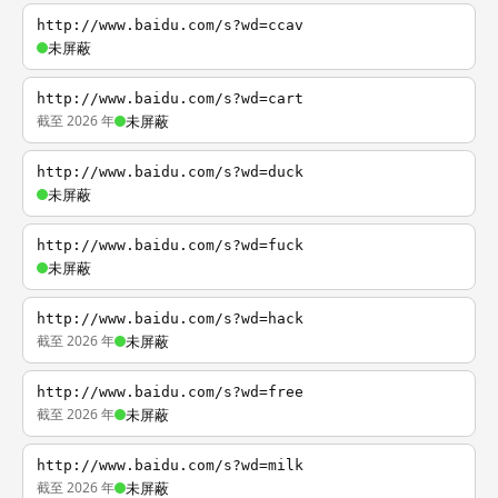
http://www.baidu.com/s?wd=ccav
未屏蔽
http://www.baidu.com/s?wd=cart
截至 2026 年
未屏蔽
http://www.baidu.com/s?wd=duck
未屏蔽
http://www.baidu.com/s?wd=fuck
未屏蔽
http://www.baidu.com/s?wd=hack
截至 2026 年
未屏蔽
http://www.baidu.com/s?wd=free
截至 2026 年
未屏蔽
http://www.baidu.com/s?wd=milk
截至 2026 年
未屏蔽