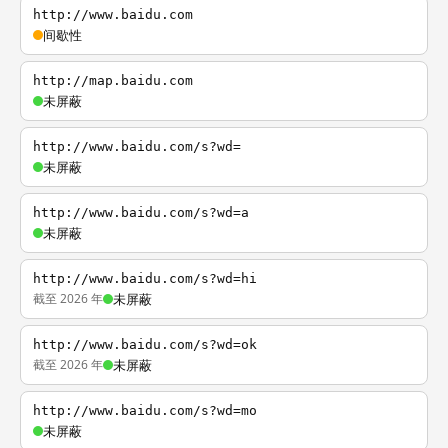
http://www.baidu.com
间歇性
http://map.baidu.com
未屏蔽
http://www.baidu.com/s?wd=
未屏蔽
http://www.baidu.com/s?wd=a
未屏蔽
http://www.baidu.com/s?wd=hi
截至 2026 年
未屏蔽
http://www.baidu.com/s?wd=ok
截至 2026 年
未屏蔽
http://www.baidu.com/s?wd=mo
未屏蔽