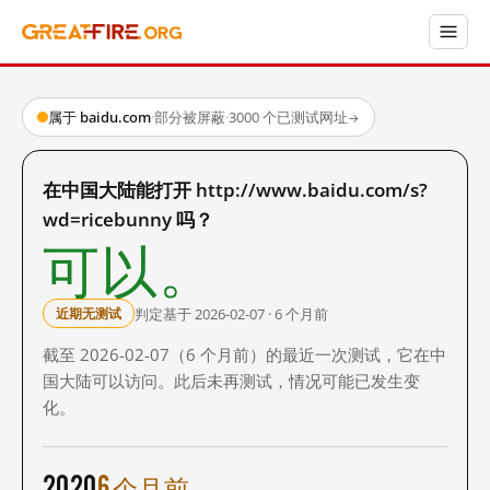
属于 baidu.com
·
部分被屏蔽
·
3000 个已测试网址
→
在中国大陆能打开 http://www.baidu.com/s?
wd=ricebunny 吗？
可以。
判定基于 2026-02-07 · 6 个月前
近期无测试
截至 2026-02-07（6 个月前）的最近一次测试，它在中
国大陆可以访问。此后未再测试，情况可能已发生变
化。
2020
6 个月前