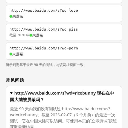
http://www.baidu.com/s?wd=love
未屏蔽
http://www.baidu.com/s?wd=piss
截至 2026 年
未屏蔽
http://www.baidu.com/s?wd=porn
未屏蔽
所示判定基于最近 90 天的测试，与该网址页面一致。
常见问题
http://www.baidu.com/s?wd=ricebunny 现在在中
国大陆被屏蔽吗？
最近 90 天内我们没有测试过 http://www.baidu.com/s?
wd=ricebunny。截至 2026-02-07（6 个月前）的最近一次
测试，它在中国大陆可以访问。可使用本页的“立即测试”按钮
获取最新结果。