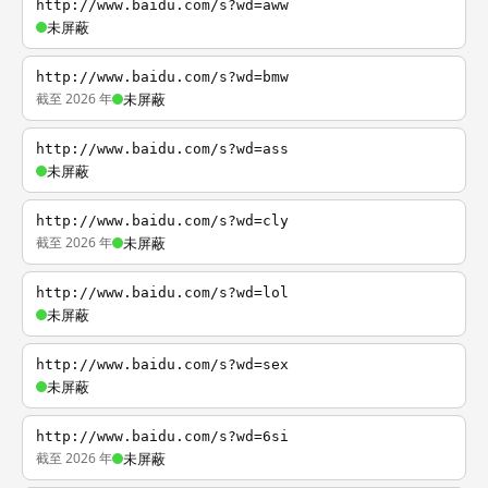
http://www.baidu.com/s?wd=aww
未屏蔽
http://www.baidu.com/s?wd=bmw
截至 2026 年
未屏蔽
http://www.baidu.com/s?wd=ass
未屏蔽
http://www.baidu.com/s?wd=cly
截至 2026 年
未屏蔽
http://www.baidu.com/s?wd=lol
未屏蔽
http://www.baidu.com/s?wd=sex
未屏蔽
http://www.baidu.com/s?wd=6si
截至 2026 年
未屏蔽