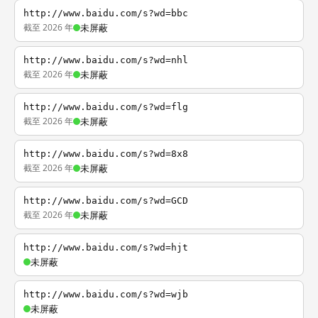
http://www.baidu.com/s?wd=bbc
截至 2026 年
未屏蔽
http://www.baidu.com/s?wd=nhl
截至 2026 年
未屏蔽
http://www.baidu.com/s?wd=flg
截至 2026 年
未屏蔽
http://www.baidu.com/s?wd=8x8
截至 2026 年
未屏蔽
http://www.baidu.com/s?wd=GCD
截至 2026 年
未屏蔽
http://www.baidu.com/s?wd=hjt
未屏蔽
http://www.baidu.com/s?wd=wjb
未屏蔽