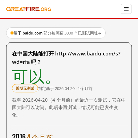
属于 baidu.com
·
部分被屏蔽
·
3000 个已测试网址
→
在中国大陆能打开 http://www.baidu.com/s?
wd=rfa 吗？
可以。
判定基于 2026-04-20 · 4 个月前
近期无测试
截至 2026-04-20（4 个月前）的最近一次测试，它在中
国大陆可以访问。此后未再测试，情况可能已发生变
化。
2016
4 个月前