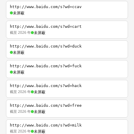
http://www.baidu.com/s?wd=ccav
未屏蔽
http://www.baidu.com/s?wd=cart
截至 2026 年
未屏蔽
http://www.baidu.com/s?wd=duck
未屏蔽
http://www.baidu.com/s?wd=fuck
未屏蔽
http://www.baidu.com/s?wd=hack
截至 2026 年
未屏蔽
http://www.baidu.com/s?wd=free
截至 2026 年
未屏蔽
http://www.baidu.com/s?wd=milk
截至 2026 年
未屏蔽