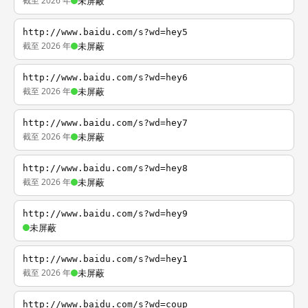
截至 2026 年
未屏蔽
http://www.baidu.com/s?wd=hey5
截至 2026 年
未屏蔽
http://www.baidu.com/s?wd=hey6
截至 2026 年
未屏蔽
http://www.baidu.com/s?wd=hey7
截至 2026 年
未屏蔽
http://www.baidu.com/s?wd=hey8
截至 2026 年
未屏蔽
http://www.baidu.com/s?wd=hey9
未屏蔽
http://www.baidu.com/s?wd=hey1
截至 2026 年
未屏蔽
http://www.baidu.com/s?wd=coup