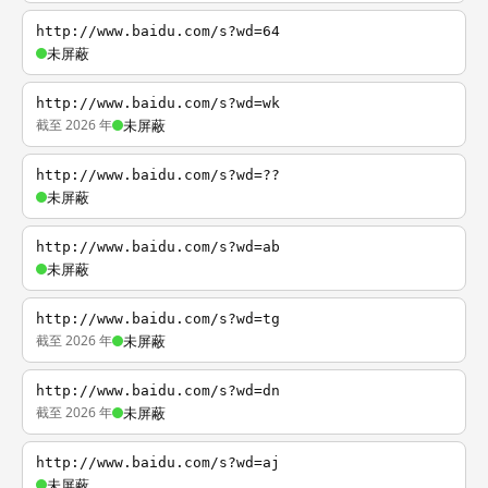
http://www.baidu.com/s?wd=64
未屏蔽
http://www.baidu.com/s?wd=wk
截至 2026 年
未屏蔽
http://www.baidu.com/s?wd=??
未屏蔽
http://www.baidu.com/s?wd=ab
未屏蔽
http://www.baidu.com/s?wd=tg
截至 2026 年
未屏蔽
http://www.baidu.com/s?wd=dn
截至 2026 年
未屏蔽
http://www.baidu.com/s?wd=aj
未屏蔽