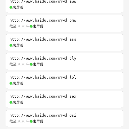
http://www.baidu.com/s?wd=aww
未屏蔽
http://www.baidu.com/s?wd=bmw
截至 2026 年
未屏蔽
http://www.baidu.com/s?wd=ass
未屏蔽
http://www.baidu.com/s?wd=cly
截至 2026 年
未屏蔽
http://www.baidu.com/s?wd=lol
未屏蔽
http://www.baidu.com/s?wd=sex
未屏蔽
http://www.baidu.com/s?wd=6si
截至 2026 年
未屏蔽