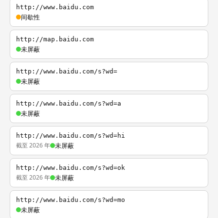
http://www.baidu.com
间歇性
http://map.baidu.com
未屏蔽
http://www.baidu.com/s?wd=
未屏蔽
http://www.baidu.com/s?wd=a
未屏蔽
http://www.baidu.com/s?wd=hi
截至 2026 年
未屏蔽
http://www.baidu.com/s?wd=ok
截至 2026 年
未屏蔽
http://www.baidu.com/s?wd=mo
未屏蔽