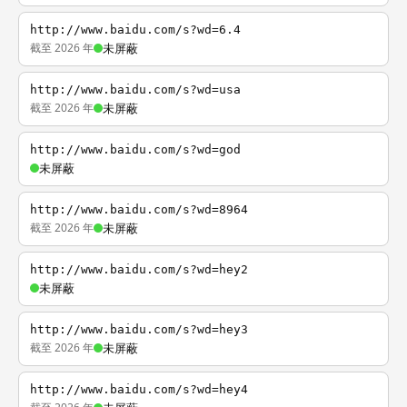
http://www.baidu.com/s?wd=6.4
截至 2026 年
未屏蔽
http://www.baidu.com/s?wd=usa
截至 2026 年
未屏蔽
http://www.baidu.com/s?wd=god
未屏蔽
http://www.baidu.com/s?wd=8964
截至 2026 年
未屏蔽
http://www.baidu.com/s?wd=hey2
未屏蔽
http://www.baidu.com/s?wd=hey3
截至 2026 年
未屏蔽
http://www.baidu.com/s?wd=hey4