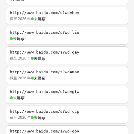
http://www.baidu.com/s?wd=hey
截至 2026 年
未屏蔽
http://www.baidu.com/s?wd=liu
未屏蔽
http://www.baidu.com/s?wd=gay
截至 2026 年
未屏蔽
http://www.baidu.com/s?wd=mao
截至 2026 年
未屏蔽
http://www.baidu.com/s?wd=gfw
未屏蔽
http://www.baidu.com/s?wd=ccp
截至 2026 年
未屏蔽
http://www.baidu.com/s?wd=gov