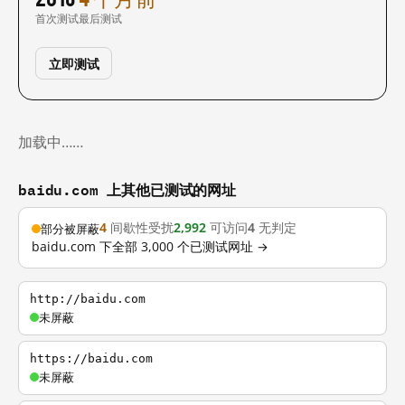
首次测试
最后测试
立即测试
加载中……
baidu.com 上其他已测试的网址
4
间歇性受扰
2,992
可访问
4
无判定
部分被屏蔽
baidu.com 下全部 3,000 个已测试网址 →
http://baidu.com
未屏蔽
https://baidu.com
未屏蔽