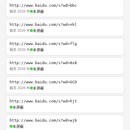
http://www.baidu.com/s?wd=bbc
截至 2026 年
未屏蔽
http://www.baidu.com/s?wd=nhl
截至 2026 年
未屏蔽
http://www.baidu.com/s?wd=flg
截至 2026 年
未屏蔽
http://www.baidu.com/s?wd=8x8
截至 2026 年
未屏蔽
http://www.baidu.com/s?wd=GCD
截至 2026 年
未屏蔽
http://www.baidu.com/s?wd=hjt
未屏蔽
http://www.baidu.com/s?wd=wjb
未屏蔽