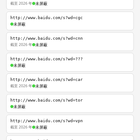
截至 2026 年
未屏蔽
http://www.baidu.com/s?wd=cgc
未屏蔽
http://www.baidu.com/s?wd=cnn
截至 2026 年
未屏蔽
http://www.baidu.com/s?wd=???
未屏蔽
http://www.baidu.com/s?wd=car
截至 2026 年
未屏蔽
http://www.baidu.com/s?wd=tor
未屏蔽
http://www.baidu.com/s?wd=vpn
截至 2026 年
未屏蔽