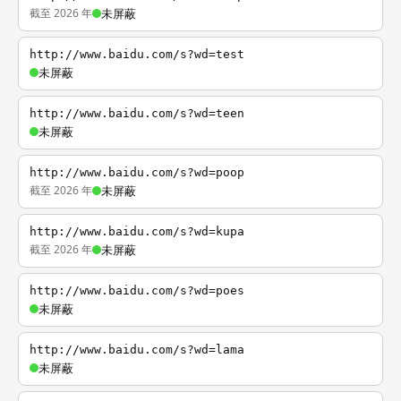
截至 2026 年
未屏蔽
http://www.baidu.com/s?wd=test
未屏蔽
http://www.baidu.com/s?wd=teen
未屏蔽
http://www.baidu.com/s?wd=poop
截至 2026 年
未屏蔽
http://www.baidu.com/s?wd=kupa
截至 2026 年
未屏蔽
http://www.baidu.com/s?wd=poes
未屏蔽
http://www.baidu.com/s?wd=lama
未屏蔽