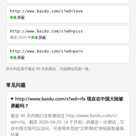
http://www.baidu.com/s?wd=love
未屏蔽
http://www.baidu.com/s?wd=piss
截至 2026 年
未屏蔽
http://www.baidu.com/s?wd=porn
未屏蔽
所示判定基于最近 90 天的测试，与该网址页面一致。
常见问题
http://www.baidu.com/s?wd=rfa 现在在中国大陆被
屏蔽吗？
最近 90 天内我们没有测试过 http://www.baidu.com/s?
wd=rfa。截至 2026-04-20（4 个月前）的最近一次测试，它
在中国大陆可以访问。可使用本页的“立即测试”按钮获取最新
结果。