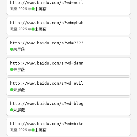
http://www.baidu.com/s?wd=neil
截至 2026 年
未屏蔽
http://www.baidu.com/s?wd=yhwh
截至 2026 年
未屏蔽
http://www.baidu.com/s?wd=????
未屏蔽
http://www.baidu.com/s?wd=damn
未屏蔽
http://www.baidu.com/s?wd=evil
未屏蔽
http://www.baidu.com/s?wd=blog
未屏蔽
http://www.baidu.com/s?wd=bike
截至 2026 年
未屏蔽