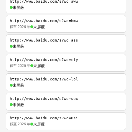
http://www.baidu.com/s?wd=aww
未屏蔽
http://www.baidu.com/s?wd=bmw
截至 2026 年
未屏蔽
http://www.baidu.com/s?wd=ass
未屏蔽
http://www.baidu.com/s?wd=cly
截至 2026 年
未屏蔽
http://www.baidu.com/s?wd=lol
未屏蔽
http://www.baidu.com/s?wd=sex
未屏蔽
http://www.baidu.com/s?wd=6si
截至 2026 年
未屏蔽