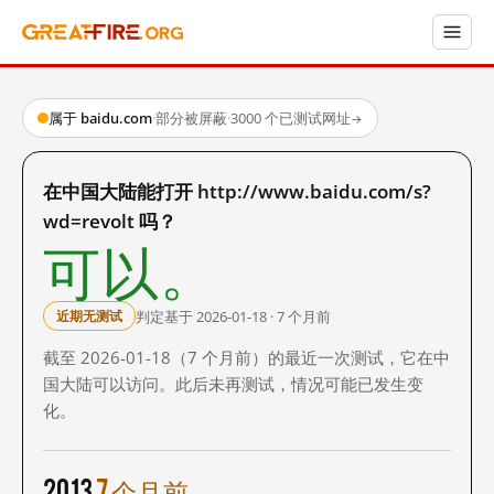
属于 baidu.com
·
部分被屏蔽
·
3000 个已测试网址
→
在中国大陆能打开 http://www.baidu.com/s?
wd=revolt 吗？
可以。
判定基于 2026-01-18 · 7 个月前
近期无测试
截至 2026-01-18（7 个月前）的最近一次测试，它在中
国大陆可以访问。此后未再测试，情况可能已发生变
化。
2013
7 个月前