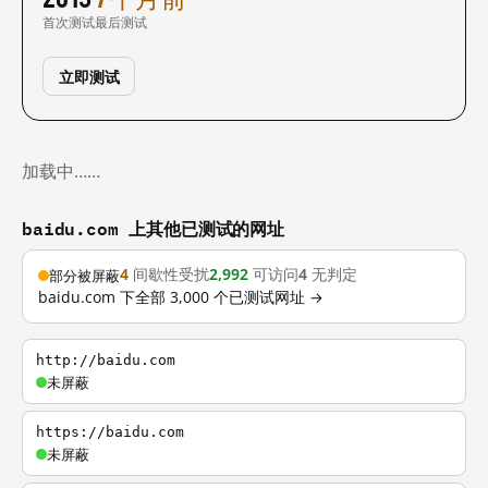
首次测试
最后测试
立即测试
加载中……
baidu.com 上其他已测试的网址
4
间歇性受扰
2,992
可访问
4
无判定
部分被屏蔽
baidu.com 下全部 3,000 个已测试网址 →
http://baidu.com
未屏蔽
https://baidu.com
未屏蔽