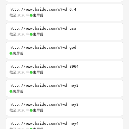
http://www.baidu.com/s?wd=6.4
截至 2026 年
未屏蔽
http://www.baidu.com/s?wd=usa
截至 2026 年
未屏蔽
http://www.baidu.com/s?wd=god
未屏蔽
http://www.baidu.com/s?wd=8964
截至 2026 年
未屏蔽
http://www.baidu.com/s?wd=hey2
未屏蔽
http://www.baidu.com/s?wd=hey3
截至 2026 年
未屏蔽
http://www.baidu.com/s?wd=hey4