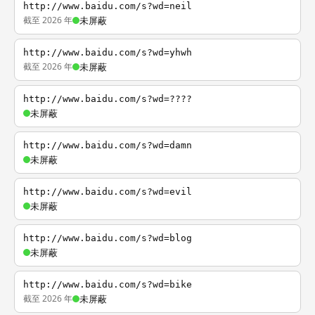
http://www.baidu.com/s?wd=neil
截至 2026 年
未屏蔽
http://www.baidu.com/s?wd=yhwh
截至 2026 年
未屏蔽
http://www.baidu.com/s?wd=????
未屏蔽
http://www.baidu.com/s?wd=damn
未屏蔽
http://www.baidu.com/s?wd=evil
未屏蔽
http://www.baidu.com/s?wd=blog
未屏蔽
http://www.baidu.com/s?wd=bike
截至 2026 年
未屏蔽