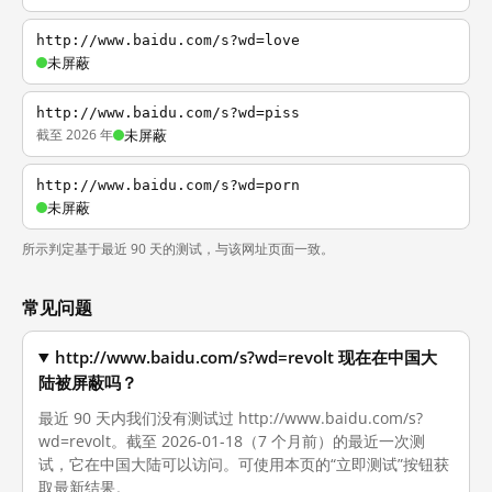
http://www.baidu.com/s?wd=love
未屏蔽
http://www.baidu.com/s?wd=piss
截至 2026 年
未屏蔽
http://www.baidu.com/s?wd=porn
未屏蔽
所示判定基于最近 90 天的测试，与该网址页面一致。
常见问题
http://www.baidu.com/s?wd=revolt 现在在中国大
陆被屏蔽吗？
最近 90 天内我们没有测试过 http://www.baidu.com/s?
wd=revolt。截至 2026-01-18（7 个月前）的最近一次测
试，它在中国大陆可以访问。可使用本页的“立即测试”按钮获
取最新结果。