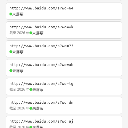
http://www.baidu.com/s?wd=64
未屏蔽
http://www.baidu.com/s?wd=wk
截至 2026 年
未屏蔽
http://www.baidu.com/s?wd=??
未屏蔽
http://www.baidu.com/s?wd=ab
未屏蔽
http://www.baidu.com/s?wd=tg
截至 2026 年
未屏蔽
http://www.baidu.com/s?wd=dn
截至 2026 年
未屏蔽
http://www.baidu.com/s?wd=aj
截至 2026 年
未屏蔽