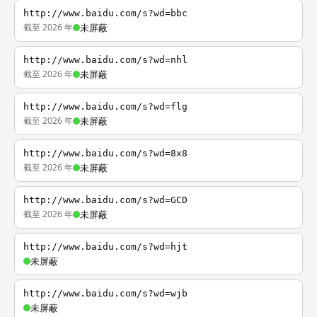
http://www.baidu.com/s?wd=bbc
截至 2026 年
未屏蔽
http://www.baidu.com/s?wd=nhl
截至 2026 年
未屏蔽
http://www.baidu.com/s?wd=flg
截至 2026 年
未屏蔽
http://www.baidu.com/s?wd=8x8
截至 2026 年
未屏蔽
http://www.baidu.com/s?wd=GCD
截至 2026 年
未屏蔽
http://www.baidu.com/s?wd=hjt
未屏蔽
http://www.baidu.com/s?wd=wjb
未屏蔽