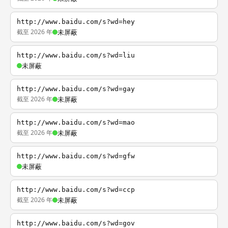
http://www.baidu.com/s?wd=hey
截至 2026 年
未屏蔽
http://www.baidu.com/s?wd=liu
未屏蔽
http://www.baidu.com/s?wd=gay
截至 2026 年
未屏蔽
http://www.baidu.com/s?wd=mao
截至 2026 年
未屏蔽
http://www.baidu.com/s?wd=gfw
未屏蔽
http://www.baidu.com/s?wd=ccp
截至 2026 年
未屏蔽
http://www.baidu.com/s?wd=gov