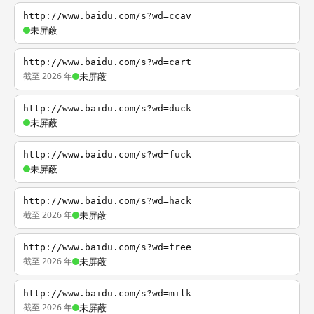
http://www.baidu.com/s?wd=ccav
未屏蔽
http://www.baidu.com/s?wd=cart
截至 2026 年
未屏蔽
http://www.baidu.com/s?wd=duck
未屏蔽
http://www.baidu.com/s?wd=fuck
未屏蔽
http://www.baidu.com/s?wd=hack
截至 2026 年
未屏蔽
http://www.baidu.com/s?wd=free
截至 2026 年
未屏蔽
http://www.baidu.com/s?wd=milk
截至 2026 年
未屏蔽