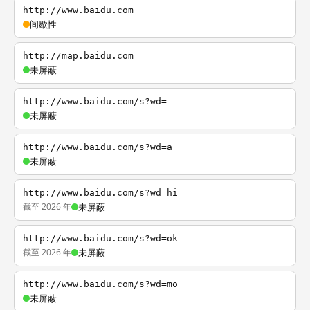
http://www.baidu.com
间歇性
http://map.baidu.com
未屏蔽
http://www.baidu.com/s?wd=
未屏蔽
http://www.baidu.com/s?wd=a
未屏蔽
http://www.baidu.com/s?wd=hi
截至 2026 年
未屏蔽
http://www.baidu.com/s?wd=ok
截至 2026 年
未屏蔽
http://www.baidu.com/s?wd=mo
未屏蔽