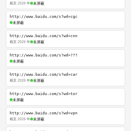
截至 2026 年
未屏蔽
http://www.baidu.com/s?wd=cgc
未屏蔽
http://www.baidu.com/s?wd=cnn
截至 2026 年
未屏蔽
http://www.baidu.com/s?wd=???
未屏蔽
http://www.baidu.com/s?wd=car
截至 2026 年
未屏蔽
http://www.baidu.com/s?wd=tor
未屏蔽
http://www.baidu.com/s?wd=vpn
截至 2026 年
未屏蔽