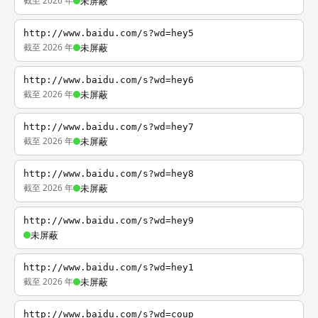
截至 2026 年
未屏蔽
http://www.baidu.com/s?wd=hey5
截至 2026 年
未屏蔽
http://www.baidu.com/s?wd=hey6
截至 2026 年
未屏蔽
http://www.baidu.com/s?wd=hey7
截至 2026 年
未屏蔽
http://www.baidu.com/s?wd=hey8
截至 2026 年
未屏蔽
http://www.baidu.com/s?wd=hey9
未屏蔽
http://www.baidu.com/s?wd=hey1
截至 2026 年
未屏蔽
http://www.baidu.com/s?wd=coup