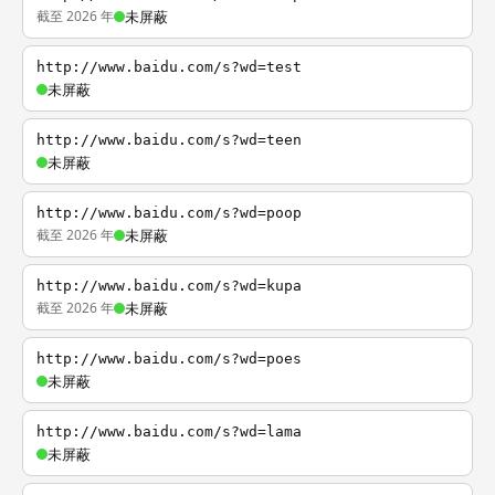
截至 2026 年
未屏蔽
http://www.baidu.com/s?wd=test
未屏蔽
http://www.baidu.com/s?wd=teen
未屏蔽
http://www.baidu.com/s?wd=poop
截至 2026 年
未屏蔽
http://www.baidu.com/s?wd=kupa
截至 2026 年
未屏蔽
http://www.baidu.com/s?wd=poes
未屏蔽
http://www.baidu.com/s?wd=lama
未屏蔽