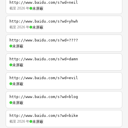
http://www.baidu.com/s?wd=neil
截至 2026 年
未屏蔽
http://www.baidu.com/s?wd=yhwh
截至 2026 年
未屏蔽
http://www.baidu.com/s?wd=????
未屏蔽
http://www.baidu.com/s?wd=damn
未屏蔽
http://www.baidu.com/s?wd=evil
未屏蔽
http://www.baidu.com/s?wd=blog
未屏蔽
http://www.baidu.com/s?wd=bike
截至 2026 年
未屏蔽