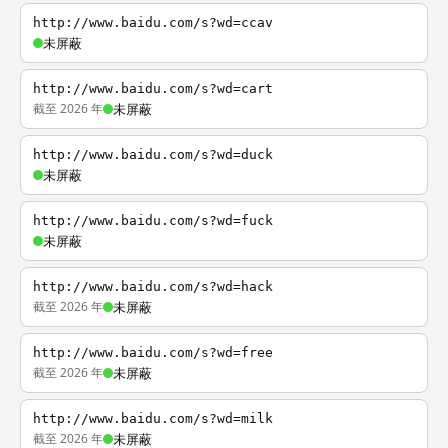
http://www.baidu.com/s?wd=ccav
未屏蔽
http://www.baidu.com/s?wd=cart
截至 2026 年
未屏蔽
http://www.baidu.com/s?wd=duck
未屏蔽
http://www.baidu.com/s?wd=fuck
未屏蔽
http://www.baidu.com/s?wd=hack
截至 2026 年
未屏蔽
http://www.baidu.com/s?wd=free
截至 2026 年
未屏蔽
http://www.baidu.com/s?wd=milk
截至 2026 年
未屏蔽