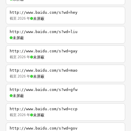
http://www.baidu.com/s?wd=hey
截至 2026 年
未屏蔽
http://www.baidu.com/s?wd=liu
未屏蔽
http://www.baidu.com/s?wd=gay
截至 2026 年
未屏蔽
http://www.baidu.com/s?wd=mao
截至 2026 年
未屏蔽
http://www.baidu.com/s?wd=gfw
未屏蔽
http://www.baidu.com/s?wd=ccp
截至 2026 年
未屏蔽
http://www.baidu.com/s?wd=gov