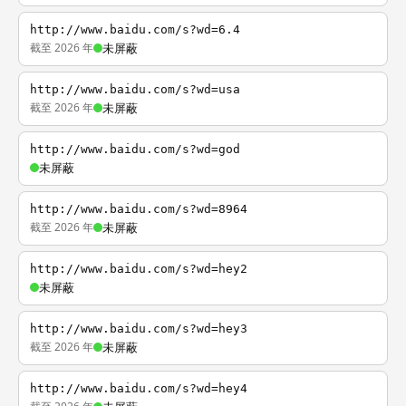
http://www.baidu.com/s?wd=6.4
截至 2026 年
未屏蔽
http://www.baidu.com/s?wd=usa
截至 2026 年
未屏蔽
http://www.baidu.com/s?wd=god
未屏蔽
http://www.baidu.com/s?wd=8964
截至 2026 年
未屏蔽
http://www.baidu.com/s?wd=hey2
未屏蔽
http://www.baidu.com/s?wd=hey3
截至 2026 年
未屏蔽
http://www.baidu.com/s?wd=hey4