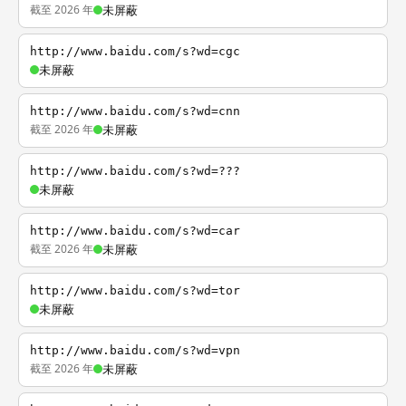
截至 2026 年
未屏蔽
http://www.baidu.com/s?wd=cgc
未屏蔽
http://www.baidu.com/s?wd=cnn
截至 2026 年
未屏蔽
http://www.baidu.com/s?wd=???
未屏蔽
http://www.baidu.com/s?wd=car
截至 2026 年
未屏蔽
http://www.baidu.com/s?wd=tor
未屏蔽
http://www.baidu.com/s?wd=vpn
截至 2026 年
未屏蔽