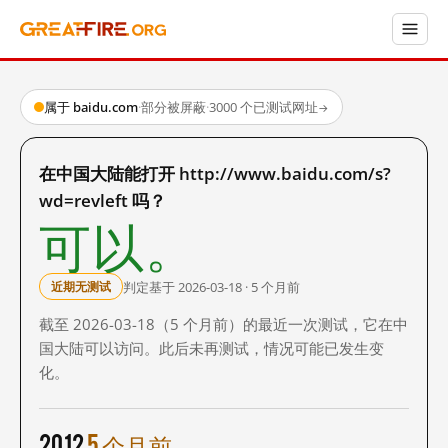
属于 baidu.com
·
部分被屏蔽
·
3000 个已测试网址
→
在中国大陆能打开 http://www.baidu.com/s?
wd=revleft 吗？
可以。
判定基于 2026-03-18 · 5 个月前
近期无测试
截至 2026-03-18（5 个月前）的最近一次测试，它在中
国大陆可以访问。此后未再测试，情况可能已发生变
化。
2012
5 个月前