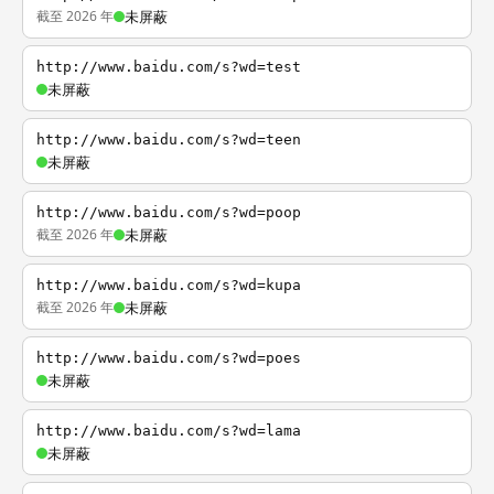
截至 2026 年
未屏蔽
http://www.baidu.com/s?wd=test
未屏蔽
http://www.baidu.com/s?wd=teen
未屏蔽
http://www.baidu.com/s?wd=poop
截至 2026 年
未屏蔽
http://www.baidu.com/s?wd=kupa
截至 2026 年
未屏蔽
http://www.baidu.com/s?wd=poes
未屏蔽
http://www.baidu.com/s?wd=lama
未屏蔽