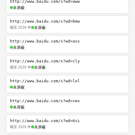
http://www.baidu.com/s?wd=aww
未屏蔽
http://www.baidu.com/s?wd=bmw
截至 2026 年
未屏蔽
http://www.baidu.com/s?wd=ass
未屏蔽
http://www.baidu.com/s?wd=cly
截至 2026 年
未屏蔽
http://www.baidu.com/s?wd=lol
未屏蔽
http://www.baidu.com/s?wd=sex
未屏蔽
http://www.baidu.com/s?wd=6si
截至 2026 年
未屏蔽