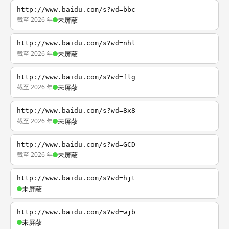
http://www.baidu.com/s?wd=bbc
截至 2026 年
未屏蔽
http://www.baidu.com/s?wd=nhl
截至 2026 年
未屏蔽
http://www.baidu.com/s?wd=flg
截至 2026 年
未屏蔽
http://www.baidu.com/s?wd=8x8
截至 2026 年
未屏蔽
http://www.baidu.com/s?wd=GCD
截至 2026 年
未屏蔽
http://www.baidu.com/s?wd=hjt
未屏蔽
http://www.baidu.com/s?wd=wjb
未屏蔽