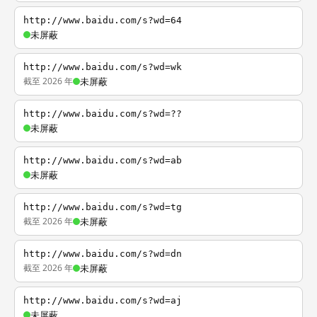
http://www.baidu.com/s?wd=64
未屏蔽
http://www.baidu.com/s?wd=wk
截至 2026 年
未屏蔽
http://www.baidu.com/s?wd=??
未屏蔽
http://www.baidu.com/s?wd=ab
未屏蔽
http://www.baidu.com/s?wd=tg
截至 2026 年
未屏蔽
http://www.baidu.com/s?wd=dn
截至 2026 年
未屏蔽
http://www.baidu.com/s?wd=aj
未屏蔽