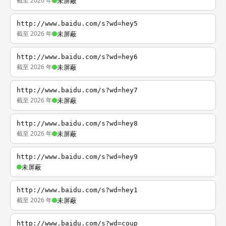
截至 2026 年
未屏蔽
http://www.baidu.com/s?wd=hey5
截至 2026 年
未屏蔽
http://www.baidu.com/s?wd=hey6
截至 2026 年
未屏蔽
http://www.baidu.com/s?wd=hey7
截至 2026 年
未屏蔽
http://www.baidu.com/s?wd=hey8
截至 2026 年
未屏蔽
http://www.baidu.com/s?wd=hey9
未屏蔽
http://www.baidu.com/s?wd=hey1
截至 2026 年
未屏蔽
http://www.baidu.com/s?wd=coup