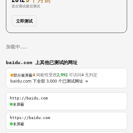
首次测试
最后测试
立即测试
加载中……
baidu.com 上其他已测试的网址
4
间歇性受扰
2,992
可访问
4
无判定
部分被屏蔽
baidu.com 下全部 3,000 个已测试网址 →
http://baidu.com
未屏蔽
https://baidu.com
未屏蔽