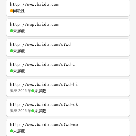
http://www.baidu.com
间歇性
http://map.baidu.com
未屏蔽
http://www.baidu.com/s?wd=
未屏蔽
http://www.baidu.com/s?wd=a
未屏蔽
http://www.baidu.com/s?wd=hi
截至 2026 年
未屏蔽
http://www.baidu.com/s?wd=ok
截至 2026 年
未屏蔽
http://www.baidu.com/s?wd=mo
未屏蔽