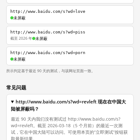
http://www.baidu.com/s?wd=love
未屏蔽
http://www.baidu.com/s?wd=piss
截至 2026 年
未屏蔽
http://www.baidu.com/s?wd=porn
未屏蔽
所示判定基于最近 90 天的测试，与该网址页面一致。
常见问题
http://www.baidu.com/s?wd=revleft 现在在中国大
陆被屏蔽吗？
最近 90 天内我们没有测试过 http://www.baidu.com/s?
wd=revleft。截至 2026-03-18（5 个月前）的最近一次测
试，它在中国大陆可以访问。可使用本页的“立即测试”按钮获
取最新结果。