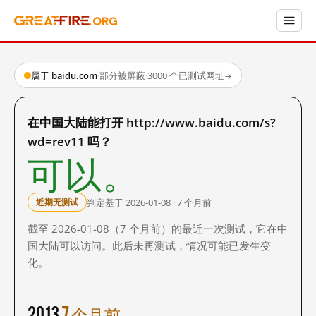
属于 baidu.com
·
部分被屏蔽
·
3000 个已测试网址
→
在中国大陆能打开 http://www.baidu.com/s?
wd=rev11 吗？
可以。
判定基于 2026-01-08 · 7 个月前
近期无测试
截至 2026-01-08（7 个月前）的最近一次测试，它在中
国大陆可以访问。此后未再测试，情况可能已发生变
化。
2013
7 个月前