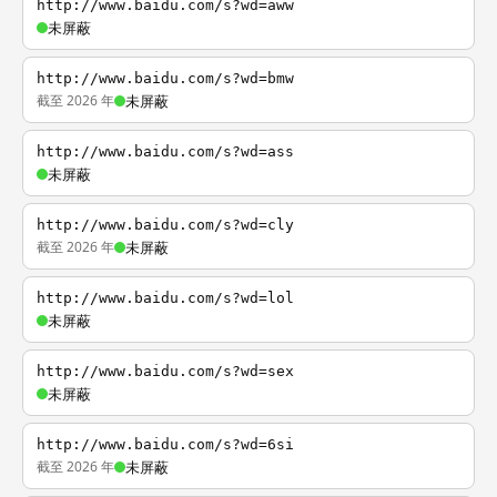
http://www.baidu.com/s?wd=aww
未屏蔽
http://www.baidu.com/s?wd=bmw
截至 2026 年
未屏蔽
http://www.baidu.com/s?wd=ass
未屏蔽
http://www.baidu.com/s?wd=cly
截至 2026 年
未屏蔽
http://www.baidu.com/s?wd=lol
未屏蔽
http://www.baidu.com/s?wd=sex
未屏蔽
http://www.baidu.com/s?wd=6si
截至 2026 年
未屏蔽