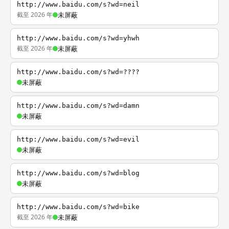
http://www.baidu.com/s?wd=neil
截至 2026 年
未屏蔽
http://www.baidu.com/s?wd=yhwh
截至 2026 年
未屏蔽
http://www.baidu.com/s?wd=????
未屏蔽
http://www.baidu.com/s?wd=damn
未屏蔽
http://www.baidu.com/s?wd=evil
未屏蔽
http://www.baidu.com/s?wd=blog
未屏蔽
http://www.baidu.com/s?wd=bike
截至 2026 年
未屏蔽