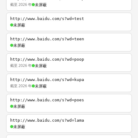
截至 2026 年
未屏蔽
http://www.baidu.com/s?wd=test
未屏蔽
http://www.baidu.com/s?wd=teen
未屏蔽
http://www.baidu.com/s?wd=poop
截至 2026 年
未屏蔽
http://www.baidu.com/s?wd=kupa
截至 2026 年
未屏蔽
http://www.baidu.com/s?wd=poes
未屏蔽
http://www.baidu.com/s?wd=lama
未屏蔽