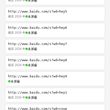
截至 2026 年
未屏蔽
http://www.baidu.com/s?wd=hey5
截至 2026 年
未屏蔽
http://www.baidu.com/s?wd=hey6
截至 2026 年
未屏蔽
http://www.baidu.com/s?wd=hey7
截至 2026 年
未屏蔽
http://www.baidu.com/s?wd=hey8
截至 2026 年
未屏蔽
http://www.baidu.com/s?wd=hey9
未屏蔽
http://www.baidu.com/s?wd=hey1
截至 2026 年
未屏蔽
http://www.baidu.com/s?wd=coup