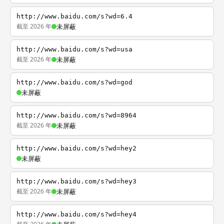
http://www.baidu.com/s?wd=6.4
截至 2026 年
未屏蔽
http://www.baidu.com/s?wd=usa
截至 2026 年
未屏蔽
http://www.baidu.com/s?wd=god
未屏蔽
http://www.baidu.com/s?wd=8964
截至 2026 年
未屏蔽
http://www.baidu.com/s?wd=hey2
未屏蔽
http://www.baidu.com/s?wd=hey3
截至 2026 年
未屏蔽
http://www.baidu.com/s?wd=hey4