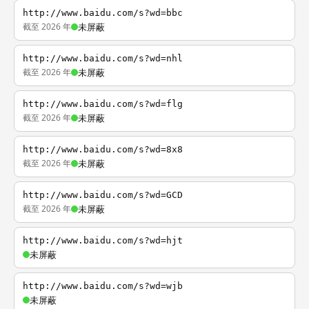
http://www.baidu.com/s?wd=bbc
截至 2026 年
未屏蔽
http://www.baidu.com/s?wd=nhl
截至 2026 年
未屏蔽
http://www.baidu.com/s?wd=flg
截至 2026 年
未屏蔽
http://www.baidu.com/s?wd=8x8
截至 2026 年
未屏蔽
http://www.baidu.com/s?wd=GCD
截至 2026 年
未屏蔽
http://www.baidu.com/s?wd=hjt
未屏蔽
http://www.baidu.com/s?wd=wjb
未屏蔽