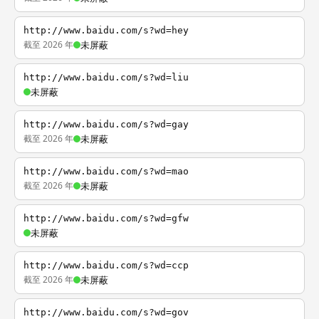
http://www.baidu.com/s?wd=hey
截至 2026 年
未屏蔽
http://www.baidu.com/s?wd=liu
未屏蔽
http://www.baidu.com/s?wd=gay
截至 2026 年
未屏蔽
http://www.baidu.com/s?wd=mao
截至 2026 年
未屏蔽
http://www.baidu.com/s?wd=gfw
未屏蔽
http://www.baidu.com/s?wd=ccp
截至 2026 年
未屏蔽
http://www.baidu.com/s?wd=gov