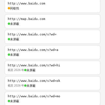
http://www.baidu.com
间歇性
http://map.baidu.com
未屏蔽
http://www.baidu.com/s?wd=
未屏蔽
http://www.baidu.com/s?wd=a
未屏蔽
http://www.baidu.com/s?wd=hi
截至 2026 年
未屏蔽
http://www.baidu.com/s?wd=ok
截至 2026 年
未屏蔽
http://www.baidu.com/s?wd=mo
未屏蔽