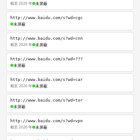
截至 2026 年
未屏蔽
http://www.baidu.com/s?wd=cgc
未屏蔽
http://www.baidu.com/s?wd=cnn
截至 2026 年
未屏蔽
http://www.baidu.com/s?wd=???
未屏蔽
http://www.baidu.com/s?wd=car
截至 2026 年
未屏蔽
http://www.baidu.com/s?wd=tor
未屏蔽
http://www.baidu.com/s?wd=vpn
截至 2026 年
未屏蔽