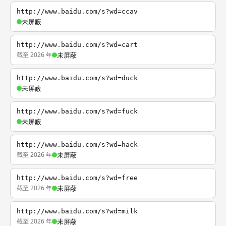
http://www.baidu.com/s?wd=ccav
未屏蔽
http://www.baidu.com/s?wd=cart
截至 2026 年
未屏蔽
http://www.baidu.com/s?wd=duck
未屏蔽
http://www.baidu.com/s?wd=fuck
未屏蔽
http://www.baidu.com/s?wd=hack
截至 2026 年
未屏蔽
http://www.baidu.com/s?wd=free
截至 2026 年
未屏蔽
http://www.baidu.com/s?wd=milk
截至 2026 年
未屏蔽