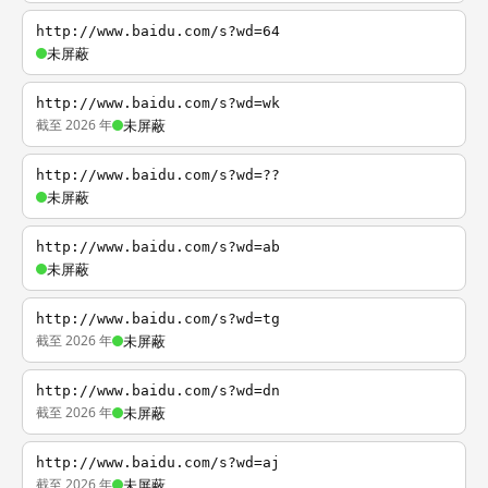
http://www.baidu.com/s?wd=64
未屏蔽
http://www.baidu.com/s?wd=wk
截至 2026 年
未屏蔽
http://www.baidu.com/s?wd=??
未屏蔽
http://www.baidu.com/s?wd=ab
未屏蔽
http://www.baidu.com/s?wd=tg
截至 2026 年
未屏蔽
http://www.baidu.com/s?wd=dn
截至 2026 年
未屏蔽
http://www.baidu.com/s?wd=aj
截至 2026 年
未屏蔽