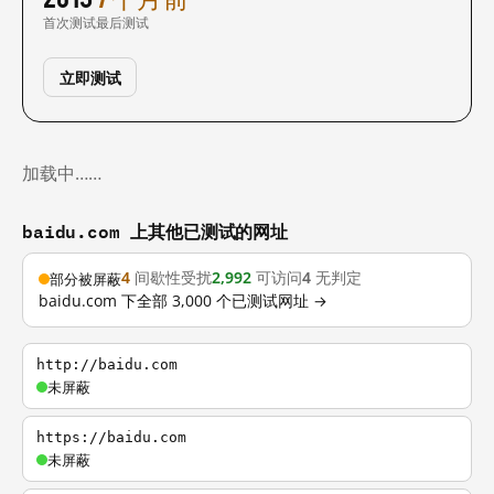
首次测试
最后测试
立即测试
加载中……
baidu.com 上其他已测试的网址
4
间歇性受扰
2,992
可访问
4
无判定
部分被屏蔽
baidu.com 下全部 3,000 个已测试网址 →
http://baidu.com
未屏蔽
https://baidu.com
未屏蔽