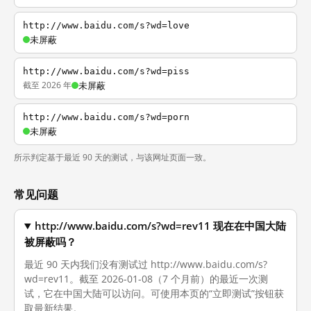
http://www.baidu.com/s?wd=love
未屏蔽
http://www.baidu.com/s?wd=piss
截至 2026 年
未屏蔽
http://www.baidu.com/s?wd=porn
未屏蔽
所示判定基于最近 90 天的测试，与该网址页面一致。
常见问题
http://www.baidu.com/s?wd=rev11 现在在中国大陆
被屏蔽吗？
最近 90 天内我们没有测试过 http://www.baidu.com/s?
wd=rev11。截至 2026-01-08（7 个月前）的最近一次测
试，它在中国大陆可以访问。可使用本页的“立即测试”按钮获
取最新结果。