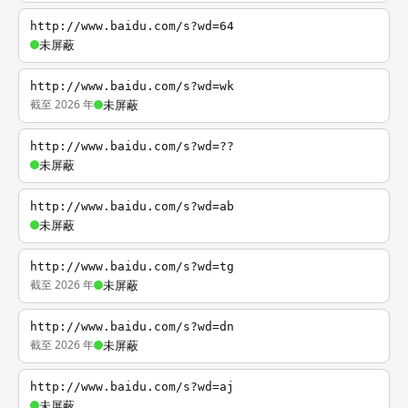
http://www.baidu.com/s?wd=64
未屏蔽
http://www.baidu.com/s?wd=wk
截至 2026 年
未屏蔽
http://www.baidu.com/s?wd=??
未屏蔽
http://www.baidu.com/s?wd=ab
未屏蔽
http://www.baidu.com/s?wd=tg
截至 2026 年
未屏蔽
http://www.baidu.com/s?wd=dn
截至 2026 年
未屏蔽
http://www.baidu.com/s?wd=aj
未屏蔽