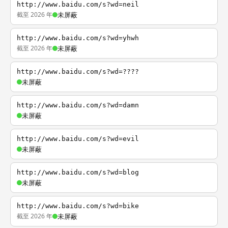
http://www.baidu.com/s?wd=neil
截至 2026 年
未屏蔽
http://www.baidu.com/s?wd=yhwh
截至 2026 年
未屏蔽
http://www.baidu.com/s?wd=????
未屏蔽
http://www.baidu.com/s?wd=damn
未屏蔽
http://www.baidu.com/s?wd=evil
未屏蔽
http://www.baidu.com/s?wd=blog
未屏蔽
http://www.baidu.com/s?wd=bike
截至 2026 年
未屏蔽