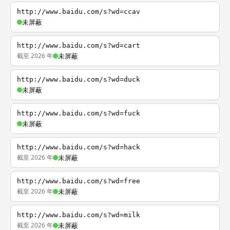
http://www.baidu.com/s?wd=ccav
未屏蔽
http://www.baidu.com/s?wd=cart
截至 2026 年
未屏蔽
http://www.baidu.com/s?wd=duck
未屏蔽
http://www.baidu.com/s?wd=fuck
未屏蔽
http://www.baidu.com/s?wd=hack
截至 2026 年
未屏蔽
http://www.baidu.com/s?wd=free
截至 2026 年
未屏蔽
http://www.baidu.com/s?wd=milk
截至 2026 年
未屏蔽