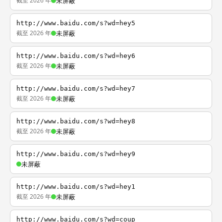
截至 2026 年
未屏蔽
http://www.baidu.com/s?wd=hey5
截至 2026 年
未屏蔽
http://www.baidu.com/s?wd=hey6
截至 2026 年
未屏蔽
http://www.baidu.com/s?wd=hey7
截至 2026 年
未屏蔽
http://www.baidu.com/s?wd=hey8
截至 2026 年
未屏蔽
http://www.baidu.com/s?wd=hey9
未屏蔽
http://www.baidu.com/s?wd=hey1
截至 2026 年
未屏蔽
http://www.baidu.com/s?wd=coup