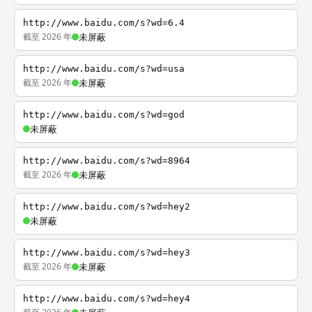
http://www.baidu.com/s?wd=6.4
截至 2026 年
未屏蔽
http://www.baidu.com/s?wd=usa
截至 2026 年
未屏蔽
http://www.baidu.com/s?wd=god
未屏蔽
http://www.baidu.com/s?wd=8964
截至 2026 年
未屏蔽
http://www.baidu.com/s?wd=hey2
未屏蔽
http://www.baidu.com/s?wd=hey3
截至 2026 年
未屏蔽
http://www.baidu.com/s?wd=hey4