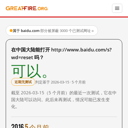
属于 baidu.com
·
部分被屏蔽
·
3000 个已测试网址
→
在中国大陆能打开 http://www.baidu.com/s?
wd=reset 吗？
可以。
判定基于 2026-03-15 · 5 个月前
近期无测试
截至 2026-03-15（5 个月前）的最近一次测试，它在中
国大陆可以访问。此后未再测试，情况可能已发生变
化。
2016
5 个月前