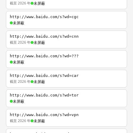
截至 2026 年
未屏蔽
http://www.baidu.com/s?wd=cgc
未屏蔽
http://www.baidu.com/s?wd=cnn
截至 2026 年
未屏蔽
http://www.baidu.com/s?wd=???
未屏蔽
http://www.baidu.com/s?wd=car
截至 2026 年
未屏蔽
http://www.baidu.com/s?wd=tor
未屏蔽
http://www.baidu.com/s?wd=vpn
截至 2026 年
未屏蔽