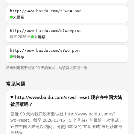
http://www.baidu.com/s?wd=love
未屏蔽
http://www.baidu.com/s?wd=piss
截至 2026 年
未屏蔽
http://www.baidu.com/s?wd=porn
未屏蔽
所示判定基于最近 90 天的测试，与该网址页面一致。
常见问题
http://www.baidu.com/s?wd=reset 现在在中国大陆
被屏蔽吗？
最近 90 天内我们没有测试过 http://www.baidu.com/s?
wd=reset。截至 2026-03-15（5 个月前）的最近一次测试，
它在中国大陆可以访问。可使用本页的“立即测试”按钮获取最
新结果。