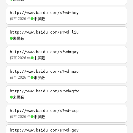
http://www.baidu.com/s?wd=hey
截至 2026 年
未屏蔽
http://www.baidu.com/s?wd=liu
未屏蔽
http://www.baidu.com/s?wd=gay
截至 2026 年
未屏蔽
http://www.baidu.com/s?wd=mao
截至 2026 年
未屏蔽
http://www.baidu.com/s?wd=gfw
未屏蔽
http://www.baidu.com/s?wd=ccp
截至 2026 年
未屏蔽
http://www.baidu.com/s?wd=gov