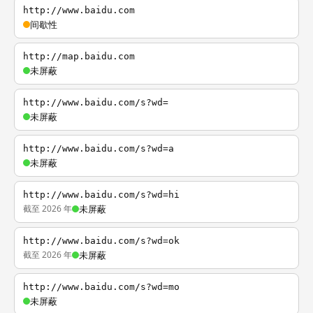
http://www.baidu.com
间歇性
http://map.baidu.com
未屏蔽
http://www.baidu.com/s?wd=
未屏蔽
http://www.baidu.com/s?wd=a
未屏蔽
http://www.baidu.com/s?wd=hi
截至 2026 年
未屏蔽
http://www.baidu.com/s?wd=ok
截至 2026 年
未屏蔽
http://www.baidu.com/s?wd=mo
未屏蔽