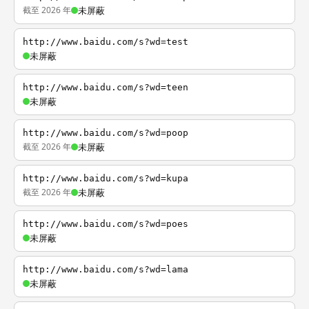
截至 2026 年
未屏蔽
http://www.baidu.com/s?wd=test
未屏蔽
http://www.baidu.com/s?wd=teen
未屏蔽
http://www.baidu.com/s?wd=poop
截至 2026 年
未屏蔽
http://www.baidu.com/s?wd=kupa
截至 2026 年
未屏蔽
http://www.baidu.com/s?wd=poes
未屏蔽
http://www.baidu.com/s?wd=lama
未屏蔽