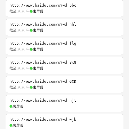
http://www.baidu.com/s?wd=bbc
截至 2026 年
未屏蔽
http://www.baidu.com/s?wd=nhl
截至 2026 年
未屏蔽
http://www.baidu.com/s?wd=flg
截至 2026 年
未屏蔽
http://www.baidu.com/s?wd=8x8
截至 2026 年
未屏蔽
http://www.baidu.com/s?wd=GCD
截至 2026 年
未屏蔽
http://www.baidu.com/s?wd=hjt
未屏蔽
http://www.baidu.com/s?wd=wjb
未屏蔽