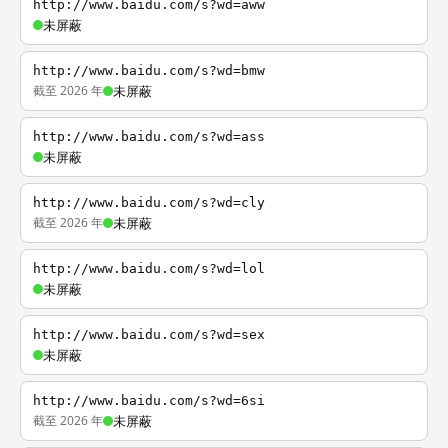
http://www.baidu.com/s?wd=aww
未屏蔽
http://www.baidu.com/s?wd=bmw
截至 2026 年
未屏蔽
http://www.baidu.com/s?wd=ass
未屏蔽
http://www.baidu.com/s?wd=cly
截至 2026 年
未屏蔽
http://www.baidu.com/s?wd=lol
未屏蔽
http://www.baidu.com/s?wd=sex
未屏蔽
http://www.baidu.com/s?wd=6si
截至 2026 年
未屏蔽