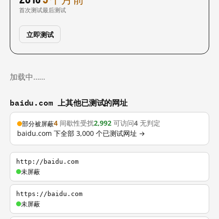
首次测试
最后测试
立即测试
加载中……
baidu.com 上其他已测试的网址
4
间歇性受扰
2,992
可访问
4
无判定
部分被屏蔽
baidu.com 下全部 3,000 个已测试网址 →
http://baidu.com
未屏蔽
https://baidu.com
未屏蔽