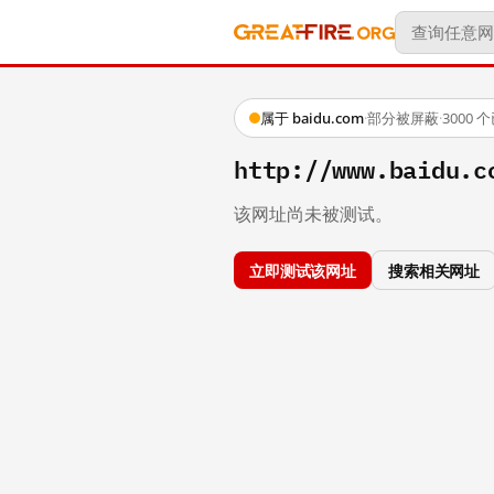
属于 baidu.com
·
部分被屏蔽
·
3000
http://www.baidu.c
该网址尚未被测试。
立即测试该网址
搜索相关网址