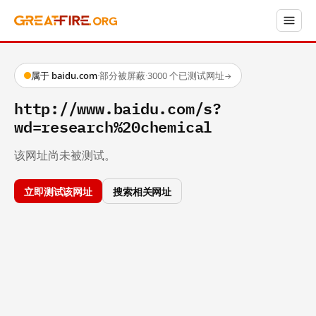
属于 baidu.com
·
部分被屏蔽
·
3000 个已测试网址
→
http://www.baidu.com/s?
wd=research%20chemical
该网址尚未被测试。
立即测试该网址
搜索相关网址