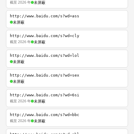
截至 2026 年
未屏蔽
http://www.baidu.com/s?wd=ass
未屏蔽
http://www.baidu.com/s?wd=cly
截至 2026 年
未屏蔽
http://www.baidu.com/s?wd=lol
未屏蔽
http://www.baidu.com/s?wd=sex
未屏蔽
http://www.baidu.com/s?wd=6si
截至 2026 年
未屏蔽
http://www.baidu.com/s?wd=bbc
截至 2026 年
未屏蔽