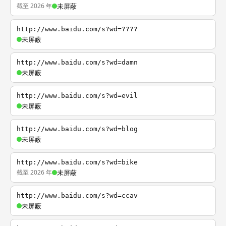
截至 2026 年
未屏蔽
http://www.baidu.com/s?wd=????
未屏蔽
http://www.baidu.com/s?wd=damn
未屏蔽
http://www.baidu.com/s?wd=evil
未屏蔽
http://www.baidu.com/s?wd=blog
未屏蔽
http://www.baidu.com/s?wd=bike
截至 2026 年
未屏蔽
http://www.baidu.com/s?wd=ccav
未屏蔽