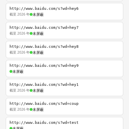
http://www.baidu.com/s?wd=hey6
截至 2026 年
未屏蔽
http://www.baidu.com/s?wd=hey7
截至 2026 年
未屏蔽
http://www.baidu.com/s?wd=hey8
截至 2026 年
未屏蔽
http://www.baidu.com/s?wd=hey9
未屏蔽
http://www.baidu.com/s?wd=hey1
截至 2026 年
未屏蔽
http://www.baidu.com/s?wd=coup
截至 2026 年
未屏蔽
http://www.baidu.com/s?wd=test
未屏蔽