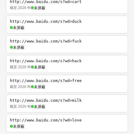
http://www.baidu.com/s?wd=cart
截至 2026 年
未屏蔽
http://www.baidu.com/s?wd=duck
未屏蔽
http://www.baidu.com/s?wd=fuck
未屏蔽
http://www.baidu.com/s?wd=hack
截至 2026 年
未屏蔽
http://www.baidu.com/s?wd=free
截至 2026 年
未屏蔽
http://www.baidu.com/s?wd=milk
截至 2026 年
未屏蔽
http://www.baidu.com/s?wd=love
未屏蔽