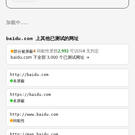
加载中……
baidu.com 上其他已测试的网址
4
间歇性受扰
2,992
可访问
4
无判定
部分被屏蔽
baidu.com 下全部 3,000 个已测试网址 →
http://baidu.com
未屏蔽
https://baidu.com
未屏蔽
http://www.baidu.com
间歇性
http://map.baidu.com