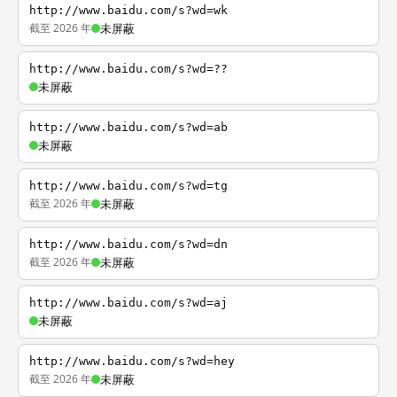
http://www.baidu.com/s?wd=wk
截至 2026 年
未屏蔽
http://www.baidu.com/s?wd=??
未屏蔽
http://www.baidu.com/s?wd=ab
未屏蔽
http://www.baidu.com/s?wd=tg
截至 2026 年
未屏蔽
http://www.baidu.com/s?wd=dn
截至 2026 年
未屏蔽
http://www.baidu.com/s?wd=aj
未屏蔽
http://www.baidu.com/s?wd=hey
截至 2026 年
未屏蔽