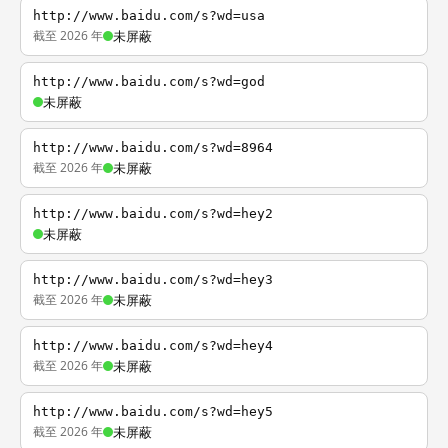
http://www.baidu.com/s?wd=usa
截至 2026 年
未屏蔽
http://www.baidu.com/s?wd=god
未屏蔽
http://www.baidu.com/s?wd=8964
截至 2026 年
未屏蔽
http://www.baidu.com/s?wd=hey2
未屏蔽
http://www.baidu.com/s?wd=hey3
截至 2026 年
未屏蔽
http://www.baidu.com/s?wd=hey4
截至 2026 年
未屏蔽
http://www.baidu.com/s?wd=hey5
截至 2026 年
未屏蔽