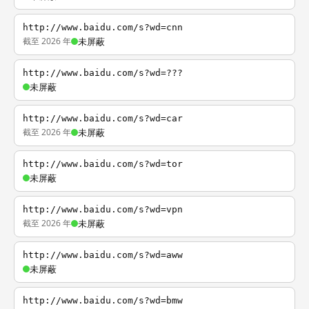
http://www.baidu.com/s?wd=cnn
截至 2026 年
未屏蔽
http://www.baidu.com/s?wd=???
未屏蔽
http://www.baidu.com/s?wd=car
截至 2026 年
未屏蔽
http://www.baidu.com/s?wd=tor
未屏蔽
http://www.baidu.com/s?wd=vpn
截至 2026 年
未屏蔽
http://www.baidu.com/s?wd=aww
未屏蔽
http://www.baidu.com/s?wd=bmw