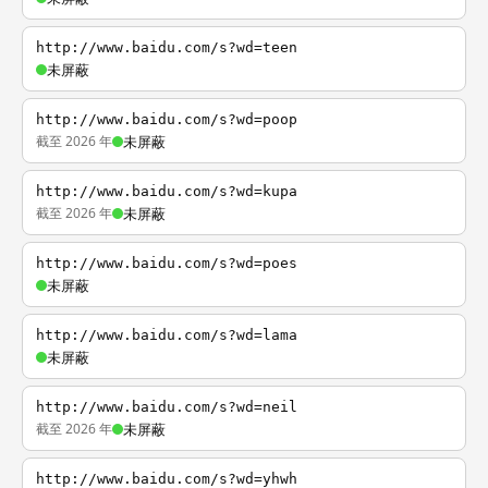
http://www.baidu.com/s?wd=teen
未屏蔽
http://www.baidu.com/s?wd=poop
截至 2026 年
未屏蔽
http://www.baidu.com/s?wd=kupa
截至 2026 年
未屏蔽
http://www.baidu.com/s?wd=poes
未屏蔽
http://www.baidu.com/s?wd=lama
未屏蔽
http://www.baidu.com/s?wd=neil
截至 2026 年
未屏蔽
http://www.baidu.com/s?wd=yhwh