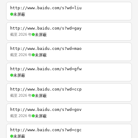
http://www.baidu.com/s?wd=liu
未屏蔽
http://www.baidu.com/s?wd=gay
截至 2026 年
未屏蔽
http://www.baidu.com/s?wd=mao
截至 2026 年
未屏蔽
http://www.baidu.com/s?wd=gfw
未屏蔽
http://www.baidu.com/s?wd=ccp
截至 2026 年
未屏蔽
http://www.baidu.com/s?wd=gov
截至 2026 年
未屏蔽
http://www.baidu.com/s?wd=cgc
未屏蔽