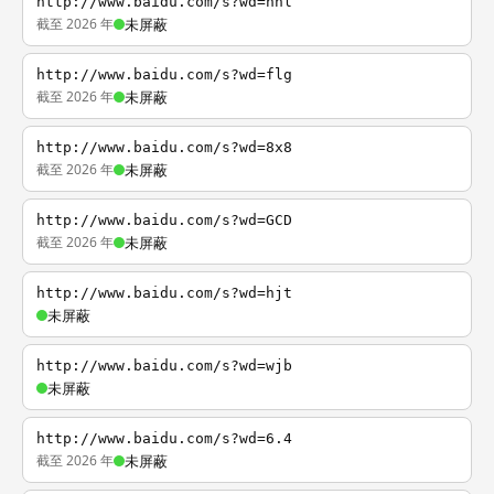
http://www.baidu.com/s?wd=nhl
截至 2026 年
未屏蔽
http://www.baidu.com/s?wd=flg
截至 2026 年
未屏蔽
http://www.baidu.com/s?wd=8x8
截至 2026 年
未屏蔽
http://www.baidu.com/s?wd=GCD
截至 2026 年
未屏蔽
http://www.baidu.com/s?wd=hjt
未屏蔽
http://www.baidu.com/s?wd=wjb
未屏蔽
http://www.baidu.com/s?wd=6.4
截至 2026 年
未屏蔽