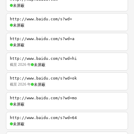
未屏蔽
http://www.baidu.com/s?wd=
未屏蔽
http://www.baidu.com/s?wd=a
未屏蔽
http://www.baidu.com/s?wd=hi
截至 2026 年
未屏蔽
http://www.baidu.com/s?wd=ok
截至 2026 年
未屏蔽
http://www.baidu.com/s?wd=mo
未屏蔽
http://www.baidu.com/s?wd=64
未屏蔽