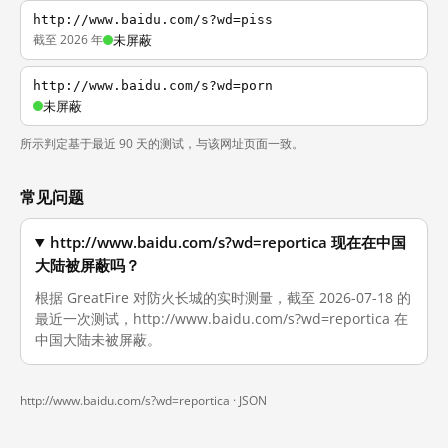
http://www.baidu.com/s?wd=piss
截至 2026 年
未屏蔽
http://www.baidu.com/s?wd=porn
未屏蔽
所示判定基于最近 90 天的测试，与该网址页面一致。
常见问题
http://www.baidu.com/s?wd=reportica 现在在中国
大陆被屏蔽吗？
根据 GreatFire 对防火长城的实时测量，截至 2026-07-18 的
最近一次测试，http://www.baidu.com/s?wd=reportica 在
中国大陆未被屏蔽。
http://www.baidu.com/s?wd=reportica ·
JSON