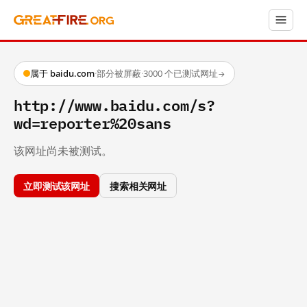
属于 baidu.com
·
部分被屏蔽
·
3000 个已测试网址
→
http://www.baidu.com/s?
wd=reporter%20sans
该网址尚未被测试。
立即测试该网址
搜索相关网址