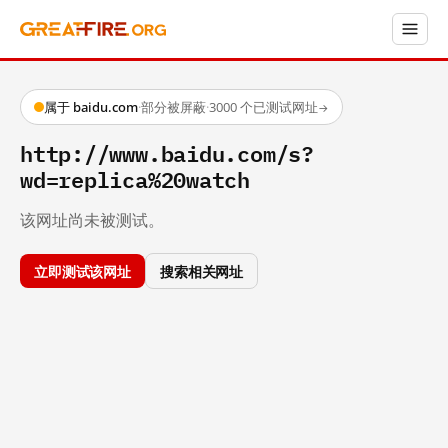
属于 baidu.com
·
部分被屏蔽
·
3000 个已测试网址
→
http://www.baidu.com/s?
wd=replica%20watch
该网址尚未被测试。
立即测试该网址
搜索相关网址