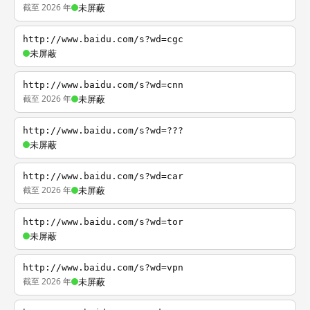
截至 2026 年
未屏蔽
http://www.baidu.com/s?wd=cgc
未屏蔽
http://www.baidu.com/s?wd=cnn
截至 2026 年
未屏蔽
http://www.baidu.com/s?wd=???
未屏蔽
http://www.baidu.com/s?wd=car
截至 2026 年
未屏蔽
http://www.baidu.com/s?wd=tor
未屏蔽
http://www.baidu.com/s?wd=vpn
截至 2026 年
未屏蔽