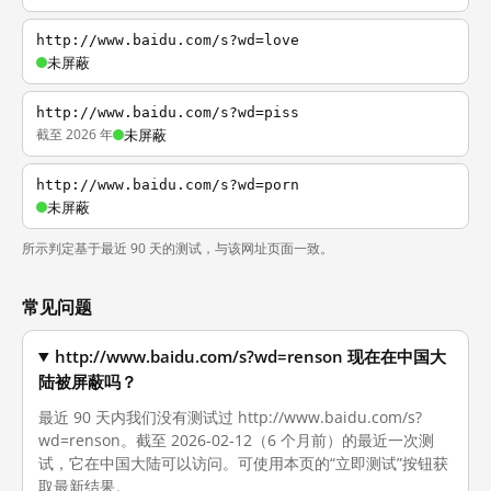
http://www.baidu.com/s?wd=love
未屏蔽
http://www.baidu.com/s?wd=piss
截至 2026 年
未屏蔽
http://www.baidu.com/s?wd=porn
未屏蔽
所示判定基于最近 90 天的测试，与该网址页面一致。
常见问题
http://www.baidu.com/s?wd=renson 现在在中国大
陆被屏蔽吗？
最近 90 天内我们没有测试过 http://www.baidu.com/s?
wd=renson。截至 2026-02-12（6 个月前）的最近一次测
试，它在中国大陆可以访问。可使用本页的“立即测试”按钮获
取最新结果。