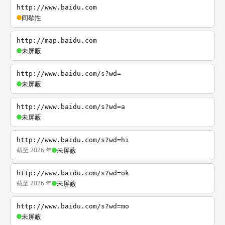
http://www.baidu.com
间歇性
http://map.baidu.com
未屏蔽
http://www.baidu.com/s?wd=
未屏蔽
http://www.baidu.com/s?wd=a
未屏蔽
http://www.baidu.com/s?wd=hi
截至 2026 年
未屏蔽
http://www.baidu.com/s?wd=ok
截至 2026 年
未屏蔽
http://www.baidu.com/s?wd=mo
未屏蔽