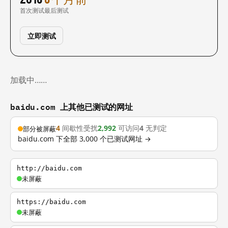
首次测试
最后测试
立即测试
加载中……
baidu.com 上其他已测试的网址
4
间歇性受扰
2,992
可访问
4
无判定
部分被屏蔽
baidu.com 下全部 3,000 个已测试网址 →
http://baidu.com
未屏蔽
https://baidu.com
未屏蔽