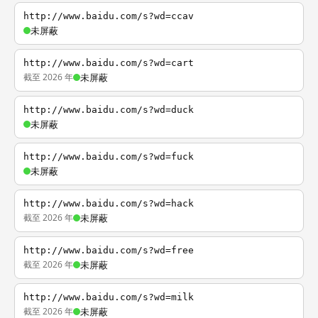
http://www.baidu.com/s?wd=ccav
未屏蔽
http://www.baidu.com/s?wd=cart
截至 2026 年
未屏蔽
http://www.baidu.com/s?wd=duck
未屏蔽
http://www.baidu.com/s?wd=fuck
未屏蔽
http://www.baidu.com/s?wd=hack
截至 2026 年
未屏蔽
http://www.baidu.com/s?wd=free
截至 2026 年
未屏蔽
http://www.baidu.com/s?wd=milk
截至 2026 年
未屏蔽