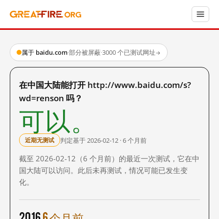
属于 baidu.com
·
部分被屏蔽
·
3000 个已测试网址
→
在中国大陆能打开 http://www.baidu.com/s?
wd=renson 吗？
可以。
判定基于 2026-02-12 · 6 个月前
近期无测试
截至 2026-02-12（6 个月前）的最近一次测试，它在中
国大陆可以访问。此后未再测试，情况可能已发生变
化。
2016
6 个月前