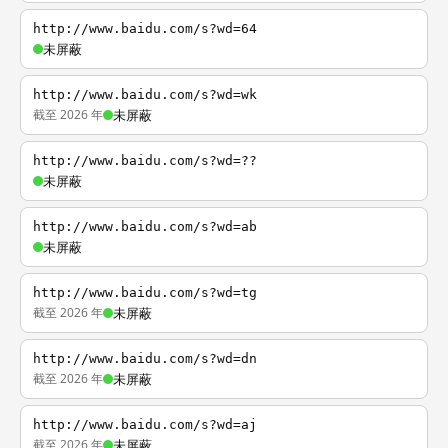
http://www.baidu.com/s?wd=64
未屏蔽
http://www.baidu.com/s?wd=wk
截至 2026 年
未屏蔽
http://www.baidu.com/s?wd=??
未屏蔽
http://www.baidu.com/s?wd=ab
未屏蔽
http://www.baidu.com/s?wd=tg
截至 2026 年
未屏蔽
http://www.baidu.com/s?wd=dn
截至 2026 年
未屏蔽
http://www.baidu.com/s?wd=aj
截至 2026 年
未屏蔽