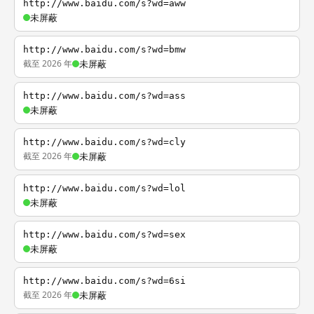
http://www.baidu.com/s?wd=aww
未屏蔽
http://www.baidu.com/s?wd=bmw
截至 2026 年
未屏蔽
http://www.baidu.com/s?wd=ass
未屏蔽
http://www.baidu.com/s?wd=cly
截至 2026 年
未屏蔽
http://www.baidu.com/s?wd=lol
未屏蔽
http://www.baidu.com/s?wd=sex
未屏蔽
http://www.baidu.com/s?wd=6si
截至 2026 年
未屏蔽