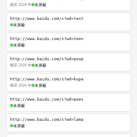
截至 2026 年
未屏蔽
http://www.baidu.com/s?wd=test
未屏蔽
http://www.baidu.com/s?wd=teen
未屏蔽
http://www.baidu.com/s?wd=poop
截至 2026 年
未屏蔽
http://www.baidu.com/s?wd=kupa
截至 2026 年
未屏蔽
http://www.baidu.com/s?wd=poes
未屏蔽
http://www.baidu.com/s?wd=lama
未屏蔽