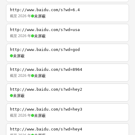
http://www.baidu.com/s?wd=6.4
截至 2026 年
未屏蔽
http://www.baidu.com/s?wd=usa
截至 2026 年
未屏蔽
http://www.baidu.com/s?wd=god
未屏蔽
http://www.baidu.com/s?wd=8964
截至 2026 年
未屏蔽
http://www.baidu.com/s?wd=hey2
未屏蔽
http://www.baidu.com/s?wd=hey3
截至 2026 年
未屏蔽
http://www.baidu.com/s?wd=hey4