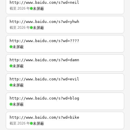
http://www.baidu.com/s?wd=neil
截至 2026 年
未屏蔽
http://www.baidu.com/s?wd=yhwh
截至 2026 年
未屏蔽
http://www.baidu.com/s?wd=????
未屏蔽
http://www.baidu.com/s?wd=damn
未屏蔽
http://www.baidu.com/s?wd=evil
未屏蔽
http://www.baidu.com/s?wd=blog
未屏蔽
http://www.baidu.com/s?wd=bike
截至 2026 年
未屏蔽