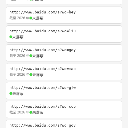
http://www.baidu.com/s?wd=hey
截至 2026 年
未屏蔽
http://www.baidu.com/s?wd=liu
未屏蔽
http://www.baidu.com/s?wd=gay
截至 2026 年
未屏蔽
http://www.baidu.com/s?wd=mao
截至 2026 年
未屏蔽
http://www.baidu.com/s?wd=gfw
未屏蔽
http://www.baidu.com/s?wd=ccp
截至 2026 年
未屏蔽
http://www.baidu.com/s?wd=gov