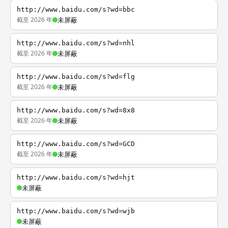
http://www.baidu.com/s?wd=bbc
截至 2026 年
未屏蔽
http://www.baidu.com/s?wd=nhl
截至 2026 年
未屏蔽
http://www.baidu.com/s?wd=flg
截至 2026 年
未屏蔽
http://www.baidu.com/s?wd=8x8
截至 2026 年
未屏蔽
http://www.baidu.com/s?wd=GCD
截至 2026 年
未屏蔽
http://www.baidu.com/s?wd=hjt
未屏蔽
http://www.baidu.com/s?wd=wjb
未屏蔽