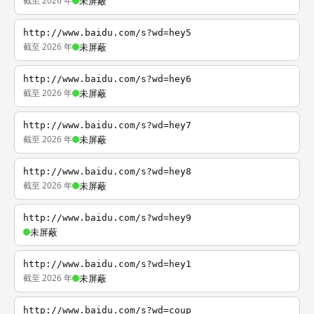
截至 2026 年
未屏蔽
http://www.baidu.com/s?wd=hey5
截至 2026 年
未屏蔽
http://www.baidu.com/s?wd=hey6
截至 2026 年
未屏蔽
http://www.baidu.com/s?wd=hey7
截至 2026 年
未屏蔽
http://www.baidu.com/s?wd=hey8
截至 2026 年
未屏蔽
http://www.baidu.com/s?wd=hey9
未屏蔽
http://www.baidu.com/s?wd=hey1
截至 2026 年
未屏蔽
http://www.baidu.com/s?wd=coup