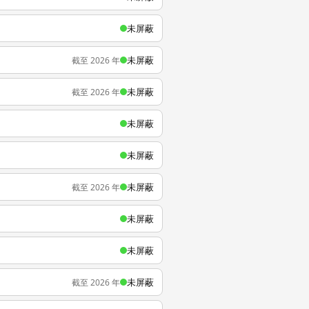
未屏蔽
未屏蔽
截至 2026 年
未屏蔽
截至 2026 年
未屏蔽
未屏蔽
未屏蔽
截至 2026 年
未屏蔽
未屏蔽
未屏蔽
截至 2026 年