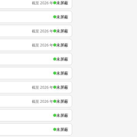
未屏蔽
截至 2026 年
未屏蔽
未屏蔽
截至 2026 年
未屏蔽
截至 2026 年
未屏蔽
未屏蔽
未屏蔽
截至 2026 年
未屏蔽
截至 2026 年
未屏蔽
未屏蔽