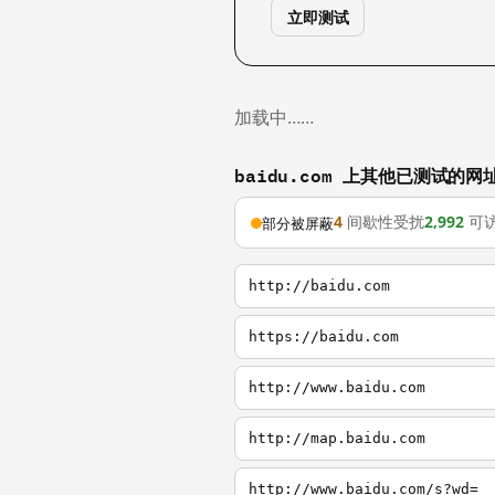
立即测试
加载中……
baidu.com 上其他已测试的网
4
间歇性受扰
2,992
可
部分被屏蔽
http://baidu.com
https://baidu.com
http://www.baidu.com
http://map.baidu.com
http://www.baidu.com/s?wd=