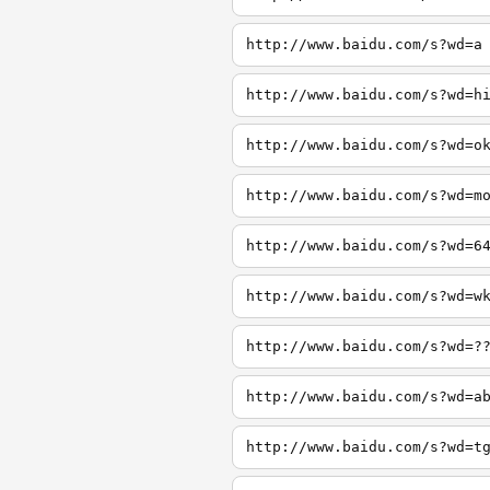
http://www.baidu.com/s?wd=a
http://www.baidu.com/s?wd=h
http://www.baidu.com/s?wd=o
http://www.baidu.com/s?wd=m
http://www.baidu.com/s?wd=6
http://www.baidu.com/s?wd=w
http://www.baidu.com/s?wd=?
http://www.baidu.com/s?wd=a
http://www.baidu.com/s?wd=t