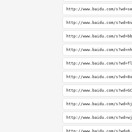
http://www.baidu.com/s?wd=s
http://www.baidu.com/s?wd=6
http://www.baidu.com/s?wd=b
http://www.baidu.com/s?wd=n
http://www.baidu.com/s?wd=f
http://www.baidu.com/s?wd=8
http://www.baidu.com/s?wd=G
http://www.baidu.com/s?wd=h
http://www.baidu.com/s?wd=w
http://www.baidu.com/s?wd=6