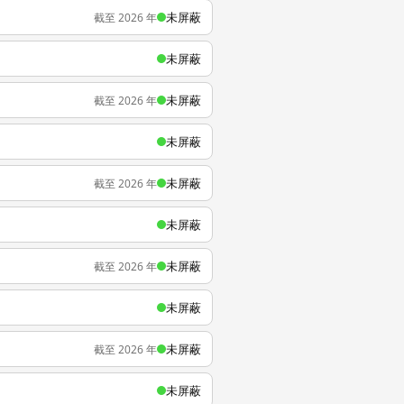
未屏蔽
截至 2026 年
未屏蔽
未屏蔽
截至 2026 年
未屏蔽
未屏蔽
截至 2026 年
未屏蔽
未屏蔽
截至 2026 年
未屏蔽
未屏蔽
截至 2026 年
未屏蔽