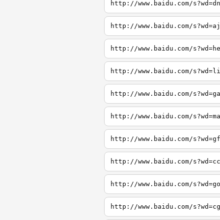
http://www.baidu.com/s?wd=d
http://www.baidu.com/s?wd=a
http://www.baidu.com/s?wd=h
http://www.baidu.com/s?wd=l
http://www.baidu.com/s?wd=g
http://www.baidu.com/s?wd=m
http://www.baidu.com/s?wd=g
http://www.baidu.com/s?wd=c
http://www.baidu.com/s?wd=g
http://www.baidu.com/s?wd=c