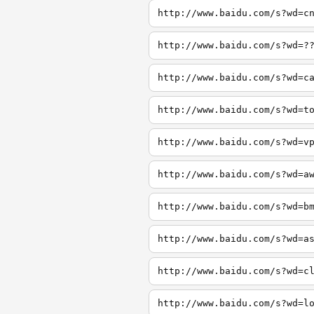
http://www.baidu.com/s?wd=c
http://www.baidu.com/s?wd=?
http://www.baidu.com/s?wd=c
http://www.baidu.com/s?wd=t
http://www.baidu.com/s?wd=v
http://www.baidu.com/s?wd=a
http://www.baidu.com/s?wd=b
http://www.baidu.com/s?wd=a
http://www.baidu.com/s?wd=c
http://www.baidu.com/s?wd=l