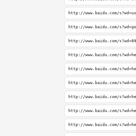
http://www.baidu.com/s?wd=u
http://www.baidu.com/s?wd=g
http://www.baidu.com/s?wd=8
http://www.baidu.com/s?wd=h
http://www.baidu.com/s?wd=h
http://www.baidu.com/s?wd=h
http://www.baidu.com/s?wd=h
http://www.baidu.com/s?wd=h
http://www.baidu.com/s?wd=h