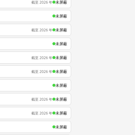
未屏蔽
截至 2026 年
未屏蔽
未屏蔽
截至 2026 年
未屏蔽
未屏蔽
截至 2026 年
未屏蔽
截至 2026 年
未屏蔽
未屏蔽
截至 2026 年
未屏蔽
截至 2026 年
未屏蔽