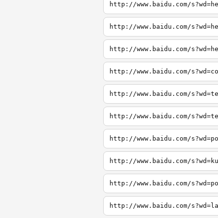
http://www.baidu.com/s?wd=h
http://www.baidu.com/s?wd=h
http://www.baidu.com/s?wd=h
http://www.baidu.com/s?wd=c
http://www.baidu.com/s?wd=t
http://www.baidu.com/s?wd=t
http://www.baidu.com/s?wd=p
http://www.baidu.com/s?wd=k
http://www.baidu.com/s?wd=p
http://www.baidu.com/s?wd=l