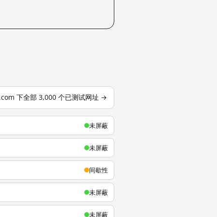
u.com 下全部 3,000 个已测试网址 →
未屏蔽
未屏蔽
间歇性
未屏蔽
未屏蔽