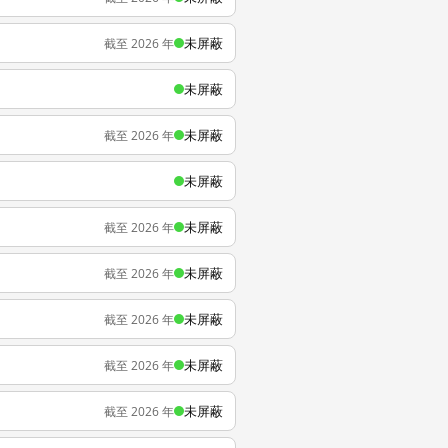
未屏蔽
截至 2026 年
未屏蔽
未屏蔽
截至 2026 年
未屏蔽
未屏蔽
截至 2026 年
未屏蔽
截至 2026 年
未屏蔽
截至 2026 年
未屏蔽
截至 2026 年
未屏蔽
截至 2026 年