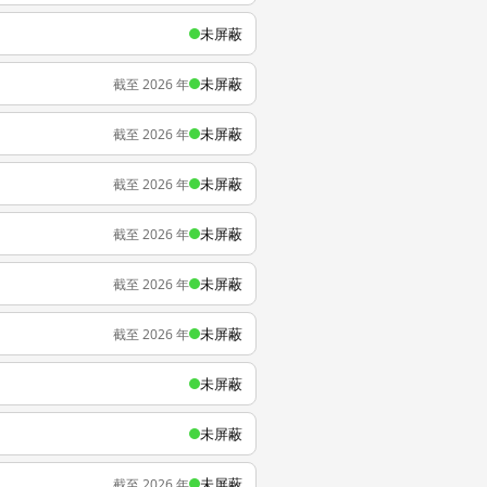
未屏蔽
未屏蔽
截至 2026 年
未屏蔽
截至 2026 年
未屏蔽
截至 2026 年
未屏蔽
截至 2026 年
未屏蔽
截至 2026 年
未屏蔽
截至 2026 年
未屏蔽
未屏蔽
未屏蔽
截至 2026 年